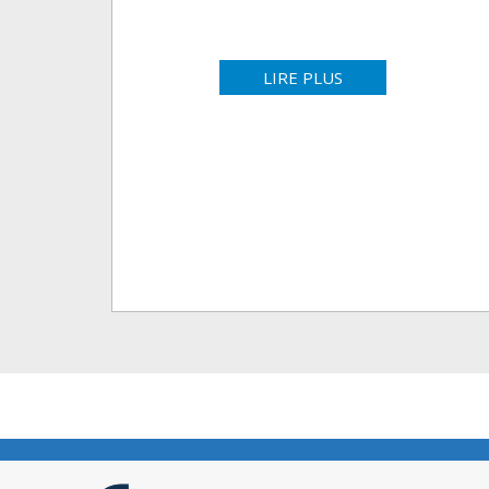
LIRE PLUS