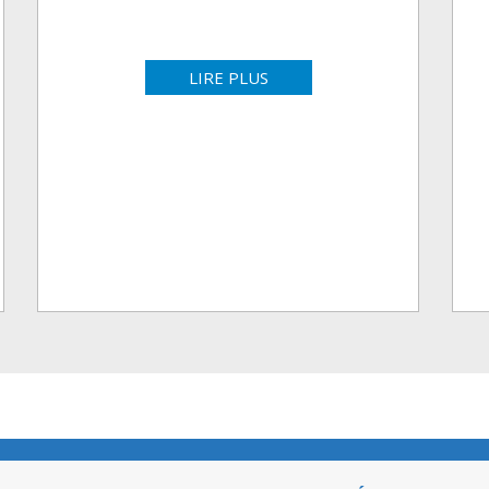
LIRE PLUS