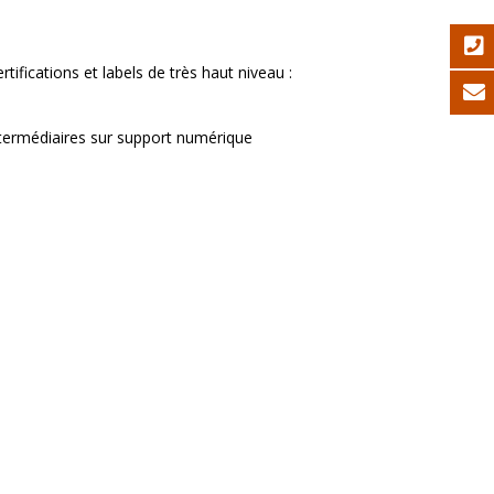
ifications et labels de très haut niveau :
intermédiaires sur support numérique
)