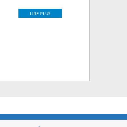
LIRE PLUS