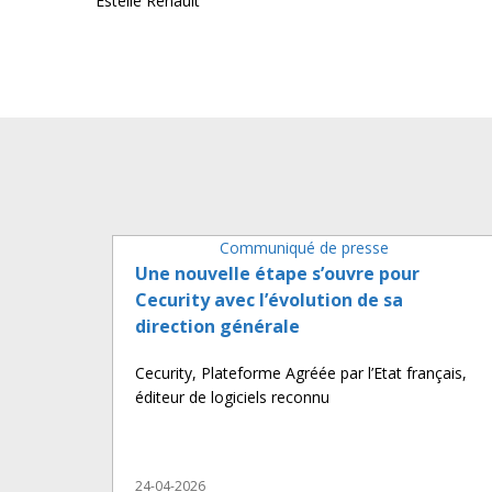
Estelle Renault
Communiqué de presse
Une nouvelle étape s’ouvre pour
Cecurity avec l’évolution de sa
direction générale
Cecurity, Plateforme Agréée par l’Etat français,
éditeur de logiciels reconnu
24-04-2026