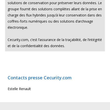
solutions de conservation pour préserver leurs données. Le
groupe fournit des solutions complètes allant de la prise en
charge des flux hybrides jusqu’à leur conservation dans des
coffres-forts numériques ou des solutions d’archivage
électronique.
Cecurity.com, c’est l’assurance de la traçabilité, de l’intégrité
et de la confidentialité des données.
Contacts presse Cecurity.com
Estelle Renault