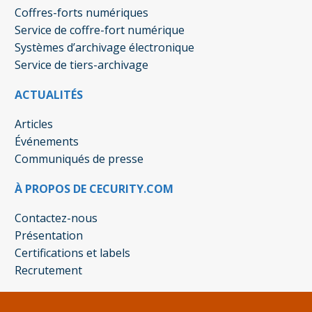
Coffres-forts numériques
Service de coffre-fort numérique
Systèmes d’archivage électronique
Service de tiers-archivage
ACTUALITÉS
Articles
Événements
Communiqués de presse
À PROPOS DE CECURITY.COM
Contactez-nous
Présentation
Certifications et labels
Recrutement