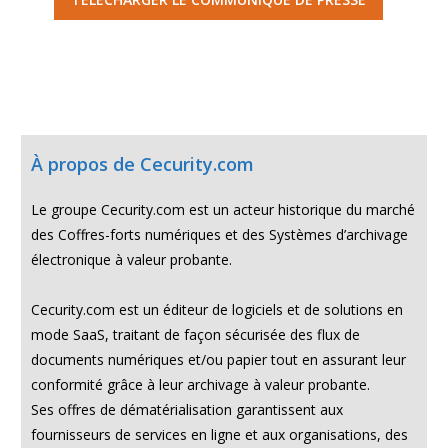
À propos de Cecurity.com
Le groupe Cecurity.com est un acteur historique du marché
des Coffres-forts numériques et des Systèmes d’archivage
électronique à valeur probante.
Cecurity.com est un éditeur de logiciels et de solutions en
mode SaaS, traitant de façon sécurisée des flux de
documents numériques et/ou papier tout en assurant leur
conformité grâce à leur archivage à valeur probante.
Ses offres de dématérialisation garantissent aux
fournisseurs de services en ligne et aux organisations, des