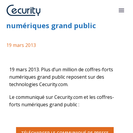
Cecurity.com et les coffres-forts
numériques grand public
19 mars 2013
19 mars 2013. Plus d’un million de coffres-forts
numériques grand public reposent sur des
technologies Cecurity.com.
Le communiqué sur Cecurity.com et les coffres-
forts numériques grand public :
TÉLÉCHARGER LE COMMUNIQUÉ DE PRESSE