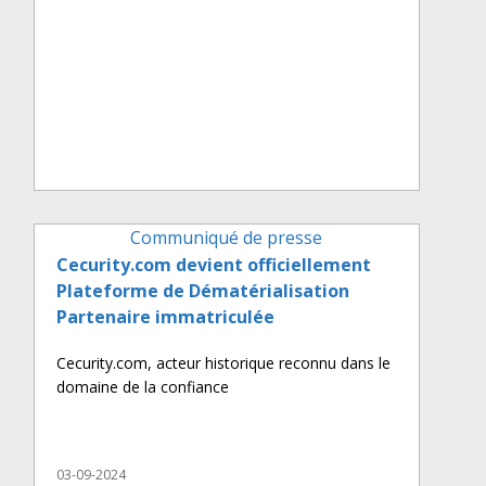
Communiqué de presse
Cecurity.com devient officiellement
Plateforme de Dématérialisation
Partenaire immatriculée
Cecurity.com, acteur historique reconnu dans le
domaine de la confiance
03-09-2024