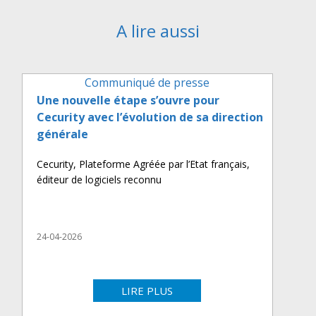
A lire aussi
Communiqué de presse
Une nouvelle étape s’ouvre pour
Cecurity avec l’évolution de sa direction
générale
Cecurity, Plateforme Agréée par l’Etat français,
éditeur de logiciels reconnu
24-04-2026
LIRE PLUS