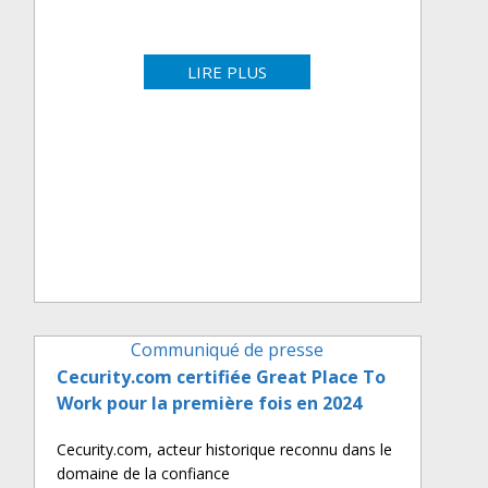
LIRE PLUS
Communiqué de presse
Cecurity.com certifiée Great Place To
Work pour la première fois en 2024
Cecurity.com, acteur historique reconnu dans le
domaine de la confiance