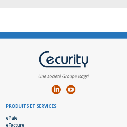
Une société Groupe Isagri
PRODUITS ET SERVICES
ePaie
eFacture