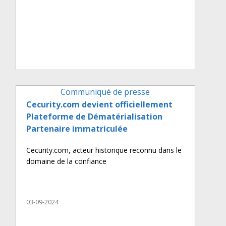
Communiqué de presse
Cecurity.com devient officiellement
Plateforme de Dématérialisation
Partenaire immatriculée
Cecurity.com, acteur historique reconnu dans le
domaine de la confiance
03-09-2024