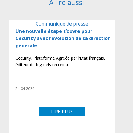
A lire aussi
Communiqué de presse
Une nouvelle étape s’ouvre pour
Cecurity avec l’évolution de sa direction
générale
Cecurity, Plateforme Agréée par l’Etat français,
éditeur de logiciels reconnu
24-04-2026
LIRE PLUS