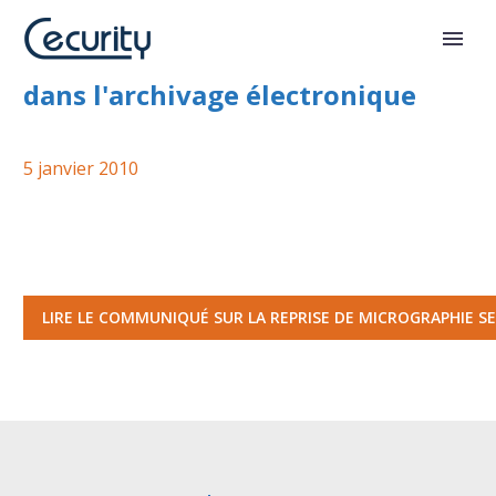
Cecurity.com renforce sa position
dans l'archivage électronique
5 janvier 2010
LIRE LE COMMUNIQUÉ SUR LA REPRISE DE MICROGRAPHIE SE