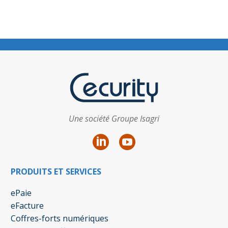
Une société Groupe Isagri
PRODUITS ET SERVICES
ePaie
eFacture
Coffres-forts numériques