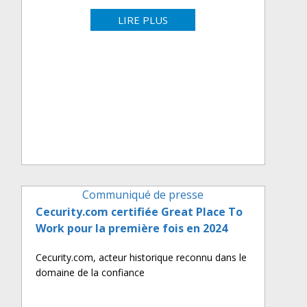
LIRE PLUS
Communiqué de presse
Cecurity.com certifiée Great Place To
Work pour la première fois en 2024
Cecurity.com, acteur historique reconnu dans le
domaine de la confiance