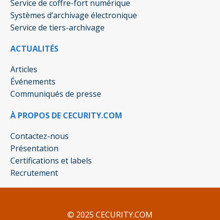
Service de coffre-fort numérique
Systèmes d’archivage électronique
Service de tiers-archivage
ACTUALITÉS
Articles
Événements
Communiqués de presse
À PROPOS DE CECURITY.COM
Contactez-nous
Présentation
Certifications et labels
Recrutement
© 2025 CECURITY.COM