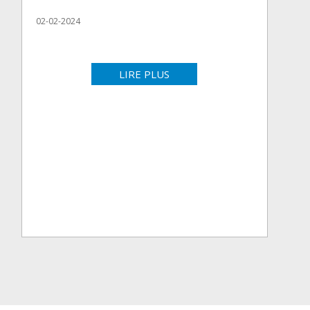
02-02-2024
LIRE PLUS