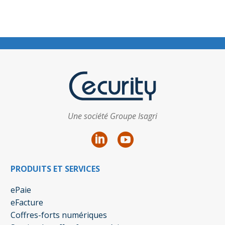
Une société Groupe Isagri
PRODUITS ET SERVICES
ePaie
eFacture
Coffres-forts numériques