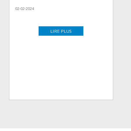
02-02-2024
LIRE PLUS