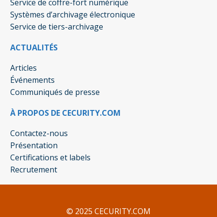
Service de coffre-fort numérique
Systèmes d’archivage électronique
Service de tiers-archivage
ACTUALITÉS
Articles
Événements
Communiqués de presse
À PROPOS DE CECURITY.COM
Contactez-nous
Présentation
Certifications et labels
Recrutement
© 2025 CECURITY.COM