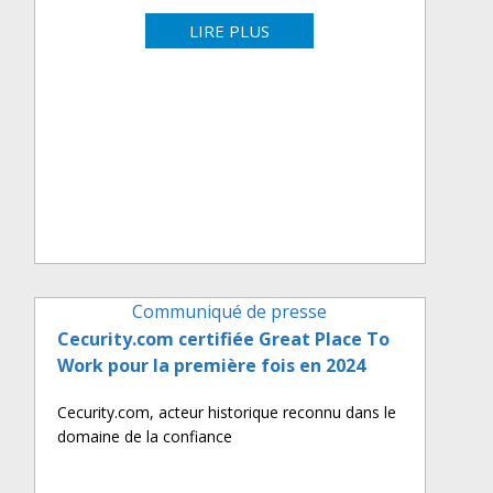
LIRE PLUS
Communiqué de presse
Cecurity.com certifiée Great Place To
Work pour la première fois en 2024
Cecurity.com, acteur historique reconnu dans le
domaine de la confiance