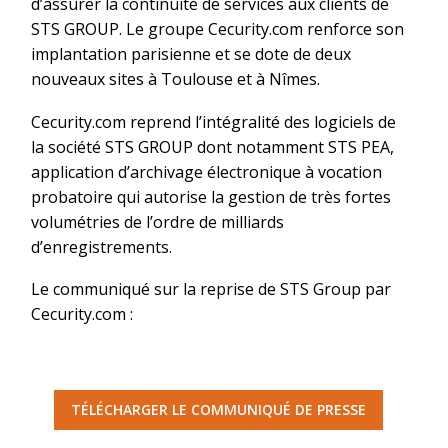
d’assurer la continuité de services aux clients de
STS GROUP. Le groupe Cecurity.com renforce son
implantation parisienne et se dote de deux
nouveaux sites à Toulouse et à Nîmes.
Cecurity.com reprend l’intégralité des logiciels de
la société STS GROUP dont notamment STS PEA,
application d’archivage électronique à vocation
probatoire qui autorise la gestion de très fortes
volumétries de l’ordre de milliards
d’enregistrements.
Le communiqué sur la reprise de STS Group par
Cecurity.com :
TÉLÉCHARGER LE COMMUNIQUÉ DE PRESSE