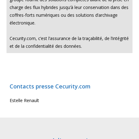
charge des flux hybrides jusqu’à leur conservation dans des
coffres-forts numériques ou des solutions d’archivage
électronique.
Cecurity.com, c’est l’assurance de la traçabilité, de l’intégrité
et de la confidentialité des données.
Contacts presse Cecurity.com
Estelle Renault