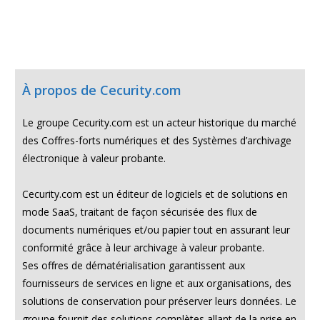
À propos de Cecurity.com
Le groupe Cecurity.com est un acteur historique du marché
des Coffres-forts numériques et des Systèmes d’archivage
électronique à valeur probante.
Cecurity.com est un éditeur de logiciels et de solutions en
mode SaaS, traitant de façon sécurisée des flux de
documents numériques et/ou papier tout en assurant leur
conformité grâce à leur archivage à valeur probante.
Ses offres de dématérialisation garantissent aux
fournisseurs de services en ligne et aux organisations, des
solutions de conservation pour préserver leurs données. Le
groupe fournit des solutions complètes allant de la prise en