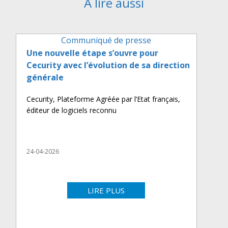
A lire aussi
Communiqué de presse
Une nouvelle étape s’ouvre pour
Cecurity avec l’évolution de sa direction
générale
Cecurity, Plateforme Agréée par l’Etat français,
éditeur de logiciels reconnu
24-04-2026
LIRE PLUS