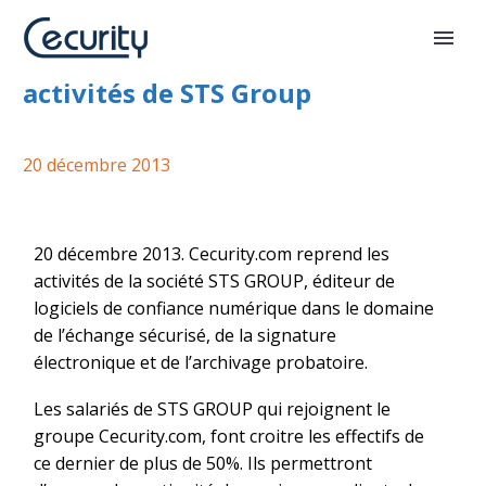
Cecurity.com reprend les
activités de STS Group
20 décembre 2013
20 décembre 2013. Cecurity.com reprend les
activités de la société STS GROUP, éditeur de
logiciels de confiance numérique dans le domaine
de l’échange sécurisé, de la signature
électronique et de l’archivage probatoire.
Les salariés de STS GROUP qui rejoignent le
groupe Cecurity.com, font croitre les effectifs de
ce dernier de plus de 50%. Ils permettront