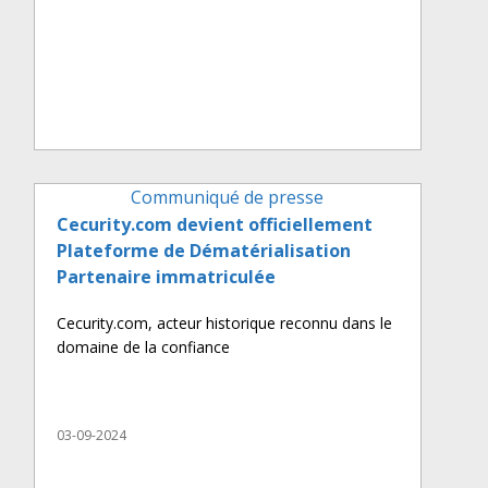
Communiqué de presse
Cecurity.com devient officiellement
Plateforme de Dématérialisation
Partenaire immatriculée
Cecurity.com, acteur historique reconnu dans le
domaine de la confiance
03-09-2024