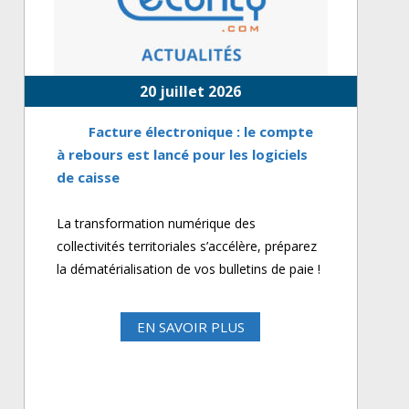
20 juillet 2026
Facture électronique : le compte
à rebours est lancé pour les logiciels
de caisse
La transformation numérique des
collectivités territoriales s’accélère, préparez
la dématérialisation de vos bulletins de paie !
EN SAVOIR PLUS