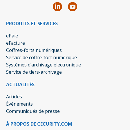
PRODUITS ET SERVICES
ePaie
eFacture
Coffres-forts numériques
Service de coffre-fort numérique
Systèmes d’archivage électronique
Service de tiers-archivage
ACTUALITÉS
Articles
Événements
Communiqués de presse
À PROPOS DE CECURITY.COM