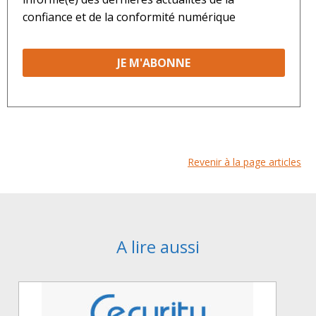
confiance et de la conformité numérique
Revenir à la page articles
A lire aussi