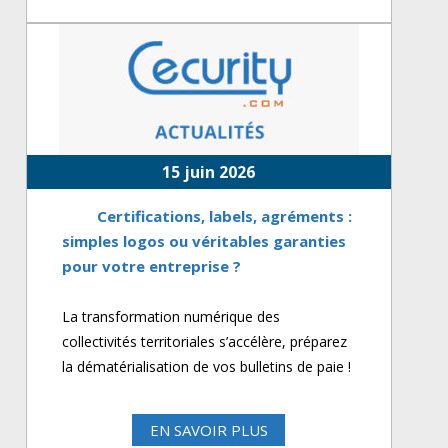
15 juin 2026
Certifications, labels, agréments :
simples logos ou véritables garanties
pour votre entreprise ?
La transformation numérique des
collectivités territoriales s’accélère, préparez
la dématérialisation de vos bulletins de paie !
EN SAVOIR PLUS