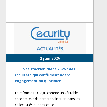
2 juin 2026
Satisfaction client 2026 : des
résultats qui confirment notre
engagement au quotidien
La réforme PSC agit comme un véritable
accélérateur de dématérialisation dans les
collectivités et dans cette