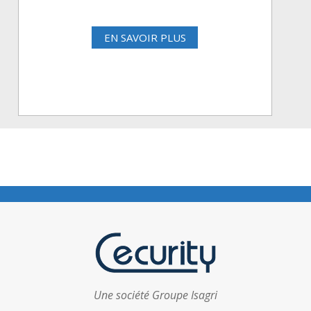
EN SAVOIR PLUS
Une société Groupe Isagri