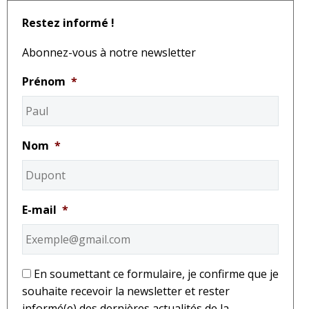
Restez informé !
Abonnez-vous à notre newsletter
Prénom
*
Nom
*
E-mail
*
*
En soumettant ce formulaire, je confirme que je
souhaite recevoir la newsletter et rester
informé(e) des dernières actualités de la