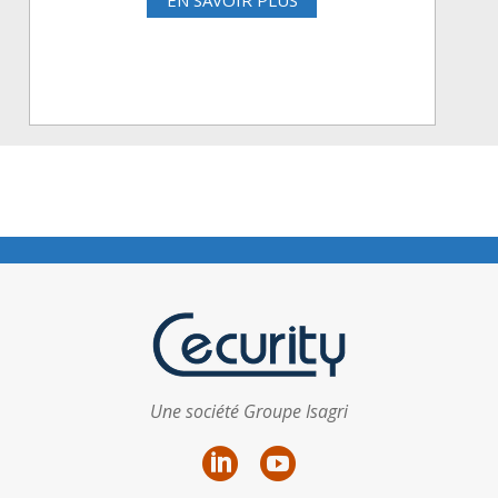
EN SAVOIR PLUS
Une société Groupe Isagri