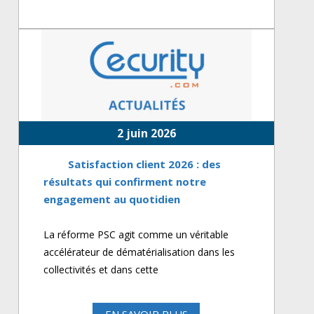
2 juin 2026
Satisfaction client 2026 : des
résultats qui confirment notre
engagement au quotidien
La réforme PSC agit comme un véritable
accélérateur de dématérialisation dans les
collectivités et dans cette