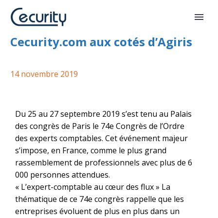
Congrès des experts-comptables :
Cecurity.com aux cotés d’Agiris
14 novembre 2019
Du 25 au 27 septembre 2019 s’est tenu au Palais
des congrès de Paris le 74e Congrès de l’Ordre
des experts comptables. Cet événement majeur
s’impose, en France, comme le plus grand
rassemblement de professionnels avec plus de 6
000 personnes attendues.
« L’expert-comptable au cœur des flux » La
thématique de ce 74e congrès rappelle que les
entreprises évoluent de plus en plus dans un