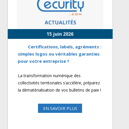
15 juin 2026
Certifications, labels, agréments :
simples logos ou véritables garanties
pour votre entreprise ?
La transformation numérique des
collectivités territoriales s’accélère, préparez
la dématérialisation de vos bulletins de paie !
EN SAVOIR PLUS