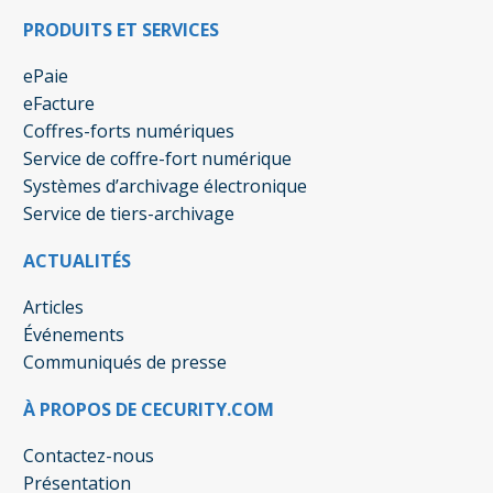
PRODUITS ET SERVICES
ePaie
eFacture
Coffres-forts numériques
Service de coffre-fort numérique
Systèmes d’archivage électronique
Service de tiers-archivage
ACTUALITÉS
Articles
Événements
Communiqués de presse
À PROPOS DE CECURITY.COM
Contactez-nous
Présentation