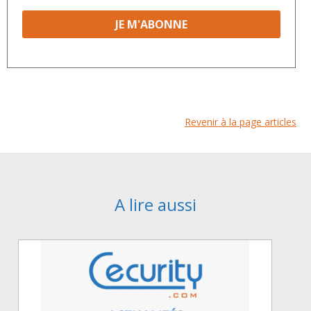
Revenir à la page articles
A lire aussi