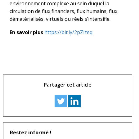
environnement complexe au sein duquel la
circulation de flux financiers, flux humains, flux
dématérialisés, virtuels ou réels s’intensifie.
En savoir plus
https://bit.ly/2pZizeq
Partager cet article
Restez informé !