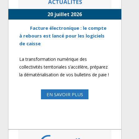
20 juillet 2026
Facture électronique : le compte
à rebours est lancé pour les logiciels
de caisse
La transformation numérique des
collectivités territoriales s’accélère, préparez
la dématérialisation de vos bulletins de paie !
EN SAVOIR PLUS