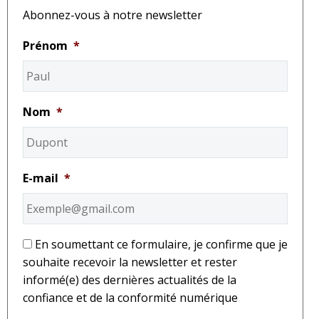
Abonnez-vous à notre newsletter
Prénom
*
Nom
*
E-mail
*
*
En soumettant ce formulaire, je confirme que je
souhaite recevoir la newsletter et rester
informé(e) des dernières actualités de la
confiance et de la conformité numérique