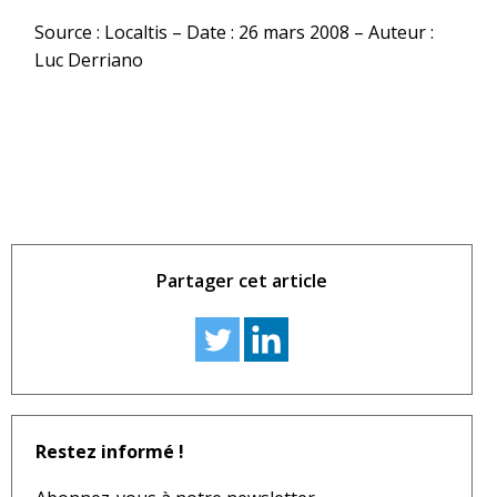
Source : Localtis – Date : 26 mars 2008 – Auteur :
Luc Derriano
Partager cet article
Restez informé !