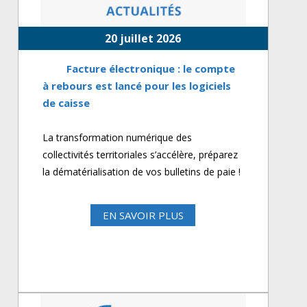
20 juillet 2026
Facture électronique : le compte
à rebours est lancé pour les logiciels
de caisse
La transformation numérique des
collectivités territoriales s’accélère, préparez
la dématérialisation de vos bulletins de paie !
EN SAVOIR PLUS