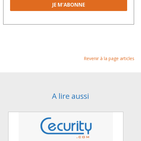
Revenir à la page articles
A lire aussi