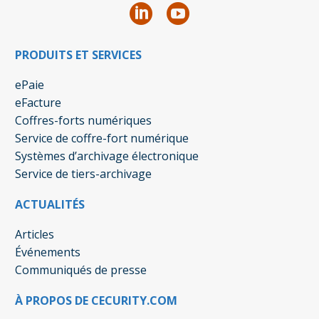
PRODUITS ET SERVICES
ePaie
eFacture
Coffres-forts numériques
Service de coffre-fort numérique
Systèmes d’archivage électronique
Service de tiers-archivage
ACTUALITÉS
Articles
Événements
Communiqués de presse
À PROPOS DE CECURITY.COM