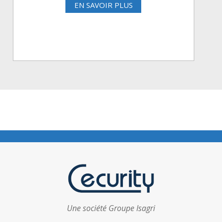
EN SAVOIR PLUS
Une société Groupe Isagri