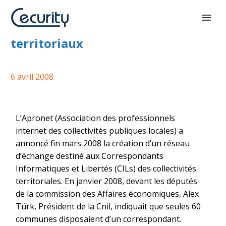
Création d’un club des CILs
territoriaux
6 avril 2008
L’Apronet (Association des professionnels
internet des collectivités publiques locales) a
annoncé fin mars 2008 la création d’un réseau
d’échange destiné aux Correspondants
Informatiques et Libertés (CILs) des collectivités
territoriales. En janvier 2008, devant les députés
de la commission des Affaires économiques, Alex
Türk, Président de la Cnil, indiquait que seules 60
communes disposaient d’un correspondant.