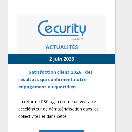
2 juin 2026
Satisfaction client 2026 : des
résultats qui confirment notre
engagement au quotidien
La réforme PSC agit comme un véritable
accélérateur de dématérialisation dans les
collectivités et dans cette