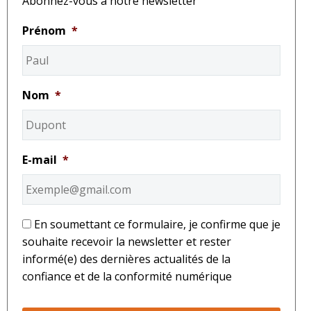
Abonnez-vous à notre newsletter
Prénom
*
Nom
*
E-mail
*
*
En soumettant ce formulaire, je confirme que je
souhaite recevoir la newsletter et rester
informé(e) des dernières actualités de la
confiance et de la conformité numérique