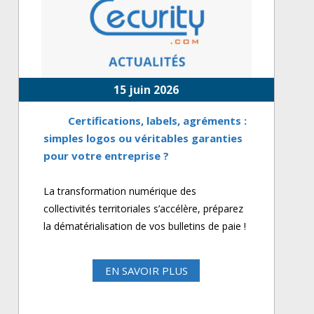
15 juin 2026
Certifications, labels, agréments :
simples logos ou véritables garanties
pour votre entreprise ?
La transformation numérique des
collectivités territoriales s’accélère, préparez
la dématérialisation de vos bulletins de paie !
EN SAVOIR PLUS