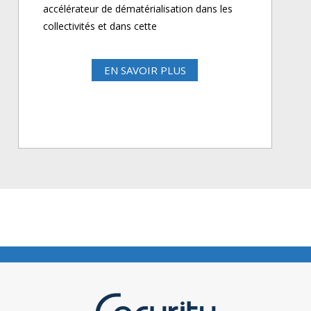
accélérateur de dématérialisation dans les
collectivités et dans cette
EN SAVOIR PLUS