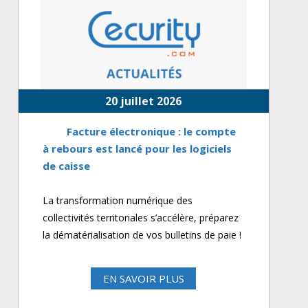
20 juillet 2026
Facture électronique : le compte
à rebours est lancé pour les logiciels
de caisse
La transformation numérique des
collectivités territoriales s’accélère, préparez
la dématérialisation de vos bulletins de paie !
EN SAVOIR PLUS