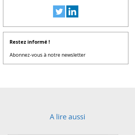
Restez informé !
Abonnez-vous à notre newsletter
A lire aussi