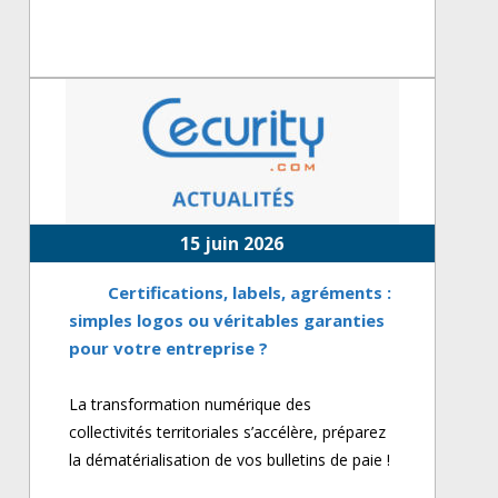
15 juin 2026
Certifications, labels, agréments :
simples logos ou véritables garanties
pour votre entreprise ?
La transformation numérique des
collectivités territoriales s’accélère, préparez
la dématérialisation de vos bulletins de paie !