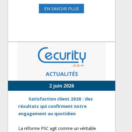
EN SAVOIR PLUS
2 juin 2026
Satisfaction client 2026 : des
résultats qui confirment notre
engagement au quotidien
La réforme PSC agit comme un véritable