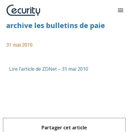
EasyVault dématérialise et
archive les bulletins de paie
31 mai 2010
Lire l’article de ZDNet – 31 mai 2010
Partager cet article