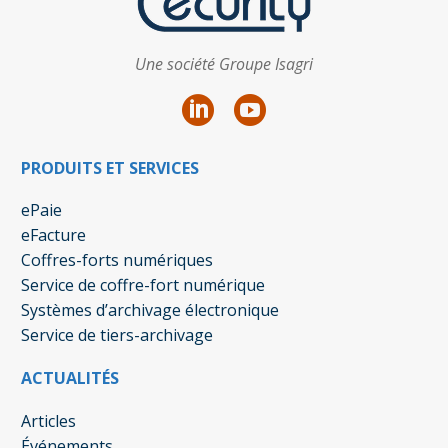
Une société Groupe Isagri
PRODUITS ET SERVICES
ePaie
eFacture
Coffres-forts numériques
Service de coffre-fort numérique
Systèmes d’archivage électronique
Service de tiers-archivage
ACTUALITÉS
Articles
Événements