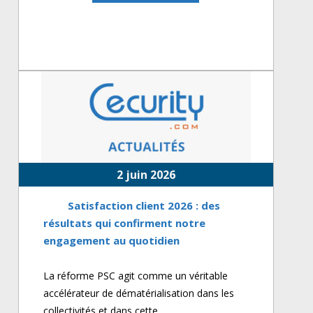
2 juin 2026
Satisfaction client 2026 : des
résultats qui confirment notre
engagement au quotidien
La réforme PSC agit comme un véritable
accélérateur de dématérialisation dans les
collectivités et dans cette