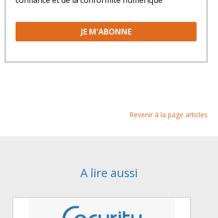
Revenir à la page articles
A lire aussi