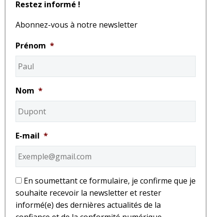
Restez informé !
Abonnez-vous à notre newsletter
Prénom
*
Nom
*
E-mail
*
*
En soumettant ce formulaire, je confirme que je
souhaite recevoir la newsletter et rester
informé(e) des dernières actualités de la
confiance et de la conformité numérique