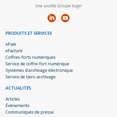
Une société Groupe Isagri
PRODUITS ET SERVICES
ePaie
eFacture
Coffres-forts numériques
Service de coffre-fort numérique
Systèmes d’archivage électronique
Service de tiers-archivage
ACTUALITÉS
Articles
Événements
Communiqués de presse