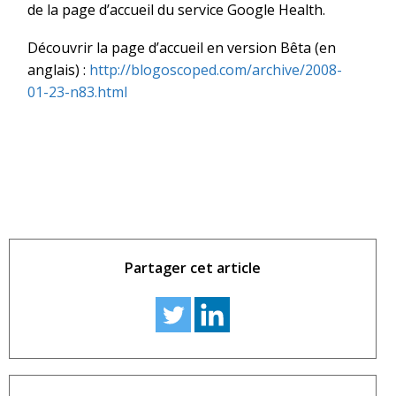
de la page d’accueil du service Google Health.
Découvrir la page d’accueil en version Bêta (en
anglais) :
http://blogoscoped.com/archive/2008-
01-23-n83.html
Partager cet article