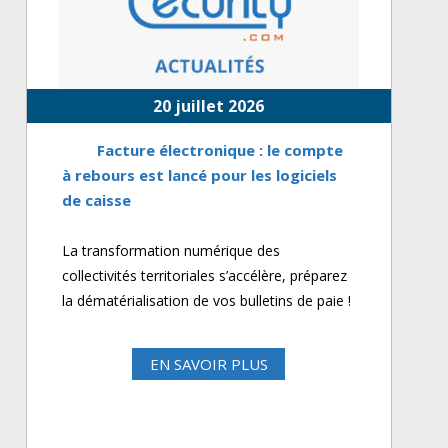
20 juillet 2026
Facture électronique : le compte
à rebours est lancé pour les logiciels
de caisse
La transformation numérique des
collectivités territoriales s’accélère, préparez
la dématérialisation de vos bulletins de paie !
EN SAVOIR PLUS