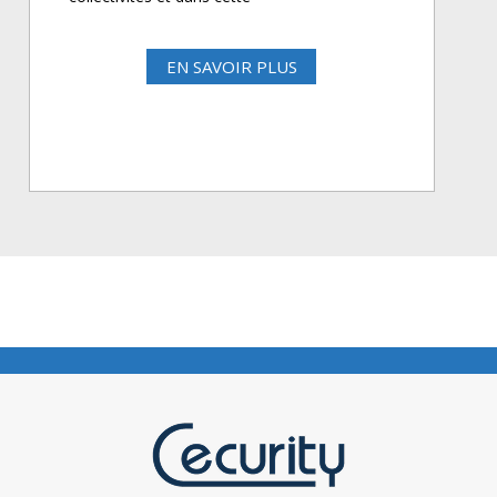
EN SAVOIR PLUS