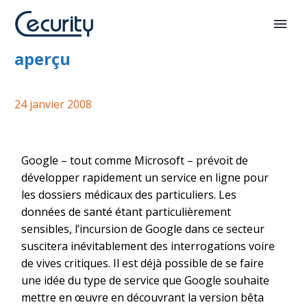
Google Health : un premier
aperçu
24 janvier 2008
Google – tout comme Microsoft – prévoit de
développer rapidement un service en ligne pour
les dossiers médicaux des particuliers. Les
données de santé étant particulièrement
sensibles, l’incursion de Google dans ce secteur
suscitera inévitablement des interrogations voire
de vives critiques. Il est déjà possible de se faire
une idée du type de service que Google souhaite
mettre en œuvre en découvrant la version bêta