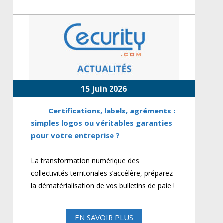
15 juin 2026
Certifications, labels, agréments :
simples logos ou véritables garanties
pour votre entreprise ?
La transformation numérique des
collectivités territoriales s’accélère, préparez
la dématérialisation de vos bulletins de paie !
EN SAVOIR PLUS