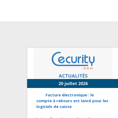
20 juillet 2026
Facture électronique : le
compte à rebours est lancé pour les
logiciels de caisse