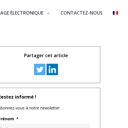
VAGE ÉLECTRONIQUE
CONTACTEZ-NOUS
Partager cet article
Restez informé !
bonnez-vous à notre newsletter
Prénom
*