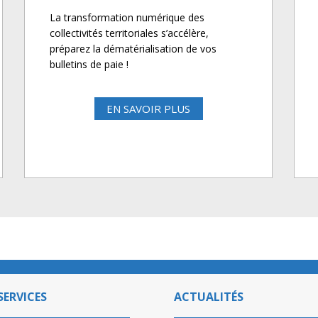
La transformation numérique des
collectivités territoriales s’accélère,
préparez la dématérialisation de vos
bulletins de paie !
EN SAVOIR PLUS
SERVICES
ACTUALITÉS