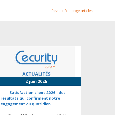
Revenir à la page articles
2 juin 2026
Satisfaction client 2026 : des
résultats qui confirment notre
engagement au quotidien