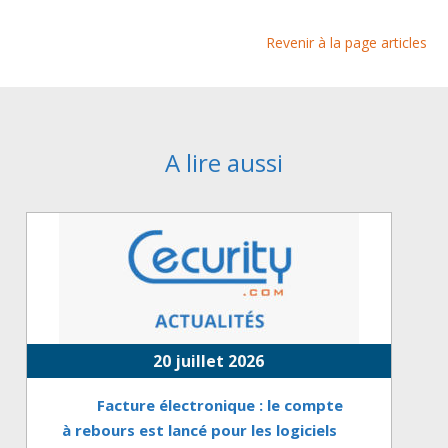
Revenir à la page articles
A lire aussi
20 juillet 2026
Facture électronique : le compte
à rebours est lancé pour les logiciels