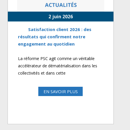
2 juin 2026
Satisfaction client 2026 : des
résultats qui confirment notre
engagement au quotidien
La réforme PSC agit comme un véritable
accélérateur de dématérialisation dans les
collectivités et dans cette
EN SAVOIR PLUS