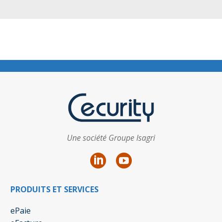
Une société Groupe Isagri
PRODUITS ET SERVICES
ePaie