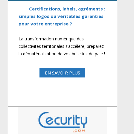
Certifications, labels, agréments :
simples logos ou véritables garanties
pour votre entreprise ?
La transformation numérique des
collectivités territoriales s’accélère, préparez
la dématérialisation de vos bulletins de paie !
EN SAVOIR PLUS