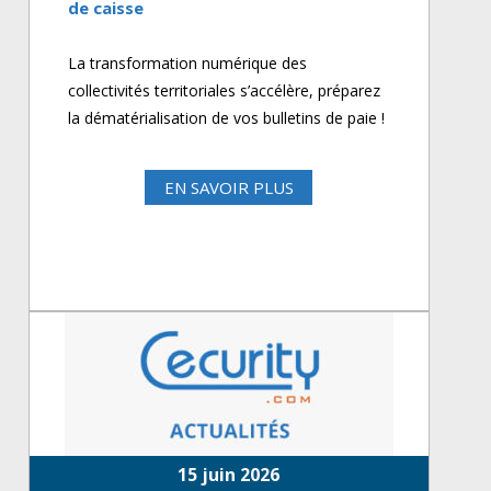
de caisse
La transformation numérique des
collectivités territoriales s’accélère, préparez
la dématérialisation de vos bulletins de paie !
EN SAVOIR PLUS
15 juin 2026