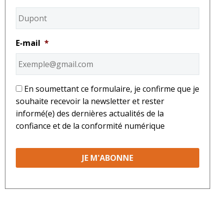
E-mail
*
*
En soumettant ce formulaire, je confirme que je
souhaite recevoir la newsletter et rester
informé(e) des dernières actualités de la
confiance et de la conformité numérique