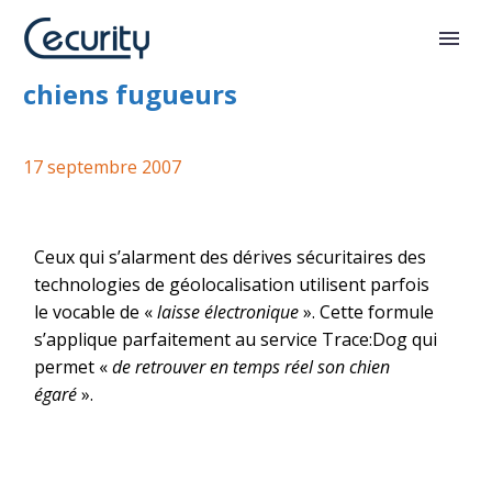
Laisse électronique pour les
chiens fugueurs
17 septembre 2007
Ceux qui s’alarment des dérives sécuritaires des
technologies de géolocalisation utilisent parfois
le vocable de «
laisse électronique
». Cette formule
s’applique parfaitement au service Trace:Dog qui
permet «
de retrouver en temps réel son chien
égaré
».