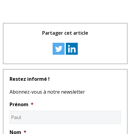
Partager cet article
Restez informé !
Abonnez-vous à notre newsletter
Prénom
*
Nom
*