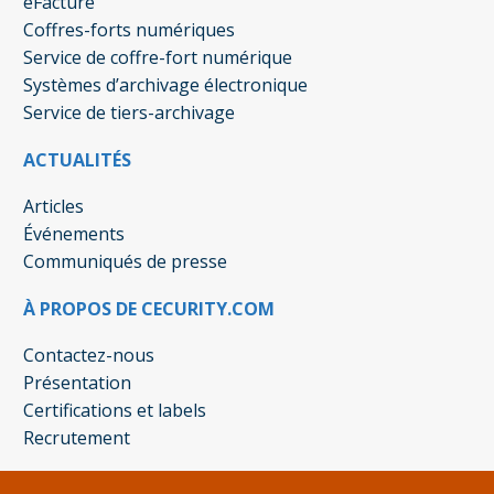
eFacture
Coffres-forts numériques
Service de coffre-fort numérique
Systèmes d’archivage électronique
Service de tiers-archivage
ACTUALITÉS
Articles
Événements
Communiqués de presse
À PROPOS DE CECURITY.COM
Contactez-nous
Présentation
Certifications et labels
Recrutement