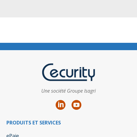
Une société Groupe Isagri
PRODUITS ET SERVICES
ePaie