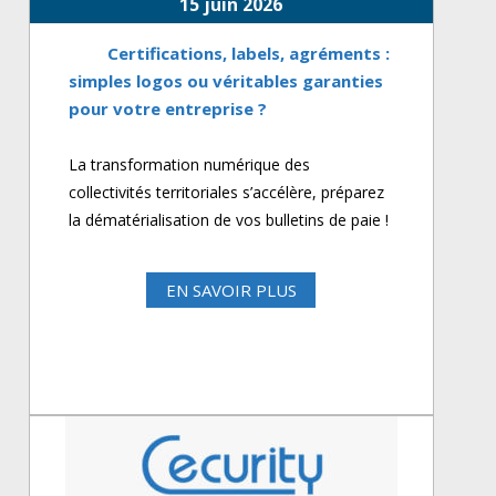
15 juin 2026
Certifications, labels, agréments :
simples logos ou véritables garanties
pour votre entreprise ?
La transformation numérique des
collectivités territoriales s’accélère, préparez
la dématérialisation de vos bulletins de paie !
EN SAVOIR PLUS