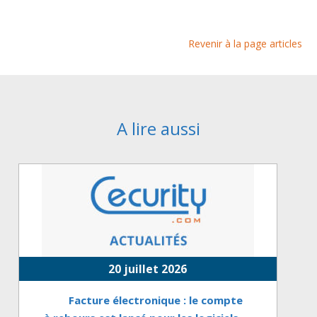
Revenir à la page articles
A lire aussi
20 juillet 2026
Facture électronique : le compte