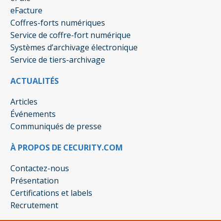
eFacture
Coffres-forts numériques
Service de coffre-fort numérique
Systèmes d’archivage électronique
Service de tiers-archivage
ACTUALITÉS
Articles
Événements
Communiqués de presse
À PROPOS DE CECURITY.COM
Contactez-nous
Présentation
Certifications et labels
Recrutement