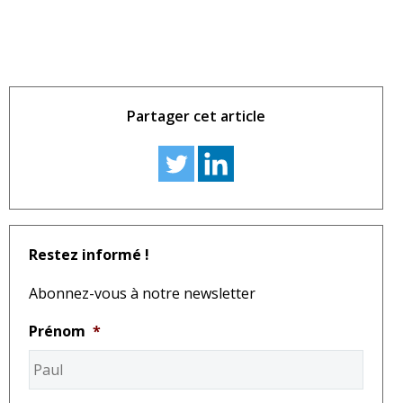
Partager cet article
Restez informé !
Abonnez-vous à notre newsletter
Prénom
*