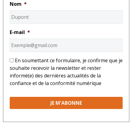
Nom
*
E-mail
*
*
En soumettant ce formulaire, je confirme que je
souhaite recevoir la newsletter et rester
informé(e) des dernières actualités de la
confiance et de la conformité numérique