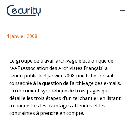
L’archivage des e-mails
4 janvier 2008
Le groupe de travail archivage électronique de
l’AAF (Association des Archivistes Français) a
rendu public le 3 janvier 2008 une fiche conseil
consacrée à la question de l’archivage des e-mails.
Un document synthétique de trois pages qui
détaille les trois étapes d’un tel chantier en listant
à chaque fois les avantages attendus et les
contraintes à prendre en compte.