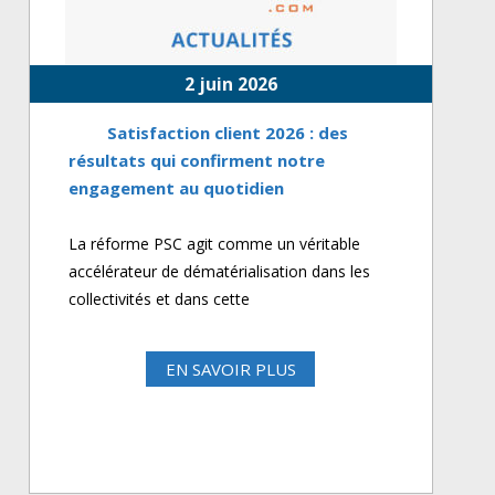
2 juin 2026
Satisfaction client 2026 : des
résultats qui confirment notre
engagement au quotidien
La réforme PSC agit comme un véritable
accélérateur de dématérialisation dans les
collectivités et dans cette
EN SAVOIR PLUS