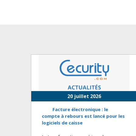
20 juillet 2026
Facture électronique : le
compte à rebours est lancé pour les
logiciels de caisse