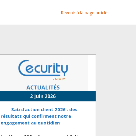
Revenir à la page articles
2 juin 2026
Satisfaction client 2026 : des
résultats qui confirment notre
engagement au quotidien