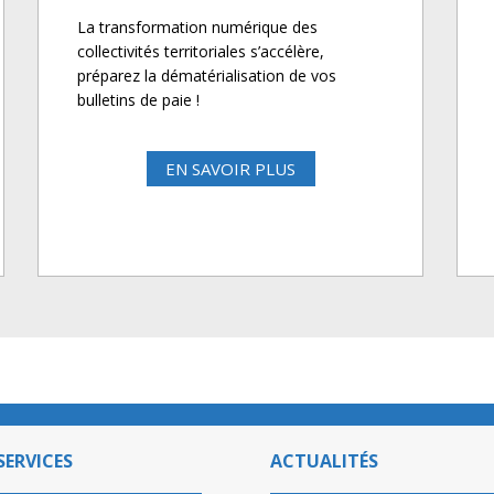
La transformation numérique des
collectivités territoriales s’accélère,
préparez la dématérialisation de vos
bulletins de paie !
EN SAVOIR PLUS
SERVICES
ACTUALITÉS