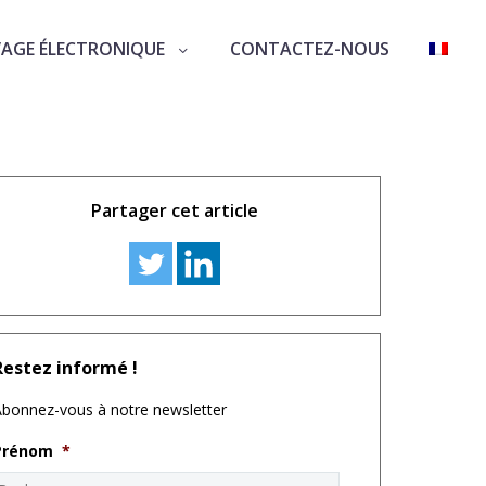
VAGE ÉLECTRONIQUE
CONTACTEZ-NOUS
Partager cet article
Restez informé !
bonnez-vous à notre newsletter
Prénom
*