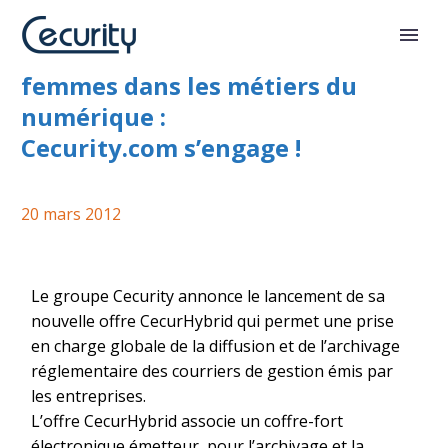
Reconversion professionnelle des
femmes dans les métiers du
numérique :
Cecurity.com s’engage !
20 mars 2012
Le groupe Cecurity annonce le lancement de sa
nouvelle offre CecurHybrid qui permet une prise
en charge globale de la diffusion et de l’archivage
réglementaire des courriers de gestion émis par
les entreprises.
L’offre CecurHybrid associe un coffre-fort
électronique émetteur, pour l’archivage et la