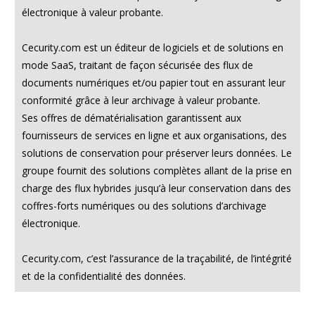
électronique à valeur probante.
Cecurity.com est un éditeur de logiciels et de solutions en
mode SaaS, traitant de façon sécurisée des flux de
documents numériques et/ou papier tout en assurant leur
conformité grâce à leur archivage à valeur probante.
Ses offres de dématérialisation garantissent aux
fournisseurs de services en ligne et aux organisations, des
solutions de conservation pour préserver leurs données. Le
groupe fournit des solutions complètes allant de la prise en
charge des flux hybrides jusqu’à leur conservation dans des
coffres-forts numériques ou des solutions d’archivage
électronique.
Cecurity.com, c’est l’assurance de la traçabilité, de l’intégrité
et de la confidentialité des données.