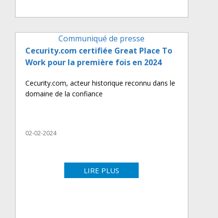
Communiqué de presse
Cecurity.com certifiée Great Place To
Work pour la première fois en 2024
Cecurity.com, acteur historique reconnu dans le
domaine de la confiance
02-02-2024
LIRE PLUS