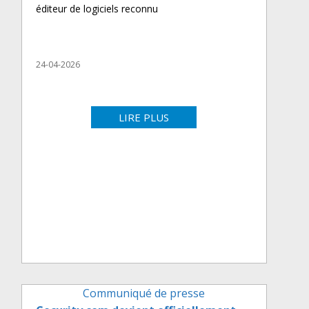
éditeur de logiciels reconnu
24-04-2026
LIRE PLUS
Communiqué de presse