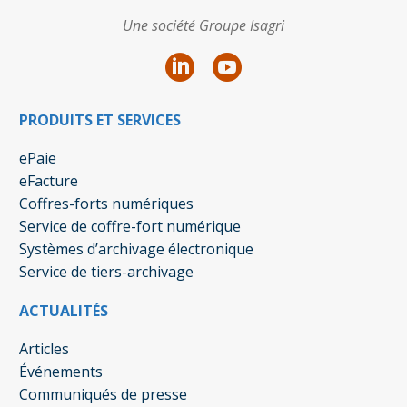
Une société Groupe Isagri
PRODUITS ET SERVICES
ePaie
eFacture
Coffres-forts numériques
Service de coffre-fort numérique
Systèmes d’archivage électronique
Service de tiers-archivage
ACTUALITÉS
Articles
Événements
Communiqués de presse