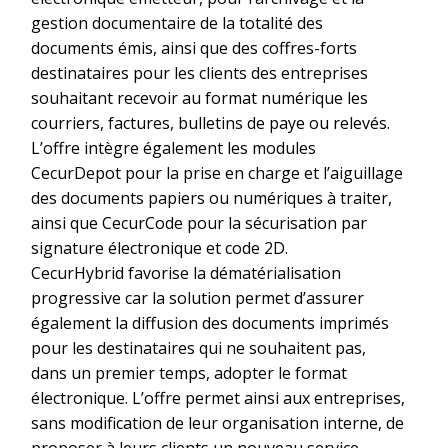
gestion documentaire de la totalité des
documents émis, ainsi que des coffres-forts
destinataires pour les clients des entreprises
souhaitant recevoir au format numérique les
courriers, factures, bulletins de paye ou relevés.
L’offre intègre également les modules
CecurDepot pour la prise en charge et l’aiguillage
des documents papiers ou numériques à traiter,
ainsi que CecurCode pour la sécurisation par
signature électronique et code 2D.
CecurHybrid favorise la dématérialisation
progressive car la solution permet d’assurer
également la diffusion des documents imprimés
pour les destinataires qui ne souhaitent pas,
dans un premier temps, adopter le format
électronique. L’offre permet ainsi aux entreprises,
sans modification de leur organisation interne, de