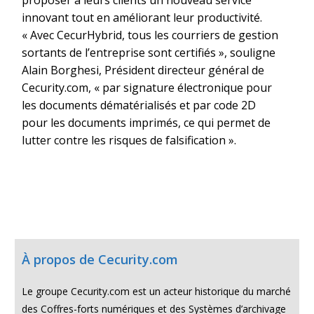
proposer à leurs clients un nouveau service
innovant tout en améliorant leur productivité.
« Avec CecurHybrid, tous les courriers de gestion
sortants de l’entreprise sont certifiés », souligne
Alain Borghesi, Président directeur général de
Cecurity.com, « par signature électronique pour
les documents dématérialisés et par code 2D
pour les documents imprimés, ce qui permet de
lutter contre les risques de falsification ».
À propos de Cecurity.com
Le groupe Cecurity.com est un acteur historique du marché
des Coffres-forts numériques et des Systèmes d’archivage