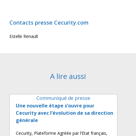
Contacts presse Cecurity.com
Estelle Renault
A lire aussi
Communiqué de presse
Une nouvelle étape s’ouvre pour
Cecurity avec l’évolution de sa direction
générale
Cecurity, Plateforme Agréée par l’Etat français,