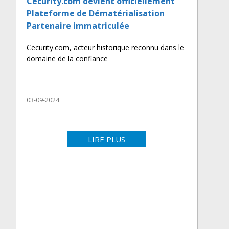
Cecurity.com devient officiellement
Plateforme de Dématérialisation
Partenaire immatriculée
Cecurity.com, acteur historique reconnu dans le
domaine de la confiance
03-09-2024
LIRE PLUS