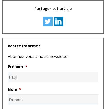
Partager cet article
Restez informé !
Abonnez-vous à notre newsletter
Prénom
*
Nom
*