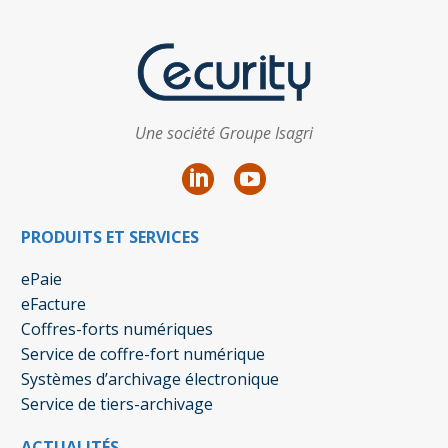
Une société Groupe Isagri
PRODUITS ET SERVICES
ePaie
eFacture
Coffres-forts numériques
Service de coffre-fort numérique
Systèmes d’archivage électronique
Service de tiers-archivage
ACTUALITÉS