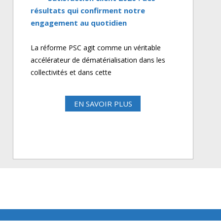
résultats qui confirment notre
engagement au quotidien
La réforme PSC agit comme un véritable
accélérateur de dématérialisation dans les
collectivités et dans cette
EN SAVOIR PLUS