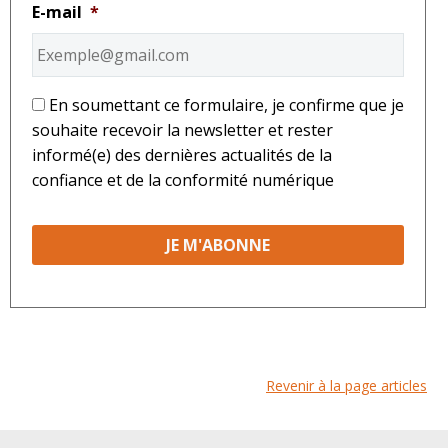
E-mail
*
*
En soumettant ce formulaire, je confirme que je
souhaite recevoir la newsletter et rester
informé(e) des dernières actualités de la
confiance et de la conformité numérique
Revenir à la page articles