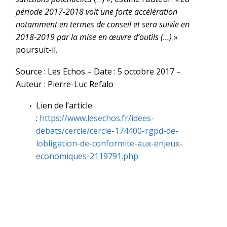
période 2017-2018 voit une forte accélération
notamment en termes de conseil et sera suivie en
2018-2019 par la mise en œuvre d’outils (…)
»
poursuit-il.
Source : Les Echos – Date : 5 octobre 2017 –
Auteur : Pierre-Luc Refalo
Lien de l’article
:
https://www.lesechos.fr/idees-
debats/cercle/cercle-174400-rgpd-de-
lobligation-de-conformite-aux-enjeux-
economiques-2119791.php