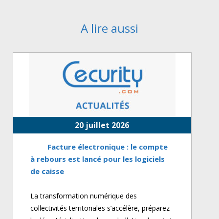
A lire aussi
20 juillet 2026
Facture électronique : le compte
à rebours est lancé pour les logiciels
de caisse
La transformation numérique des
collectivités territoriales s’accélère, préparez