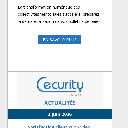
La transformation numérique des
collectivités territoriales s’accélère, préparez
la dématérialisation de vos bulletins de paie !
EN SAVOIR PLUS
2 juin 2026
Satisfaction client 2026 : des