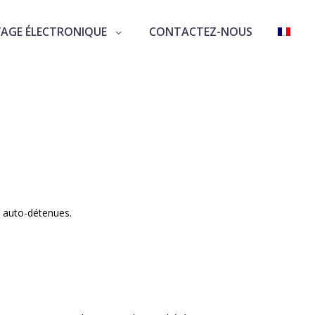
VAGE ÉLECTRONIQUE
CONTACTEZ-NOUS
s auto-détenues.