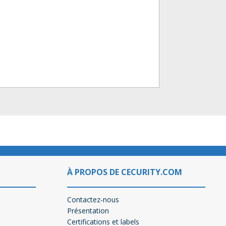
À PROPOS DE CECURITY.COM
Contactez-nous
Présentation
Certifications et labels