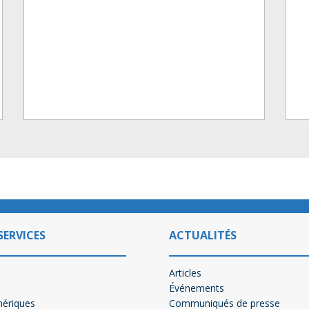
SERVICES
ACTUALITÉS
Articles
Événements
mériques
Communiqués de presse