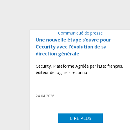
Communiqué de presse
Une nouvelle étape s’ouvre pour
Cecurity avec l’évolution de sa
direction générale
Cecurity, Plateforme Agréée par l’Etat français,
éditeur de logiciels reconnu
24-04-2026
LIRE PLUS