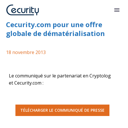
Partenariat entre Cryptolog et
Cecurity.com pour une offre
globale de dématérialisation
18 novembre 2013
Le communiqué sur le partenariat en Cryptolog
et Cecurity.com :
TÉLÉCHARGER LE COMMUNIQUÉ DE PRESSE