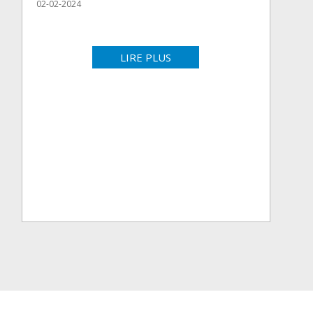
02-02-2024
LIRE PLUS