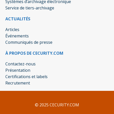
Systèmes d’archivage électronique
Service de tiers-archivage
ACTUALITÉS
Articles
Événements
Communiqués de presse
À PROPOS DE CECURITY.COM
Contactez-nous
Présentation
Certifications et labels
Recrutement
© 2025 CECURITY.COM