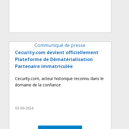
Communiqué de presse
Cecurity.com devient officiellement
Plateforme de Dématérialisation
Partenaire immatriculée
Cecurity.com, acteur historique reconnu dans le
domaine de la confiance
03-09-2024