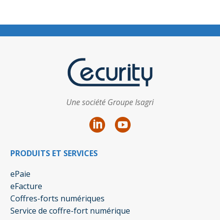
Une société Groupe Isagri
PRODUITS ET SERVICES
ePaie
eFacture
Coffres-forts numériques
Service de coffre-fort numérique