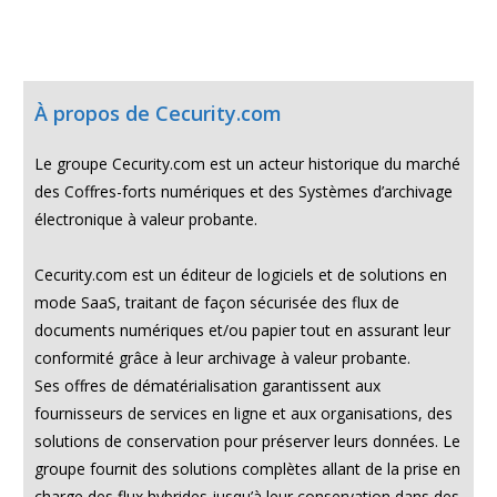
À propos de Cecurity.com
Le groupe Cecurity.com est un acteur historique du marché
des Coffres-forts numériques et des Systèmes d’archivage
électronique à valeur probante.
Cecurity.com est un éditeur de logiciels et de solutions en
mode SaaS, traitant de façon sécurisée des flux de
documents numériques et/ou papier tout en assurant leur
conformité grâce à leur archivage à valeur probante.
Ses offres de dématérialisation garantissent aux
fournisseurs de services en ligne et aux organisations, des
solutions de conservation pour préserver leurs données. Le
groupe fournit des solutions complètes allant de la prise en
charge des flux hybrides jusqu’à leur conservation dans des