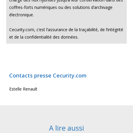
coffres-forts numériques ou des solutions d’archivage
électronique.
Cecurity.com, c’est l’assurance de la traçabilité, de l’intégrité
et de la confidentialité des données.
Contacts presse Cecurity.com
Estelle Renault
A lire aussi