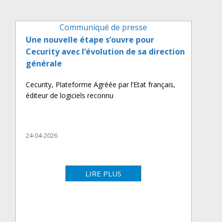
Communiqué de presse
Une nouvelle étape s’ouvre pour
Cecurity avec l’évolution de sa direction
générale
Cecurity, Plateforme Agréée par l’Etat français,
éditeur de logiciels reconnu
24-04-2026
LIRE PLUS