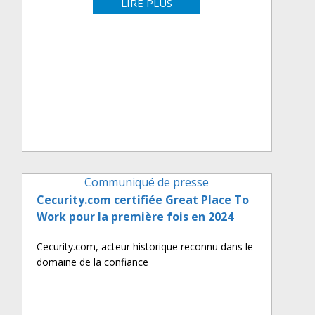
LIRE PLUS
Communiqué de presse
Cecurity.com certifiée Great Place To
Work pour la première fois en 2024
Cecurity.com, acteur historique reconnu dans le
domaine de la confiance