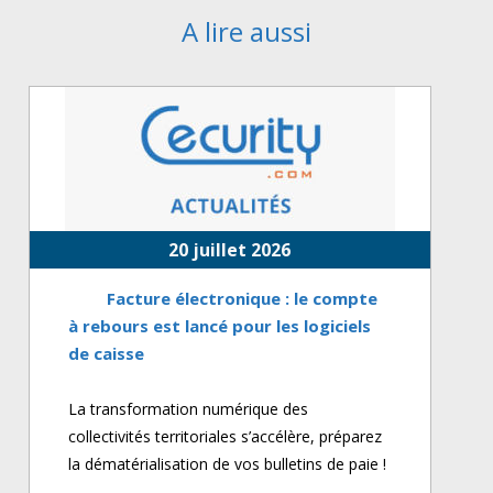
A lire aussi
20 juillet 2026
Facture électronique : le compte
à rebours est lancé pour les logiciels
de caisse
La transformation numérique des
collectivités territoriales s’accélère, préparez
la dématérialisation de vos bulletins de paie !