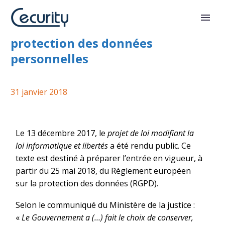
Projet de loi relatif à la
protection des données
personnelles
31 janvier 2018
Le 13 décembre 2017, le
projet de loi modifiant la
loi informatique et libertés
a été rendu public. Ce
texte est destiné à préparer l’entrée en vigueur, à
partir du 25 mai 2018, du Règlement européen
sur la protection des données (RGPD).
Selon le communiqué du Ministère de la justice :
«
Le Gouvernement a (…) fait le choix de conserver,