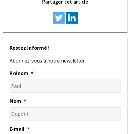
Partager cet article
Restez informé !
Abonnez-vous à notre newsletter
Prénom
*
Nom
*
E-mail
*