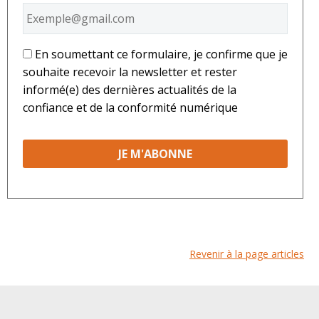
*
En soumettant ce formulaire, je confirme que je
souhaite recevoir la newsletter et rester
informé(e) des dernières actualités de la
confiance et de la conformité numérique
Revenir à la page articles