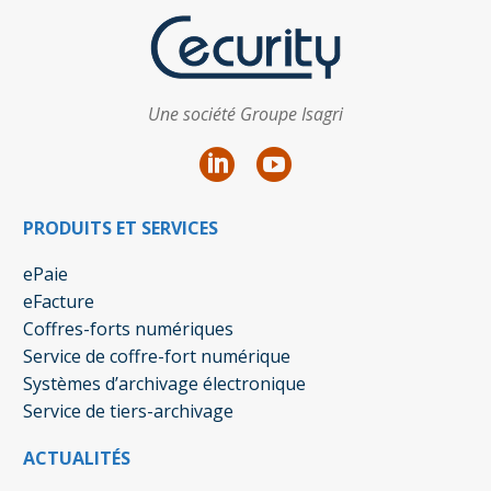
Une société Groupe Isagri
PRODUITS ET SERVICES
ePaie
eFacture
Coffres-forts numériques
Service de coffre-fort numérique
Systèmes d’archivage électronique
Service de tiers-archivage
ACTUALITÉS