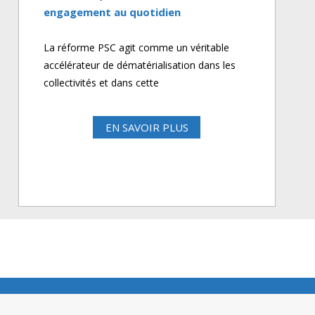
engagement au quotidien
La réforme PSC agit comme un véritable
accélérateur de dématérialisation dans les
collectivités et dans cette
EN SAVOIR PLUS