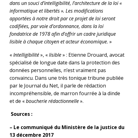
dans un souci d’intelligibilité, l’architecture de la loi «
informatique et libertés ». Les modifications
apportées à notre droit par ce projet de loi seront
codifiées, par voie d’ordonnance, dans la loi
fondatrice de 1978 afin d’offrir un cadre juridique
lisible à chaque citoyen et acteur économique.
»
«
Intelligibilité
», «
lisible
» : Etienne Drouard, avocat
spécialisé de longue date dans la protection des
données personnelles, n’est vraiment pas
convaincu. Dans une très tonique tribune publiée
par le Journal du Net, il parle de rédaction
incompréhensible, de marron fourrée à la dinde
et de «
boucherie rédactionnelle
».
Sources :
– Le communiqué du Ministère de la justice du
13 décembre 2017