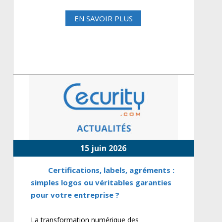
EN SAVOIR PLUS
15 juin 2026
Certifications, labels, agréments :
simples logos ou véritables garanties
pour votre entreprise ?
La transformation numérique des