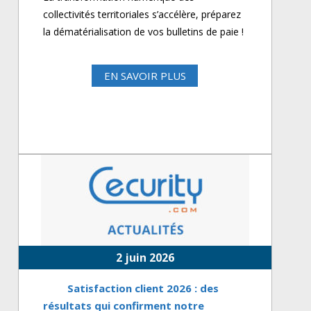
collectivités territoriales s’accélère, préparez
la dématérialisation de vos bulletins de paie !
EN SAVOIR PLUS
2 juin 2026
Satisfaction client 2026 : des
résultats qui confirment notre