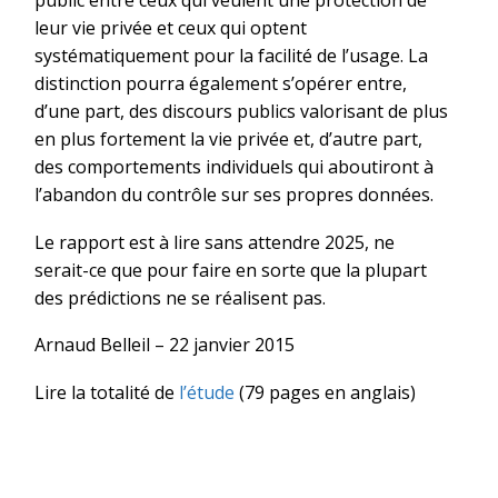
public entre ceux qui veulent une protection de
leur vie privée et ceux qui optent
systématiquement pour la facilité de l’usage. La
distinction pourra également s’opérer entre,
d’une part, des discours publics valorisant de plus
en plus fortement la vie privée et, d’autre part,
des comportements individuels qui aboutiront à
l’abandon du contrôle sur ses propres données.
Le rapport est à lire sans attendre 2025, ne
serait-ce que pour faire en sorte que la plupart
des prédictions ne se réalisent pas.
Arnaud Belleil – 22 janvier 2015
Lire la totalité de
l’étude
(79 pages en anglais)