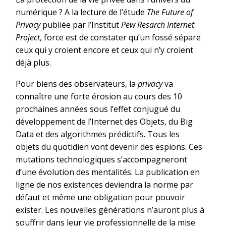
numérique ? A la lecture de l’étude
The Future of
Privacy
publiée par l’Institut
Pew Resarch Internet
Project
, force est de constater qu’un fossé sépare
ceux qui y croient encore et ceux qui n’y croient
déjà plus.
Pour biens des observateurs, la
privacy
va
connaître une forte érosion au cours des 10
prochaines années sous l’effet conjugué du
développement de l’Internet des Objets, du Big
Data et des algorithmes prédictifs. Tous les
objets du quotidien vont devenir des espions. Ces
mutations technologiques s’accompagneront
d’une évolution des mentalités. La publication en
ligne de nos existences deviendra la norme par
défaut et même une obligation pour pouvoir
exister. Les nouvelles générations n’auront plus à
souffrir dans leur vie professionnelle de la mise