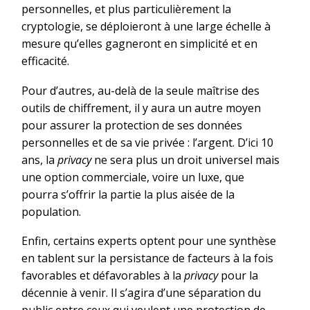
personnelles, et plus particulièrement la
cryptologie, se déploieront à une large échelle à
mesure qu’elles gagneront en simplicité et en
efficacité.
Pour d’autres, au-delà de la seule maîtrise des
outils de chiffrement, il y aura un autre moyen
pour assurer la protection de ses données
personnelles et de sa vie privée : l’argent. D’ici 10
ans, la
privacy
ne sera plus un droit universel mais
une option commerciale, voire un luxe, que
pourra s’offrir la partie la plus aisée de la
population.
Enfin, certains experts optent pour une synthèse
en tablent sur la persistance de facteurs à la fois
favorables et défavorables à la
privacy
pour la
décennie à venir. Il s’agira d’une séparation du