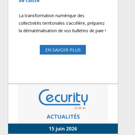
de caisse
La transformation numérique des
collectivités territoriales s’accélère, préparez
la dématérialisation de vos bulletins de paie !
EN SAVOIR PLUS
15 juin 2026