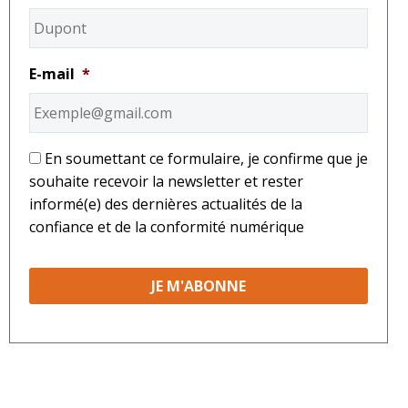
E-mail
*
*
En soumettant ce formulaire, je confirme que je
souhaite recevoir la newsletter et rester
informé(e) des dernières actualités de la
confiance et de la conformité numérique