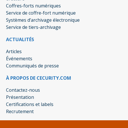
Coffres-forts numériques
Service de coffre-fort numérique
Systèmes d’archivage électronique
Service de tiers-archivage
ACTUALITÉS
Articles
Événements
Communiqués de presse
À PROPOS DE CECURITY.COM
Contactez-nous
Présentation
Certifications et labels
Recrutement