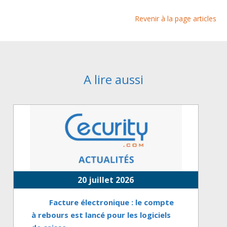
Revenir à la page articles
A lire aussi
20 juillet 2026
Facture électronique : le compte
à rebours est lancé pour les logiciels