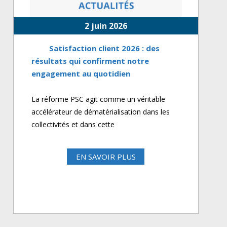
2 juin 2026
Satisfaction client 2026 : des
résultats qui confirment notre
engagement au quotidien
La réforme PSC agit comme un véritable
accélérateur de dématérialisation dans les
collectivités et dans cette
EN SAVOIR PLUS