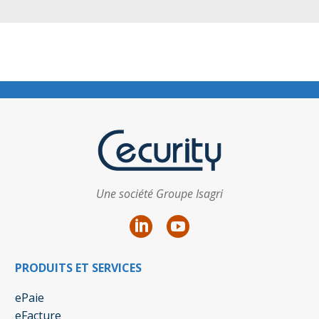
Une société Groupe Isagri
PRODUITS ET SERVICES
ePaie
eFacture