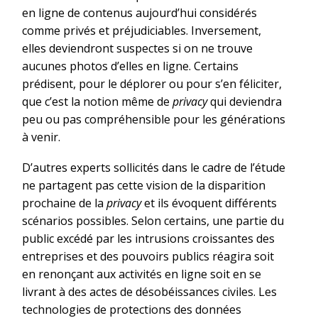
en ligne de contenus aujourd’hui considérés
comme privés et préjudiciables. Inversement,
elles deviendront suspectes si on ne trouve
aucunes photos d’elles en ligne. Certains
prédisent, pour le déplorer ou pour s’en féliciter,
que c’est la notion même de
privacy
qui deviendra
peu ou pas compréhensible pour les générations
à venir.
D’autres experts sollicités dans le cadre de l’étude
ne partagent pas cette vision de la disparition
prochaine de la
privacy
et ils évoquent différents
scénarios possibles. Selon certains, une partie du
public excédé par les intrusions croissantes des
entreprises et des pouvoirs publics réagira soit
en renonçant aux activités en ligne soit en se
livrant à des actes de désobéissances civiles. Les
technologies de protections des données