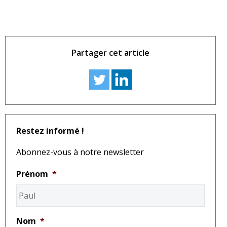
Partager cet article
Restez informé !
Abonnez-vous à notre newsletter
Prénom
*
Nom
*