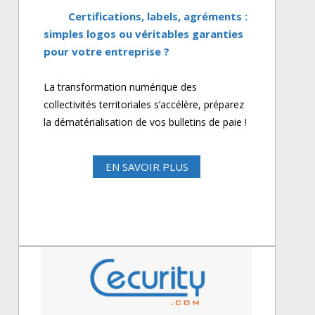
Certifications, labels, agréments :
simples logos ou véritables garanties
pour votre entreprise ?
La transformation numérique des
collectivités territoriales s’accélère, préparez
la dématérialisation de vos bulletins de paie !
EN SAVOIR PLUS