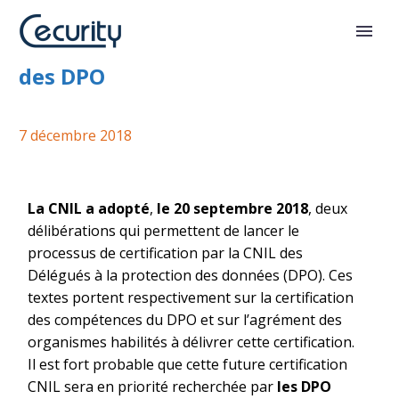
Référentiels CNIL de certification
des DPO
7 décembre 2018
La CNIL a adopté
,
le 20 septembre 2018
, deux
délibérations qui permettent de lancer le
processus de certification par la CNIL des
Délégués à la protection des données (DPO). Ces
textes portent respectivement sur la certification
des compétences du DPO et sur l’agrément des
organismes habilités à délivrer cette certification.
Il est fort probable que cette future certification
CNIL sera en priorité recherchée par
les DPO