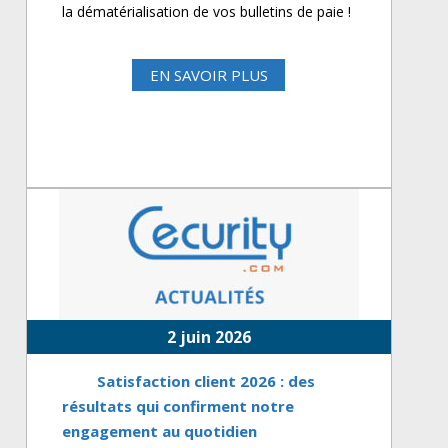
la dématérialisation de vos bulletins de paie !
EN SAVOIR PLUS
2 juin 2026
Satisfaction client 2026 : des
résultats qui confirment notre
engagement au quotidien