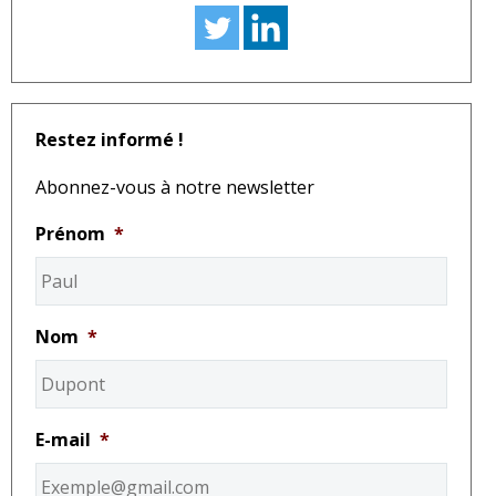
Restez informé !
Abonnez-vous à notre newsletter
Prénom
*
Nom
*
E-mail
*