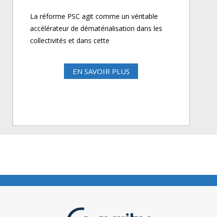
La réforme PSC agit comme un véritable
accélérateur de dématérialisation dans les
collectivités et dans cette
EN SAVOIR PLUS