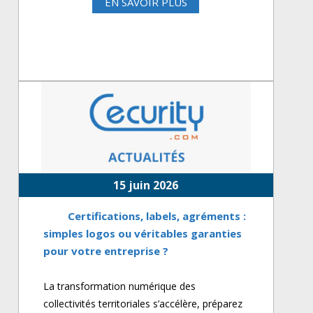
EN SAVOIR PLUS
15 juin 2026
Certifications, labels, agréments :
simples logos ou véritables garanties
pour votre entreprise ?
La transformation numérique des
collectivités territoriales s’accélère, préparez