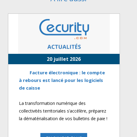
20 juillet 2026
Facture électronique : le compte
à rebours est lancé pour les logiciels
de caisse
La transformation numérique des
collectivités territoriales s’accélère, préparez
la dématérialisation de vos bulletins de paie !