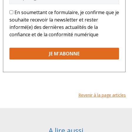
*
En soumettant ce formulaire, je confirme que je
souhaite recevoir la newsletter et rester
informé(e) des dernières actualités de la
confiance et de la conformité numérique
Revenir à la page articles
A lire aussi