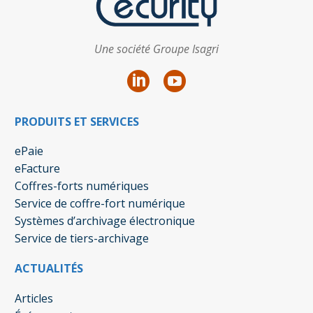
Une société Groupe Isagri
PRODUITS ET SERVICES
ePaie
eFacture
Coffres-forts numériques
Service de coffre-fort numérique
Systèmes d’archivage électronique
Service de tiers-archivage
ACTUALITÉS
Articles