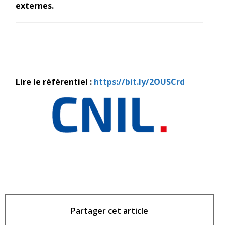
externes.
Lire le référentiel :
https://bit.ly/2OUSCrd
Partager cet article