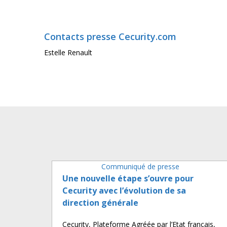
Contacts presse Cecurity.com
Estelle Renault
Communiqué de presse
Une nouvelle étape s’ouvre pour
Cecurity avec l’évolution de sa
direction générale
Cecurity, Plateforme Agréée par l’Etat français,