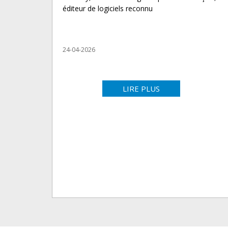
éditeur de logiciels reconnu
24-04-2026
LIRE PLUS