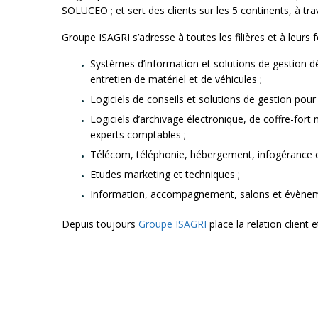
SOLUCEO ; et sert des clients sur les 5 continents, à tra
Groupe ISAGRI s’adresse à toutes les filières et à leur
Systèmes d’information et solutions de gestion dédi
entretien de matériel et de véhicules ;
Logiciels de conseils et solutions de gestion pour 
Logiciels d’archivage électronique, de coffre-for
experts comptables ;
Télécom, téléphonie, hébergement, infogérance et
Etudes marketing et techniques ;
Information, accompagnement, salons et évènem
Depuis toujours
Groupe ISAGRI
place la relation client