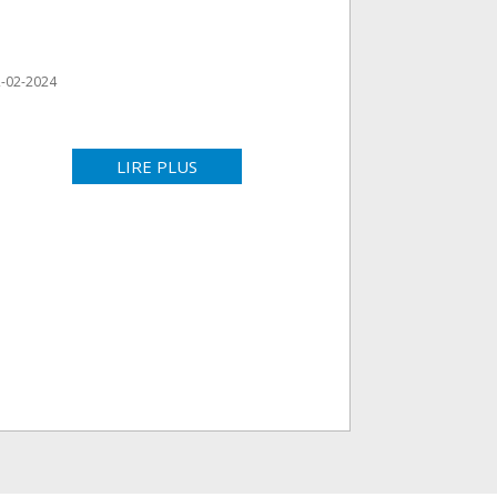
-02-2024
LIRE PLUS