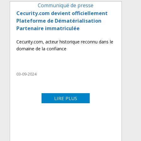
Communiqué de presse
Cecurity.com devient officiellement
Plateforme de Dématérialisation
Partenaire immatriculée
Cecurity.com, acteur historique reconnu dans le
domaine de la confiance
03-09-2024
LIRE PLUS