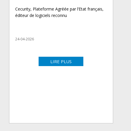
Cecurity, Plateforme Agréée par l’Etat français,
éditeur de logiciels reconnu
24-04-2026
LIRE PLUS