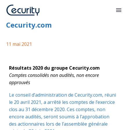
Résultats 2020 du groupe
Cecurity.com
11 mai 2021
Résultats 2020 du groupe Cecurity.com
Comptes consolidés non audités, non encore
approuvés
Le conseil d’administration de Cecurity.com, réuni
le 20 avril 2021, a arrêté les comptes de l’exercice
clos au 31 décembre 2020. Ces comptes, non
encore audités, seront soumis à l’approbation
des actionnaires lors de l’assemblée générale