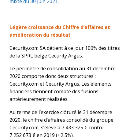
mixte du 30 juin 2021.
Légère croissance du Chiffre d’affaires et
amélioration du résultat
Cecurity.com SA détient à ce jour 100% des titres
de la SPRL belge Cecurity Argus.
Le périmètre de consolidation au 31 décembre
2020 comporte donc deux structures :
Cecurity.com et Cecurity Argus. Les éléments
financiers tiennent compte des fusions
antérieurement réalisées.
Au terme de l’exercice clôturé le 31 décembre
2020, le chiffre d’affaires consolidé du groupe
Cecurity.com, s’élève à 7 433 325 € contre
7 252 673 € en 2019 (+2,5%).