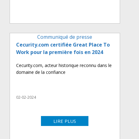
Communiqué de presse
Cecurity.com certifiée Great Place To
Work pour la première fois en 2024
Cecurity.com, acteur historique reconnu dans le
domaine de la confiance
02-02-2024
LIRE PLUS