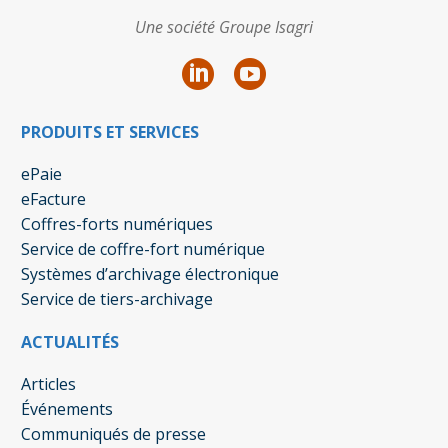
Une société Groupe Isagri
PRODUITS ET SERVICES
ePaie
eFacture
Coffres-forts numériques
Service de coffre-fort numérique
Systèmes d’archivage électronique
Service de tiers-archivage
ACTUALITÉS
Articles
Événements
Communiqués de presse