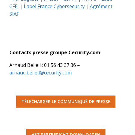
CFE
|
Label France Cybersecurity
|
Agrément
SIAF
Contacts presse groupe Cecurity.com
Arnaud Belleil : 01 56 43 37 36 –
arnaud.belleil@cecurity.com
TÉLÉCHARGER LE COMMUNIQUÉ DE PRESSE
HET PERSBERICHT DOWNLOADEN