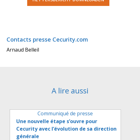
Contacts presse Cecurity.com
Arnaud Belleil
A lire aussi
Communiqué de presse
Une nouvelle étape s’ouvre pour
Cecurity avec l’évolution de sa direction
générale