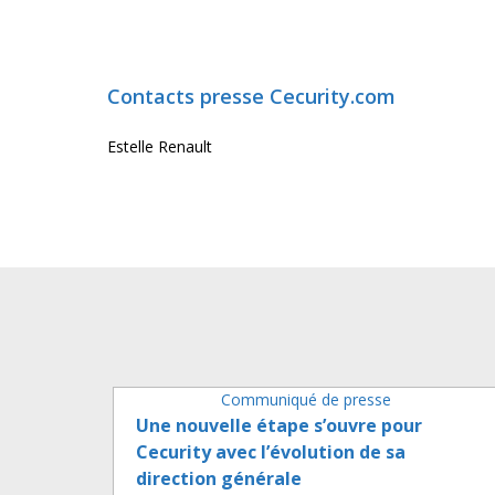
Contacts presse Cecurity.com
Estelle Renault
Communiqué de presse
Une nouvelle étape s’ouvre pour
Cecurity avec l’évolution de sa
direction générale