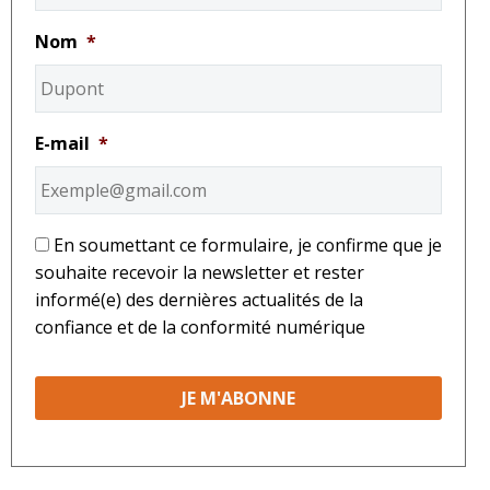
Nom
*
E-mail
*
*
En soumettant ce formulaire, je confirme que je
souhaite recevoir la newsletter et rester
informé(e) des dernières actualités de la
confiance et de la conformité numérique