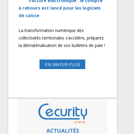
Facture électronique : le compte
à rebours est lancé pour les logiciels
de caisse
La transformation numérique des
collectivités territoriales s’accélère, préparez
la dématérialisation de vos bulletins de paie !
EN SAVOIR PLUS