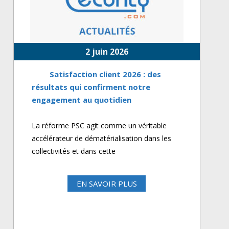
2 juin 2026
Satisfaction client 2026 : des
résultats qui confirment notre
engagement au quotidien
La réforme PSC agit comme un véritable
accélérateur de dématérialisation dans les
collectivités et dans cette
EN SAVOIR PLUS