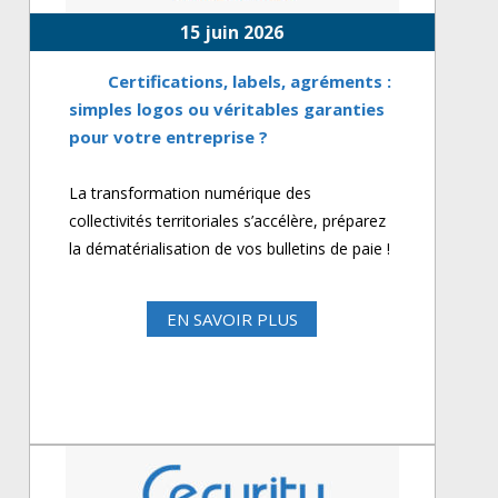
15 juin 2026
Certifications, labels, agréments :
simples logos ou véritables garanties
pour votre entreprise ?
La transformation numérique des
collectivités territoriales s’accélère, préparez
la dématérialisation de vos bulletins de paie !
EN SAVOIR PLUS