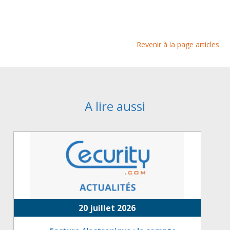
Revenir à la page articles
A lire aussi
20 juillet 2026