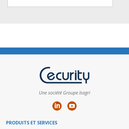
Une société Groupe Isagri
PRODUITS ET SERVICES