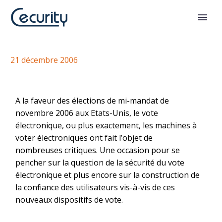
Vote électronique
21 décembre 2006
A la faveur des élections de mi-mandat de
novembre 2006 aux Etats-Unis, le vote
électronique, ou plus exactement, les machines à
voter électroniques ont fait l’objet de
nombreuses critiques. Une occasion pour se
pencher sur la question de la sécurité du vote
électronique et plus encore sur la construction de
la confiance des utilisateurs vis-à-vis de ces
nouveaux dispositifs de vote.