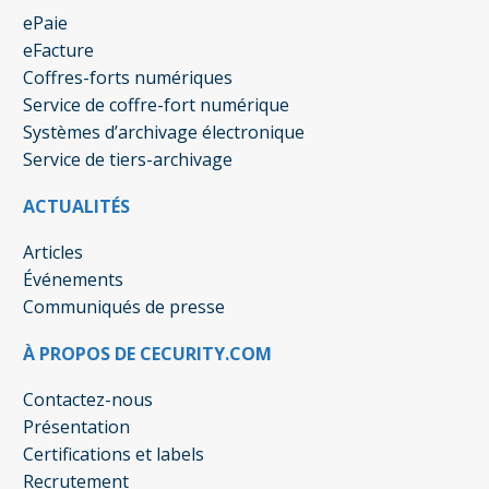
ePaie
eFacture
Coffres-forts numériques
Service de coffre-fort numérique
Systèmes d’archivage électronique
Service de tiers-archivage
ACTUALITÉS
Articles
Événements
Communiqués de presse
À PROPOS DE CECURITY.COM
Contactez-nous
Présentation
Certifications et labels
Recrutement