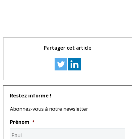
Partager cet article
Restez informé !
Abonnez-vous à notre newsletter
Prénom
*