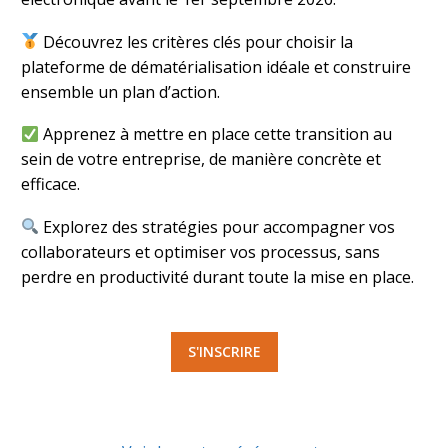
Découvrez les critères clés pour choisir la
plateforme de dématérialisation idéale et construire
ensemble un plan d’action.
Apprenez à mettre en place cette transition au
sein de votre entreprise, de manière concrète et
efficace.
Explorez des stratégies pour accompagner vos
collaborateurs et optimiser vos processus, sans
perdre en productivité durant toute la mise en place.
S'INSCRIRE