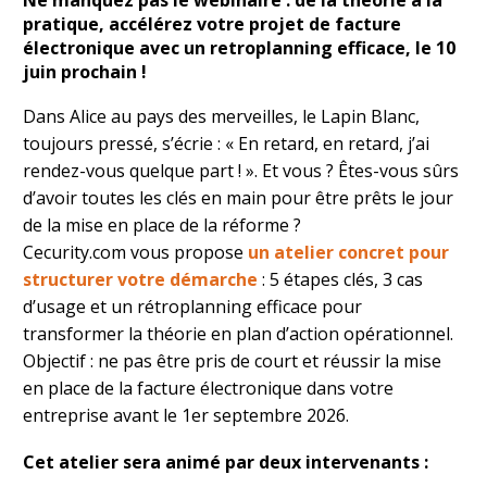
Ne manquez pas le webinaire : de la théorie à la
pratique, accélérez votre projet de facture
électronique avec un retroplanning efficace, le 10
juin prochain !
Dans Alice au pays des merveilles, le Lapin Blanc,
toujours pressé, s’écrie : « En retard, en retard, j’ai
rendez-vous quelque part ! ». Et vous ? Êtes-vous sûrs
d’avoir toutes les clés en main pour être prêts le jour
de la mise en place de la réforme ?
Cecurity.com vous propose
un atelier concret pour
structurer votre démarche
: 5 étapes clés, 3 cas
d’usage et un rétroplanning efficace pour
transformer la théorie en plan d’action opérationnel.
Objectif : ne pas être pris de court et réussir la mise
en place de la facture électronique dans votre
entreprise avant le
1er septembre 2026.
Cet atelier sera animé par deux intervenants :