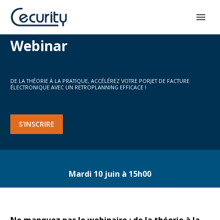
Webinar
DE LA THÉORIE À LA PRATIQUE, ACCÉLÉREZ VOTRE PORJET DE FACTURE
ÉLECTRONIQUE AVEC UN RETROPLANNING EFFICACE !
S'INSCRIRE
Mardi 10 juin à 15h00