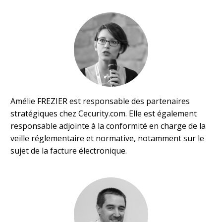
Amélie FREZIER est responsable des partenaires
stratégiques chez Cecurity.com. Elle est également
responsable adjointe à la conformité en charge de la
veille réglementaire et normative, notamment sur le
sujet de la facture électronique.