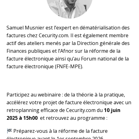
Samuel Musnier est l’expert en dématérialisation des
factures chez Cecurity.com. Il est également membre
actif des ateliers menés par la Direction générale des
Finances publiques et l’Afnor sur la réforme de la
facture électronique ainsi qu’au Forum national de la
facture électronique (FNFE-MPE).
Participez au webinaire : de la théorie à la pratique,
accélérez votre projet de facture électronique avec un
retroplanning efficace de Cecurity.com du
10 juin
2025 à 15h00
et retrouvez au programme :
Préparez-vous à la réforme de la facture
électronique avant le 1er septembre 2026.