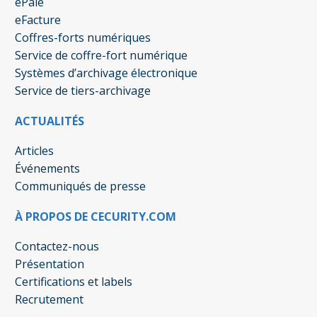
ePaie
eFacture
Coffres-forts numériques
Service de coffre-fort numérique
Systèmes d’archivage électronique
Service de tiers-archivage
ACTUALITÉS
Articles
Événements
Communiqués de presse
À PROPOS DE CECURITY.COM
Contactez-nous
Présentation
Certifications et labels
Recrutement