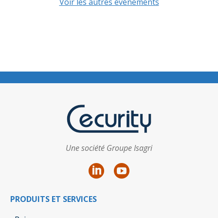
Voir les autres événements
Une société Groupe Isagri
PRODUITS ET SERVICES