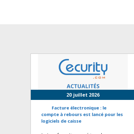
20 juillet 2026
Facture électronique : le
compte à rebours est lancé pour les
logiciels de caisse