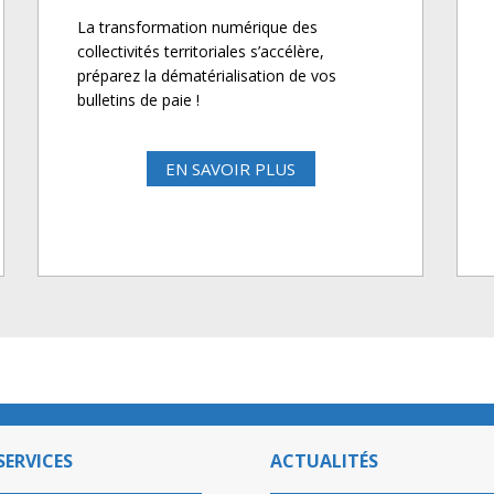
La transformation numérique des
collectivités territoriales s’accélère,
préparez la dématérialisation de vos
bulletins de paie !
EN SAVOIR PLUS
SERVICES
ACTUALITÉS