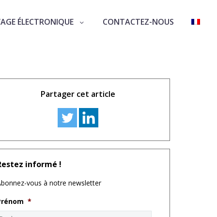
VAGE ÉLECTRONIQUE
CONTACTEZ-NOUS
Partager cet article
Restez informé !
bonnez-vous à notre newsletter
Prénom
*