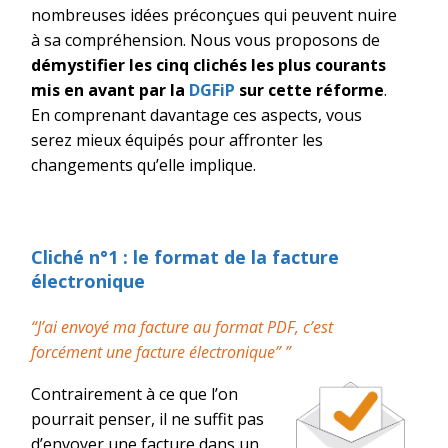
nombreuses idées préconçues qui peuvent nuire
à sa compréhension.
Nous vous proposons de
démystifier les cinq clichés les plus courants
mis en avant par la
DGFiP
sur cette réforme
.
En comprenant davantage ces aspects, vous
serez mieux équipés pour affronter les
changements qu’elle implique.
Cliché n°1
: le format de la facture
électronique
“J’ai envoyé ma facture au format PDF, c’est
forcément une facture électronique”
”
Contrairement à ce que l’on
pourrait penser, il ne suffit pas
d’envoyer une facture dans un