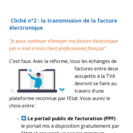
Cliché n°2
: la transmission de la
facture
électronique
“
Je peux continuer d’envoyer ma facture électronique
par
e-mail
à mon client professionnel français”
C’est faux. Avec la réforme, tous les échanges de
factures entre deux
assujettis à la TVA
devront se faire au
travers d’une
plateforme reconnue par l’Etat. Vous aurez le
choix entre :
Le portail public de facturation (PPF)
:
le portail mis à disposition gratuitement par