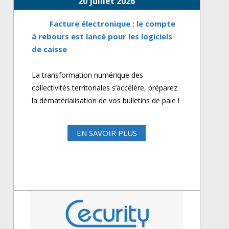
20 juillet 2026
Facture électronique : le compte
à rebours est lancé pour les logiciels
de caisse
La transformation numérique des
collectivités territoriales s’accélère, préparez
la dématérialisation de vos bulletins de paie !
EN SAVOIR PLUS