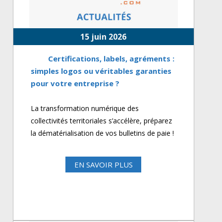
15 juin 2026
Certifications, labels, agréments :
simples logos ou véritables garanties
pour votre entreprise ?
La transformation numérique des
collectivités territoriales s’accélère, préparez
la dématérialisation de vos bulletins de paie !
EN SAVOIR PLUS