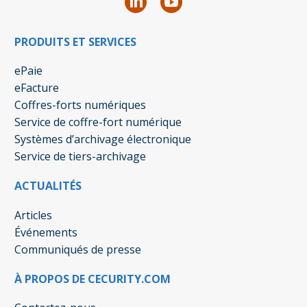
PRODUITS ET SERVICES
ePaie
eFacture
Coffres-forts numériques
Service de coffre-fort numérique
Systèmes d’archivage électronique
Service de tiers-archivage
ACTUALITÉS
Articles
Événements
Communiqués de presse
À PROPOS DE CECURITY.COM