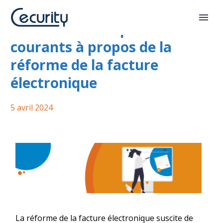
Les 5 clichés les plus
courants à propos de la
réforme de la facture
électronique
5 avril 2024
La réforme de la facture électronique suscite de