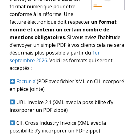
format numérique pour être
conforme à la réforme. Une
facture électronique doit respecter
un format
normé et contenir un certain nombre de
mentions obligatoires
.
Si vous aviez l’habitude
d’envoyer un simple PDF à vos clients cela ne sera
désormais plus possible à partir du
1er
septembre 2026
. Voici les formats qui seront
acceptés :
Factur-X
(PDF avec fichier XML en CII incorporé
en pièce jointe)
UBL Invoice 2.1 (XML avec la possibilité d’y
incorporer un PDF zippé)
CII, Cross Industry Invoice (XML avec la
possibilité d’y incorporer un PDF zippé)