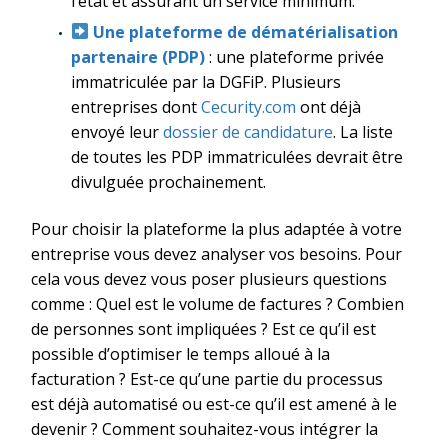
l’état et assurant un service minimum.
Une plateforme de dématérialisation
partenaire (PDP)
: une plateforme privée
immatriculée par la DGFiP. Plusieurs
entreprises dont
Cecurity.com
ont déjà
envoyé leur
dossier de candidature
. La liste
de toutes les PDP immatriculées devrait être
divulguée prochainement.
Pour choisir la plateforme la plus adaptée à votre
entreprise vous devez analyser vos besoins. Pour
cela vous devez vous poser plusieurs questions
comme : Quel est le volume de factures ? Combien
de personnes sont impliquées ? Est ce qu’il est
possible d’optimiser le temps alloué à la
facturation ? Est-ce qu’une partie du processus
est déjà automatisé ou est-ce qu’il est amené à le
devenir ? Comment souhaitez-vous intégrer la