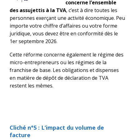
concerne l’ensemble
des assujettis à la TVA
, c’est à dire toutes les
personnes exerçant une activité économique. Peu
importe votre chiffre d’affaires ou votre forme
juridique, vous devez être en conformité dès le
1er septembre 2026.
Cette réforme concerne également le régime des
micro-entrepreneurs ou les régimes de la
franchise de base. Les obligations et dispenses
en matière de dépôt de déclaration de TVA
restent les mêmes.
Cliché n°5
: L
‘impact du volume de
facture