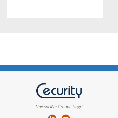
Une société Groupe Isagri