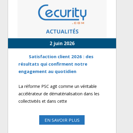
2 juin 2026
Satisfaction client 2026 : des
résultats qui confirment notre
engagement au quotidien
La réforme PSC agit comme un véritable
accélérateur de dématérialisation dans les
collectivités et dans cette
EN SAVOIR PLUS