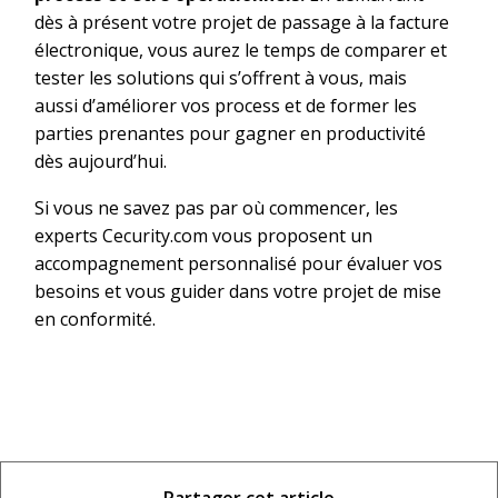
dès à présent votre projet de passage à la facture
électronique, vous aurez le temps de comparer et
tester les solutions qui s’offrent à vous, mais
aussi d’améliorer vos process et de former les
parties prenantes pour gagner en productivité
dès aujourd’hui.
Si vous ne savez pas par où commencer, les
experts Cecurity.com vous proposent un
accompagnement personnalisé pour évaluer vos
besoins et vous guider dans votre projet de mise
en conformité.