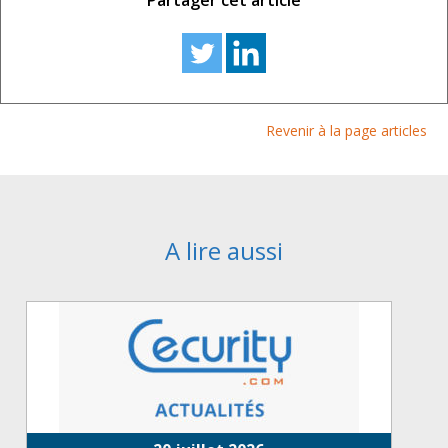
Partager cet article
Revenir à la page articles
A lire aussi