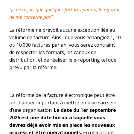
“Je ne reçois que quelques factures par an, la réforme
ne me concerne pas”
La réforme ne prévoit aucune exception liée au
volume de facture. Ainsi, que vous échangiez 1, 10
ou 10.000 factures par an, vous serez contraint
de respecter les formats, les canaux de
distribution, et de réaliser le e-
reporting
tel que
prévu par la réforme.
La réforme de la facture électronique peut être
un chantier important à mettre en place au sein
d’une organisation.
La date du 1er septembre
2026 est une date butoir à laquelle vous
devrez déjà avoir mis en place les nouveaux
process et être opérationnels.
En démarrant