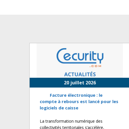
20 juillet 2026
Facture électronique : le
compte à rebours est lancé pour les
logiciels de caisse
La transformation numérique des
collectivités territoriales s’accélère,