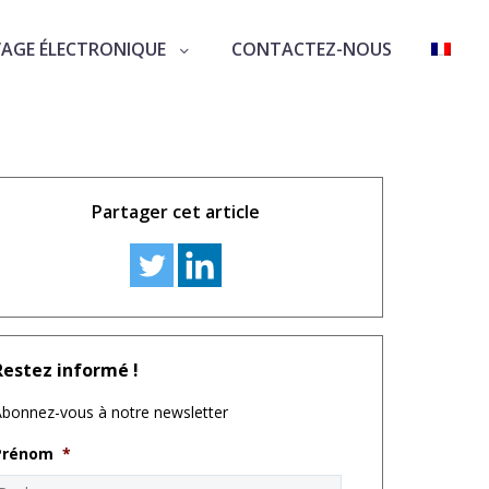
VAGE ÉLECTRONIQUE
CONTACTEZ-NOUS
Partager cet article
Restez informé !
bonnez-vous à notre newsletter
Prénom
*