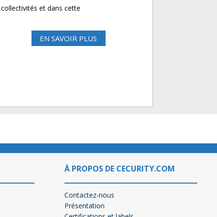
collectivités et dans cette
EN SAVOIR PLUS
À PROPOS DE CECURITY.COM
Contactez-nous
Présentation
Certifications et labels