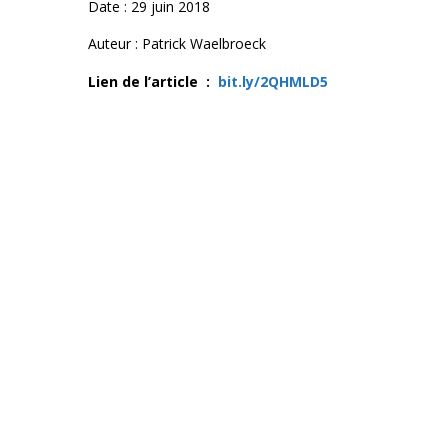
Date : 29 juin 2018
Auteur : Patrick Waelbroeck
Lien de l’article :
bit.ly/2QHMLD5