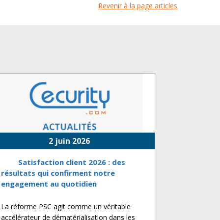
Revenir à la page articles
2 juin 2026
Satisfaction client 2026 : des
résultats qui confirment notre
engagement au quotidien
La réforme PSC agit comme un véritable
accélérateur de dématérialisation dans les