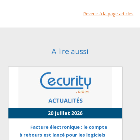
Revenir à la page articles
A lire aussi
20 juillet 2026
Facture électronique : le compte
à rebours est lancé pour les logiciels