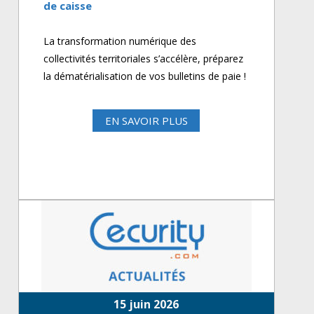
de caisse
La transformation numérique des
collectivités territoriales s’accélère, préparez
la dématérialisation de vos bulletins de paie !
EN SAVOIR PLUS
15 juin 2026