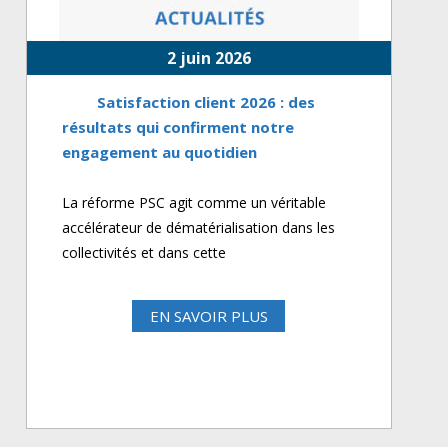
2 juin 2026
Satisfaction client 2026 : des
résultats qui confirment notre
engagement au quotidien
La réforme PSC agit comme un véritable
accélérateur de dématérialisation dans les
collectivités et dans cette
EN SAVOIR PLUS