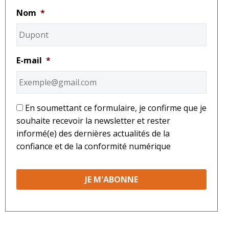
Nom
*
E-mail
*
*
En soumettant ce formulaire, je confirme que je
souhaite recevoir la newsletter et rester
informé(e) des dernières actualités de la
confiance et de la conformité numérique