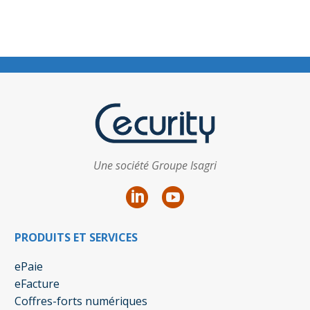
Une société Groupe Isagri
PRODUITS ET SERVICES
ePaie
eFacture
Coffres-forts numériques