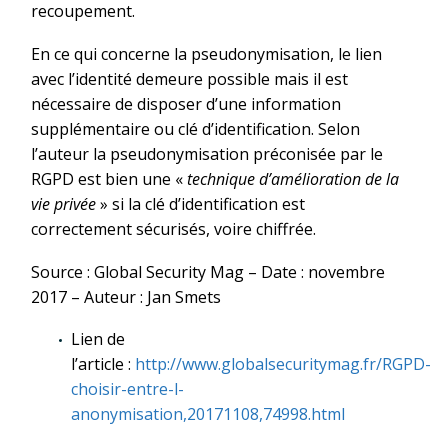
recoupement.
En ce qui concerne la pseudonymisation, le lien
avec l’identité demeure possible mais il est
nécessaire de disposer d’une information
supplémentaire ou clé d’identification. Selon
l’auteur la pseudonymisation préconisée par le
RGPD est bien une «
technique d’amélioration de la
vie privée
» si la clé d’identification est
correctement sécurisés, voire chiffrée.
Source : Global Security Mag – Date : novembre
2017 – Auteur : Jan Smets
Lien de
l’article :
http://www.globalsecuritymag.fr/RGPD-
choisir-entre-l-
anonymisation,20171108,74998.html