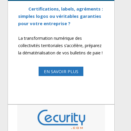
Certifications, labels, agréments :
simples logos ou véritables garanties
pour votre entreprise ?
La transformation numérique des
collectivités territoriales s’accélère, préparez
la dématérialisation de vos bulletins de paie !
EN SAVOIR PLUS