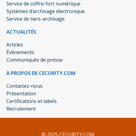
Service de coffre-fort numérique
Systèmes d’archivage électronique
Service de tiers-archivage
ACTUALITÉS
Articles
Événements
Communiqués de presse
À PROPOS DE CECURITY.COM
Contactez-nous
Présentation
Certifications et labels
Recrutement
© 2025 CECURITY.COM