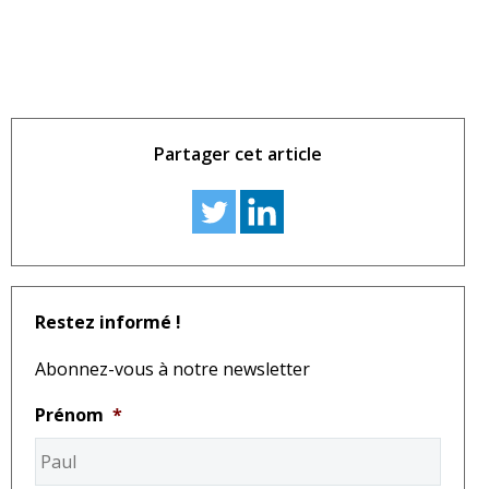
Partager cet article
Restez informé !
Abonnez-vous à notre newsletter
Prénom
*