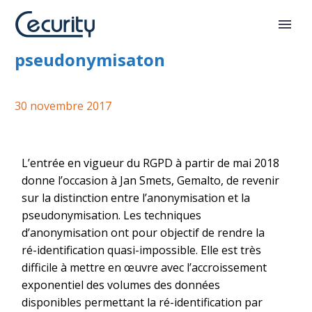
Anonymisation et
pseudonymisaton
30 novembre 2017
L’entrée en vigueur du RGPD à partir de mai 2018
donne l’occasion à Jan Smets, Gemalto, de revenir
sur la distinction entre l’anonymisation et la
pseudonymisation. Les techniques
d’anonymisation ont pour objectif de rendre la
ré-identification quasi-impossible. Elle est très
difficile à mettre en œuvre avec l’accroissement
exponentiel des volumes des données
disponibles permettant la ré-identification par