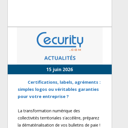
15 juin 2026
Certifications, labels, agréments :
simples logos ou véritables garanties
pour votre entreprise ?
La transformation numérique des
collectivités territoriales s’accélère, préparez
la dématérialisation de vos bulletins de paie !