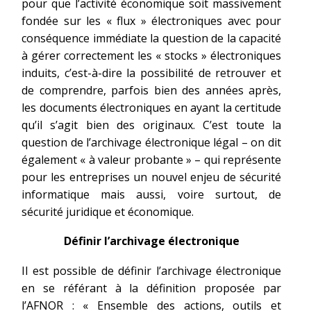
pour que l’activité économique soit massivement
fondée sur les « flux » électroniques avec pour
conséquence immédiate la question de la capacité
à gérer correctement les « stocks » électroniques
induits, c’est-à-dire la possibilité de retrouver et
de comprendre, parfois bien des années après,
les documents électroniques en ayant la certitude
qu’il s’agit bien des originaux. C’est toute la
question de l’archivage électronique légal – on dit
également « à valeur probante » – qui représente
pour les entreprises un nouvel enjeu de sécurité
informatique mais aussi, voire surtout, de
sécurité juridique et économique.
Définir l’archivage électronique
Il est possible de définir l’archivage électronique
en se référant à la définition proposée par
l’AFNOR : « Ensemble des actions, outils et