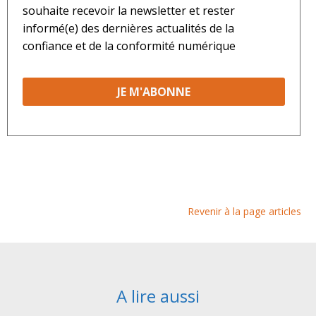
souhaite recevoir la newsletter et rester
informé(e) des dernières actualités de la
confiance et de la conformité numérique
Revenir à la page articles
A lire aussi