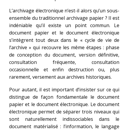
L’archivage électronique n’est-il alors qu’un sous-
ensemble du traditionnel archivage papier ? Il est
indéniable qu’il existe un point commun. Le
document papier et le document électronique
s’intègrent tout deux dans le « cycle de vie de
l’archive » qui recouvre les même étapes : phase
de conception du document, version définitive,
consultation fréquente, consultation
occasionnelle et enfin destruction ou, plus
rarement, versement aux archives historiques.
Pour autant, il est important d’insister sur ce qui
distingue de façon fondamentale le document
papier et le document électronique. Le document
électronique permet de séparer trois niveaux qui
sont naturellement indissociables dans le
document matérialisé : l’information, le langage