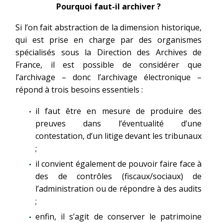
Pourquoi faut-il archiver ?
Si l’on fait abstraction de la dimension historique,
qui est prise en charge par des organismes
spécialisés sous la Direction des Archives de
France, il est possible de considérer que
l’archivage – donc l’archivage électronique –
répond à trois besoins essentiels :
il faut être en mesure de produire des
preuves dans l’éventualité d’une
contestation, d’un litige devant les tribunaux
;
il convient également de pouvoir faire face à
des de contrôles (fiscaux/sociaux) de
l’administration ou de répondre à des audits
;
enfin, il s’agit de conserver le patrimoine