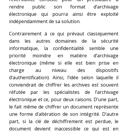
rendre public son format d’archivage
électronique qui pourra ainsi être exploité
indépendamment de sa solution.
Contrairement à ce qui prévaut classiquement
dans les autres domaines de la sécurité
informatique, la confidentialité semble une
priorité moindre en matière d’archivage
électronique (même si elle est bien prise en
charge au niveau des dispositifs
d’authentification). Ainsi, l’idée selon laquelle il
conviendrait de chiffrer les archives est souvent
réfutée par les spécialistes de l’archivage
électronique et ce, pour deux raisons. D’une part,
le fait même de chiffrer un document représente
une forme d’altération de son intégrité. D’autre
part, si la clé de déchiffrement est perdue, le
document devient inaccessible ce qui est en