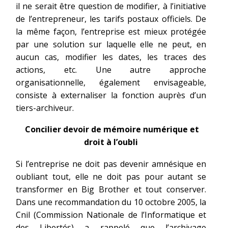
il ne serait être question de modifier, à l’initiative
de l’entrepreneur, les tarifs postaux officiels. De
la même façon, l’entreprise est mieux protégée
par une solution sur laquelle elle ne peut, en
aucun cas, modifier les dates, les traces des
actions, etc. Une autre approche
organisationnelle, également envisageable,
consiste à externaliser la fonction auprès d’un
tiers-archiveur.
Concilier devoir de mémoire numérique et
droit à l’oubli
Si l’entreprise ne doit pas devenir amnésique en
oubliant tout, elle ne doit pas pour autant se
transformer en Big Brother et tout conserver.
Dans une recommandation du 10 octobre 2005, la
Cnil (Commission Nationale de l’Informatique et
des Libertés) a rappelé que l’archivage