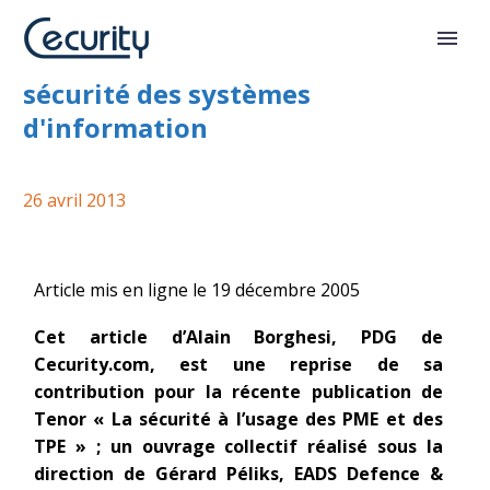
Archivage électronique légal et
sécurité des systèmes
d'information
26 avril 2013
Article mis en ligne le 19 décembre 2005
Cet article d’Alain Borghesi, PDG de
Cecurity.com, est une reprise de sa
contribution pour la récente publication de
Tenor « La sécurité à l’usage des PME et des
TPE » ; un ouvrage collectif réalisé sous la
direction de Gérard Péliks, EADS Defence &