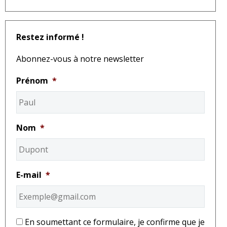
Restez informé !
Abonnez-vous à notre newsletter
Prénom
*
Nom
*
E-mail
*
*
En soumettant ce formulaire, je confirme que je