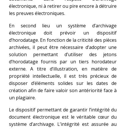
électronique, ni à retirer ou pire encore à détruire
les preuves électroniques.
En second lieu un système d’archivage
électronique doit prévoir un dispositif
d’horodatage. En fonction de la criticité des pièces
archivées, il peut être nécessaire d’adopter une
solution permettant d’utiliser des jetons
d’horodatage fournis par un tiers horodateur
externe. A titre d’illustration, en matière de
propriété intellectuelle, il est très précieux de
disposer d’éléments solides sur les dates de
création afin de faire valoir son antériorité face à
un plagiaire.
Le dispositif permettant de garantir l’intégrité du
document électronique est le véritable cœur du
système d’archivage. L’intégrité est assurée au