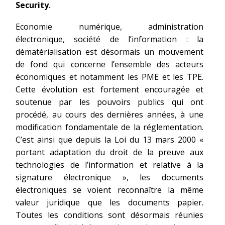
Security
.
Economie numérique, administration
électronique, société de l’information : la
dématérialisation est désormais un mouvement
de fond qui concerne l’ensemble des acteurs
économiques et notamment les PME et les TPE.
Cette évolution est fortement encouragée et
soutenue par les pouvoirs publics qui ont
procédé, au cours des dernières années, à une
modification fondamentale de la réglementation.
C’est ainsi que depuis la Loi du 13 mars 2000 «
portant adaptation du droit de la preuve aux
technologies de l’information et relative à la
signature électronique », les documents
électroniques se voient reconnaître la même
valeur juridique que les documents papier.
Toutes les conditions sont désormais réunies