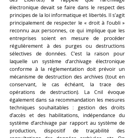
électronique devait se faire dans le respect des
principes de la loi informatique et libertés. Il s’agit
principalement de respecter le « droit à l’oubli »
reconnu aux personnes, ce qui implique que les
entreprises soient en mesure de procéder
régulièrement à des purges ou destructions
sélectives de données. C’est la raison pour
laquelle un système d’archivage électronique
conforme à la réglementation doit prévoir un
mécanisme de destruction des archives (tout en
conservant, le cas échéant, la trace des
opérations de destruction). La Cnil évoque
également dans sa recommandation les mesures
techniques souhaitables : gestion des droits
d’accès et des habilitations, indépendance du
système d’archivage par rapport au système de
production, dispositif de traçabilité des