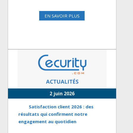
EN SAVOIR PLUS
2 juin 2026
Satisfaction client 2026 : des
résultats qui confirment notre
engagement au quotidien