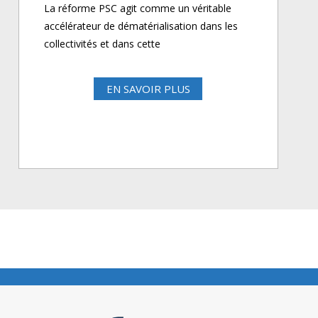
La réforme PSC agit comme un véritable
accélérateur de dématérialisation dans les
collectivités et dans cette
EN SAVOIR PLUS