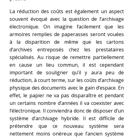
La réduction des coûts est également un aspect
souvent évoqué avec la question de l’archivage
électronique. On imagine facilement que les
armoires remplies de paperasses seront vouées
à la disparition de même que les cartons
d’archives entreposés chez les prestataires
spécialisés. Au risque de remettre partiellement
en cause un lieu commun, il est cependant
important de souligner qu’il y aura peu de
réduction, à court terme, sur les coûts d’archivage
physique des documents avec le gain d’espace. En
effet, le papier ne va pas disparaître et pendant
un certains nombre d’années il va coexister avec
l’électronique. Il conviendra donc de disposer d’un
système d’archivage hybride. Il est difficile de
prétendre que ce nouveau système sera
nettement moins onéreux que l’ancien système