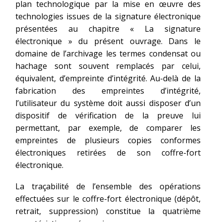
plan technologique par la mise en œuvre des
technologies issues de la signature électronique
présentées au chapitre « La signature
électronique » du présent ouvrage. Dans le
domaine de l’archivage les termes condensat ou
hachage sont souvent remplacés par celui,
équivalent, d’empreinte d’intégrité. Au-delà de la
fabrication des empreintes d’intégrité,
l’utilisateur du système doit aussi disposer d’un
dispositif de vérification de la preuve lui
permettant, par exemple, de comparer les
empreintes de plusieurs copies conformes
électroniques retirées de son coffre-fort
électronique.
La traçabilité de l’ensemble des opérations
effectuées sur le coffre-fort électronique (dépôt,
retrait, suppression) constitue la quatrième