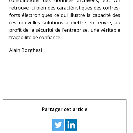
consultations des données archivées, etc. On
retrouve ici bien des caractéristiques des coffres-
forts électroniques ce qui illustre la capacité des
ces nouvelles solutions à mettre en œuvre, au
profit de la sécurité de l’entreprise, une véritable
traçabilité de confiance.
Alain Borghesi
Partager cet article