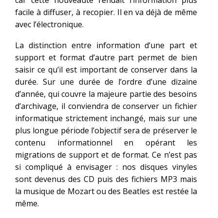
car cette nouveauté rendait l’information plus
facile à diffuser, à recopier. Il en va déjà de même
avec l’électronique.
La distinction entre information d’une part et
support et format d’autre part permet de bien
saisir ce qu’il est important de conserver dans la
durée. Sur une durée de l’ordre d’une dizaine
d’année, qui couvre la majeure partie des besoins
d’archivage, il conviendra de conserver un fichier
informatique strictement inchangé, mais sur une
plus longue période l’objectif sera de préserver le
contenu informationnel en opérant les
migrations de support et de format. Ce n’est pas
si compliqué à envisager : nos disques vinyles
sont devenus des CD puis des fichiers MP3 mais
la musique de Mozart ou des Beatles est restée la
même.