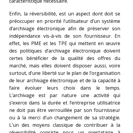
caractéristique nécessaire.
Enfin, la réversibilité, est un aspect dont doit se
préoccuper en priorité l’utilisateur d’un système
d’archivage électronique afin de préserver son
indépendance vis-à-vis de son fournisseur. En
effet, les PME et les TPE qui mettent en œuvre
des politiques d’archivage électronique doivent
certes bénéficier de la qualité des offres du
marché, mais elles doivent disposer aussi, voire
surtout, d’une liberté sur le plan de l’organisation
de leur archivage électronique et de la capacité à
faire évoluer leurs choix dans le temps.
L’archivage est par nature une activité qui
s’exerce dans la durée et l’entreprise utilisatrice
ne doit pas être verrouillée par son fournisseur
ou à la merci d’un changement de sa stratégie.
L’un des moyens classique de contribuer à la
réversibilité consiste pour un prestataire à