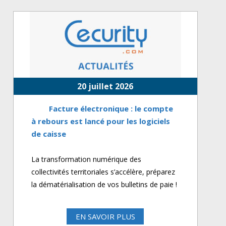
20 juillet 2026
Facture électronique : le compte
à rebours est lancé pour les logiciels
de caisse
La transformation numérique des
collectivités territoriales s’accélère, préparez
la dématérialisation de vos bulletins de paie !
EN SAVOIR PLUS