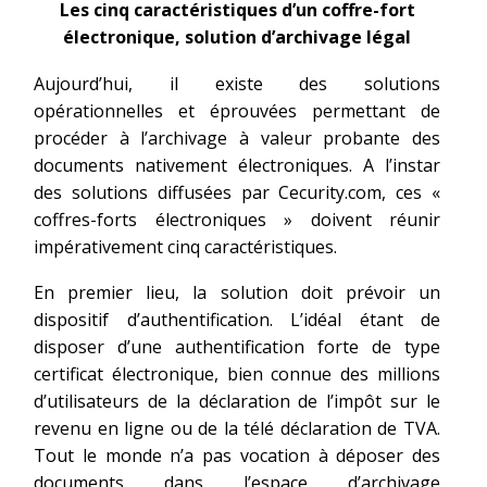
Les cinq caractéristiques d’un coffre-fort
électronique, solution d’archivage légal
Aujourd’hui, il existe des solutions
opérationnelles et éprouvées permettant de
procéder à l’archivage à valeur probante des
documents nativement électroniques. A l’instar
des solutions diffusées par Cecurity.com, ces «
coffres-forts électroniques » doivent réunir
impérativement cinq caractéristiques.
En premier lieu, la solution doit prévoir un
dispositif d’authentification. L’idéal étant de
disposer d’une authentification forte de type
certificat électronique, bien connue des millions
d’utilisateurs de la déclaration de l’impôt sur le
revenu en ligne ou de la télé déclaration de TVA.
Tout le monde n’a pas vocation à déposer des
documents dans l’espace d’archivage