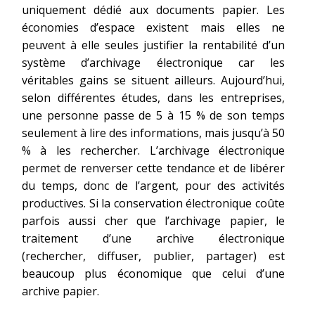
uniquement dédié aux documents papier. Les
économies d’espace existent mais elles ne
peuvent à elle seules justifier la rentabilité d’un
système d’archivage électronique car les
véritables gains se situent ailleurs. Aujourd’hui,
selon différentes études, dans les entreprises,
une personne passe de 5 à 15 % de son temps
seulement à lire des informations, mais jusqu’à 50
% à les rechercher. L’archivage électronique
permet de renverser cette tendance et de libérer
du temps, donc de l’argent, pour des activités
productives. Si la conservation électronique coûte
parfois aussi cher que l’archivage papier, le
traitement d’une archive électronique
(rechercher, diffuser, publier, partager) est
beaucoup plus économique que celui d’une
archive papier.