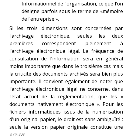
Informationnel de l’organisation, ce que l’on
désigne parfois sous le terme de «mémoire
de l’entreprise ».
Si les trois dimensions sont concernées par
l’archivage électronique, seules les deux
premières correspondent pleinement à
l’archivage électronique légal. La fréquence de
consultation de l’information sera en général
moins importante que dans le troisième cas mais
la criticité des documents archivés sera bien plus
importante. Il convient également de noter que
l’archivage électronique légal ne concerne, dans
l’état actuel de la réglementation, que les «
documents nativement électronique ». Pour les
fichiers informatiques issus de la numérisation
d’un original papier, le droit est sans ambiguïté :
seule la version papier originale constitue une
preuve.