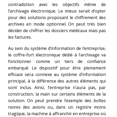
contradiction avec les objectifs même de
l’archivage électronique. Le mieux serait d’opter
pour des solutions proposant le chiffrement des
archives en mode optionnel. On peut très bien
décider de chiffrer les dossiers médicaux mais pas
les factures.
Au sein du système d’information de l’entreprise,
le coffre-fort électronique dédié à l’archivage va
fonctionner comme un tiers de confiance
embarqué. Le dispositif pour être pleinement
efficace sera connexe au système d’information
principal, à la différence des autres éléments qui
sont inclus. Ainsi, l’entreprise n’aura pas, par
construction, la main sur certains éléments de la
solution. On peut prendre l’exemple des boîtes
noires des avions ou, dans un registre moins
tragique, la machine à affranchir en entreprise où