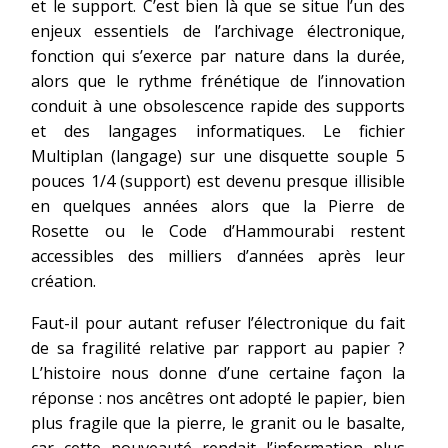
et le support. C’est bien là que se situe l’un des
enjeux essentiels de l’archivage électronique,
fonction qui s’exerce par nature dans la durée,
alors que le rythme frénétique de l’innovation
conduit à une obsolescence rapide des supports
et des langages informatiques. Le fichier
Multiplan (langage) sur une disquette souple 5
pouces 1/4 (support) est devenu presque illisible
en quelques années alors que la Pierre de
Rosette ou le Code d’Hammourabi restent
accessibles des milliers d’années après leur
création.
Faut-il pour autant refuser l’électronique du fait
de sa fragilité relative par rapport au papier ?
L’histoire nous donne d’une certaine façon la
réponse : nos ancêtres ont adopté le papier, bien
plus fragile que la pierre, le granit ou le basalte,