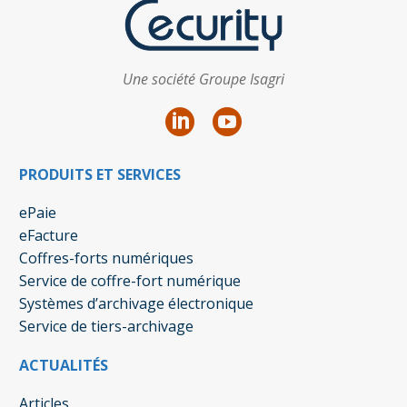
Une société Groupe Isagri
PRODUITS ET SERVICES
ePaie
eFacture
Coffres-forts numériques
Service de coffre-fort numérique
Systèmes d’archivage électronique
Service de tiers-archivage
ACTUALITÉS
Articles