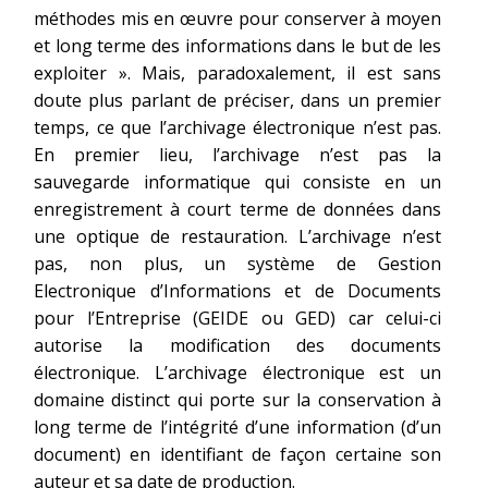
méthodes mis en œuvre pour conserver à moyen
et long terme des informations dans le but de les
exploiter ». Mais, paradoxalement, il est sans
doute plus parlant de préciser, dans un premier
temps, ce que l’archivage électronique n’est pas.
En premier lieu, l’archivage n’est pas la
sauvegarde informatique qui consiste en un
enregistrement à court terme de données dans
une optique de restauration. L’archivage n’est
pas, non plus, un système de Gestion
Electronique d’Informations et de Documents
pour l’Entreprise (GEIDE ou GED) car celui-ci
autorise la modification des documents
électronique. L’archivage électronique est un
domaine distinct qui porte sur la conservation à
long terme de l’intégrité d’une information (d’un
document) en identifiant de façon certaine son
auteur et sa date de production.