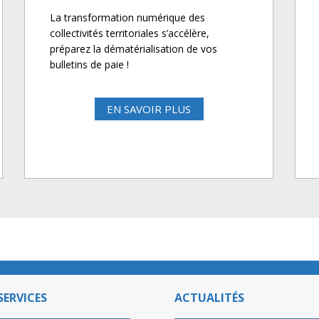
La transformation numérique des
collectivités territoriales s’accélère,
préparez la dématérialisation de vos
bulletins de paie !
EN SAVOIR PLUS
SERVICES
ACTUALITÉS