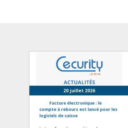
20 juillet 2026
Facture électronique : le
compte à rebours est lancé pour les
logiciels de caisse