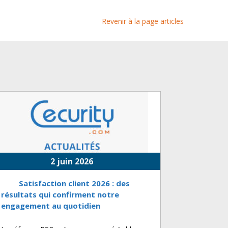
Revenir à la page articles
2 juin 2026
Satisfaction client 2026 : des
résultats qui confirment notre
engagement au quotidien