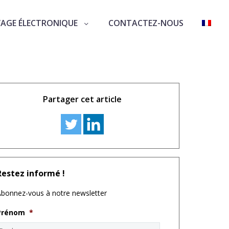
VAGE ÉLECTRONIQUE
CONTACTEZ-NOUS
Partager cet article
Restez informé !
bonnez-vous à notre newsletter
Prénom
*