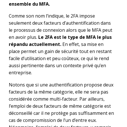
ensemble du MFA.
Comme son nom l’indique, le 2FA impose
seulement deux facteurs d’authentification dans
le processus de connexion alors que le MFA peut
en avoir plus.
Le 2FA est le type de MFA le plus
répandu actuellement.
En effet, sa mise en
place permet un gain de sécurité tout en restant
facile d’utilisation et peu coûteux, ce qui le rend
aussi pertinente dans un contexte privé qu’en
entreprise.
Notons que si une authentification propose deux
facteurs de la même catégorie, elle ne sera pas
considérée comme multi-facteur. Par ailleurs,
l’emploi de deux facteurs de même catégorie est
déconseillé car il ne protège pas suffisamment en
cas de compromission de l’un d’entre eux.