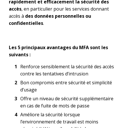
rapidement et efficacement la sécurité des
accès
, en particulier pour les services donnant
accès à
des données personnelles ou
confidentielles
.
Les 5 principaux avantages du MFA sont les
suivants :
Renforce sensiblement la sécurité des accès
contre les tentatives d’intrusion
Bon compromis entre sécurité et simplicité
d’usage
Offre un niveau de sécurité supplémentaire
en cas de fuite de mots de passe
Améliore la sécurité lorsque
l’environnement de travail est moins