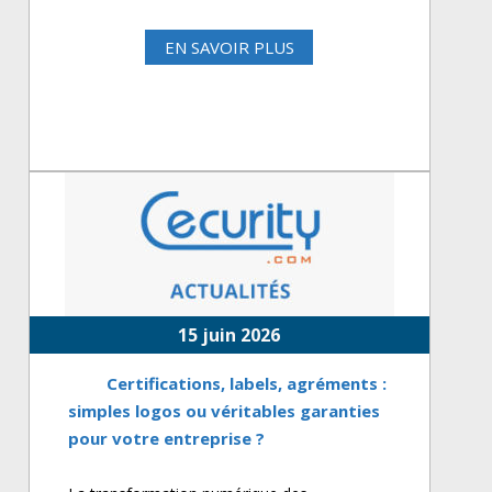
EN SAVOIR PLUS
15 juin 2026
Certifications, labels, agréments :
simples logos ou véritables garanties
pour votre entreprise ?