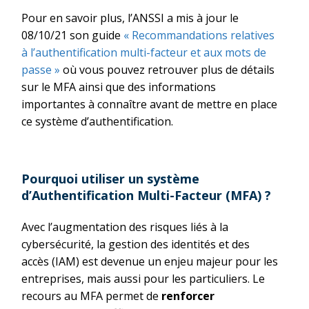
Pour en savoir plus, l’ANSSI a mis à jour le
08/10/21 son guide
« Recommandations relatives
à l’authentification multi-facteur et aux mots de
passe »
où vous pouvez retrouver plus de détails
sur le MFA ainsi que des informations
importantes à connaître avant de mettre en place
ce système d’authentification.
Pourquoi utiliser un système
d’Authentification Multi-Facteur (MFA) ?
Avec l’augmentation des risques liés à la
cybersécurité, la gestion des identités et des
accès (IAM) est devenue un enjeu majeur pour les
entreprises, mais aussi pour les particuliers. Le
recours au MFA permet de
renforcer