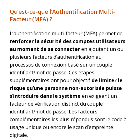
Qu’est-ce-que l’Authentification Multi-
Facteur (MFA) ?
L’authentification multi-facteur (MFA) permet de
renforcer la sécurité des comptes utilisateurs
au moment de se connecter
en ajoutant un ou
plusieurs facteurs d’authentification au
processus de connexion basé sur un couple
identifiant/mot de passe. Ces étapes
supplémentaires ont pour objectif
de limiter le
risque qu’une personne non-autorisée puisse
s’introduire dans le système
en exigeant un
facteur de vérification distinct du couple
identifiant/mot de passe. Les facteurs
complémentaires les plus répandus sont le code à
usage unique ou encore le scan d’empreinte
digitale.