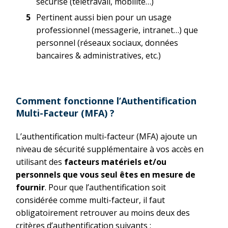
sécurisé (télétravail, mobilité…)
Pertinent aussi bien pour un usage
professionnel (messagerie, intranet…) que
personnel (réseaux sociaux, données
bancaires & administratives, etc.)
Comment fonctionne l’Authentification
Multi-Facteur (MFA) ?
L’authentification multi-facteur (MFA) ajoute un
niveau de sécurité supplémentaire à vos accès en
utilisant des
facteurs matériels et/ou
personnels que vous seul êtes en mesure de
fournir
. Pour que l’authentification soit
considérée comme multi-facteur, il faut
obligatoirement retrouver au moins deux des
critères d’authentification suivants :