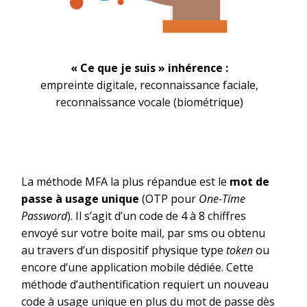
« Ce que je suis » inhérence :
empreinte digitale, reconnaissance faciale,
reconnaissance vocale (biométrique)
La méthode MFA la plus répandue est le
mot de
passe à usage unique
(OTP pour
One-Time
Password
). Il s’agit d’un code de 4 à 8 chiffres
envoyé sur votre boite mail, par sms ou obtenu
au travers d’un dispositif physique type
token
ou
encore d’une application mobile dédiée. Cette
méthode d’authentification requiert un nouveau
code à usage unique en plus du mot de passe dès