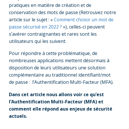
pratiques en matière de création et de
conservation des mots de passe (Retrouvez notre
article sur le sujet : «
Comment choisir un mot de
passe sécurisé en 2022 ?
»), celles-ci peuvent
s’avérer contraignantes et rares sont les
utilisateurs qui les suivent.
Pour répondre à cette problématique, de
nombreuses applications mettent désormais à
disposition de leurs utilisateurs une solution
complémentaire au traditionnel identifiant/mot
de passe : l’Authentification Multi-Facteur (MFA).
Dans cet article nous allons voir ce qu’est
l’Authentification Multi-Facteur (MFA) et
comment elle répond aux enjeux de sécurité
actuels.