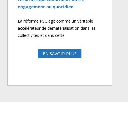
engagement au quotidien
La réforme PSC agit comme un véritable
accélérateur de dématérialisation dans les
collectivités et dans cette
EN SAVOIR PLUS