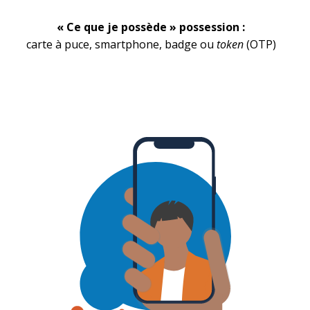
« Ce que je possède » possession :
carte à puce, smartphone, badge ou
token
(OTP)