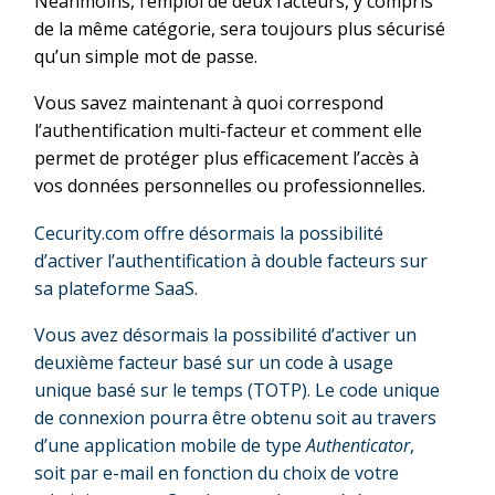
Néanmoins, l’emploi de deux facteurs, y compris
de la même catégorie, sera toujours plus sécurisé
qu’un simple mot de passe.
Vous savez maintenant à quoi correspond
l’authentification multi-facteur et comment elle
permet de protéger plus efficacement l’accès à
vos données personnelles ou professionnelles.
Cecurity.com offre désormais la possibilité
d’activer l’authentification à double facteurs sur
sa plateforme SaaS.
Vous avez désormais la possibilité d’activer un
deuxième facteur basé sur un code à usage
unique basé sur le temps (TOTP). Le code unique
de connexion pourra être obtenu soit au travers
d’une application mobile de type
Authenticator
,
soit par e-mail en fonction du choix de votre