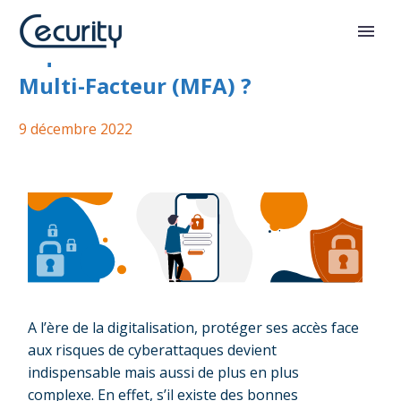
A quoi sert l’Authentification
Multi-Facteur (MFA) ?
9 décembre 2022
A l’ère de la digitalisation, protéger ses accès face
aux risques de cyberattaques devient
indispensable mais aussi de plus en plus
complexe. En effet, s’il existe des bonnes