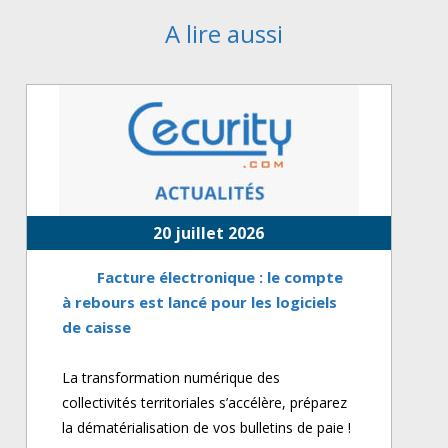
A lire aussi
20 juillet 2026
Facture électronique : le compte
à rebours est lancé pour les logiciels
de caisse
La transformation numérique des
collectivités territoriales s’accélère, préparez
la dématérialisation de vos bulletins de paie !