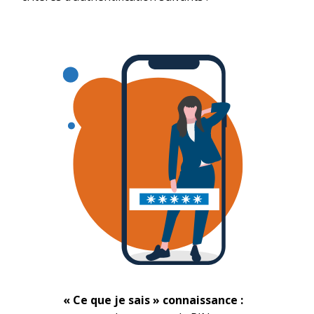
« Ce que je sais » connaissance :