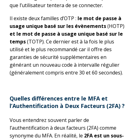
que l’utilisateur tentera de se connecter.
Il existe deux familles d’OTP :
le mot de passe à
usage unique basé sur les évènements
(HOTP)
et le mot de passe à usage unique basé sur le
temps
(TOTP). Ce dernier est à la fois le plus
utilisé et le plus recommandé car il offre des
garanties de sécurité supplémentaires en
générant un nouveau code à intervalle régulier
(généralement compris entre 30 et 60 secondes).
Quelles différences entre le MFA et
l’Authentification à Deux Facteurs (2FA) ?
Vous entendrez souvent parler de
l’authentification à deux facteurs (2FA) comme
synonyme du MFA. En réalité, le
2FA est un sous-