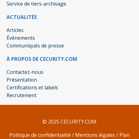
Service de tiers-archivage
ACTUALITÉS
Articles
Événements
Communiqués de presse
À PROPOS DE CECURITY.COM
Contactez-nous
Présentation
Certifications et labels
Recrutement
© 2025 CECURITY.COM
Politique de confidentialité
/
Mentions légales
/
Plan