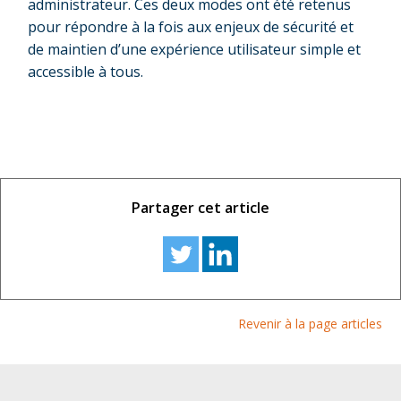
administrateur. Ces deux modes ont été retenus
pour répondre à la fois aux enjeux de sécurité et
de maintien d’une expérience utilisateur simple et
accessible à tous.
Partager cet article
Revenir à la page articles