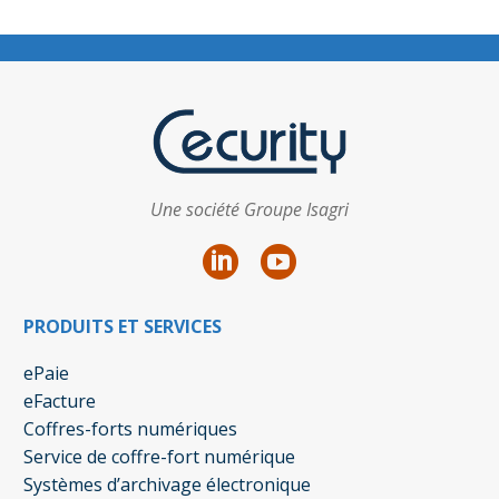
Une société Groupe Isagri
PRODUITS ET SERVICES
ePaie
eFacture
Coffres-forts numériques
Service de coffre-fort numérique
Systèmes d’archivage électronique