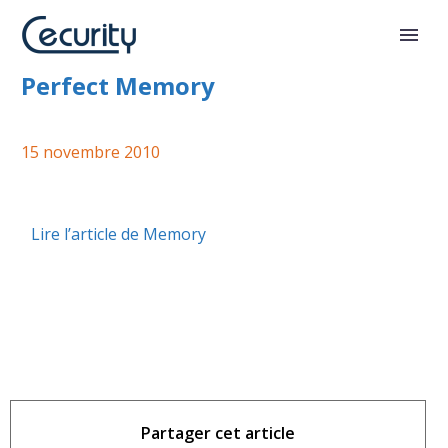
Cecurity.com partenaire de
Perfect Memory
15 novembre 2010
Lire l’article de Memory
Partager cet article