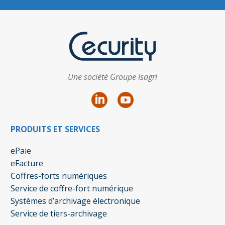
Une société Groupe Isagri
PRODUITS ET SERVICES
ePaie
eFacture
Coffres-forts numériques
Service de coffre-fort numérique
Systèmes d’archivage électronique
Service de tiers-archivage