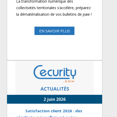
La transformation numérique des
collectivités territoriales s’accélère, préparez
la dématérialisation de vos bulletins de paie !
EN SAVOIR PLUS
2 juin 2026
Satisfaction client 2026 : des