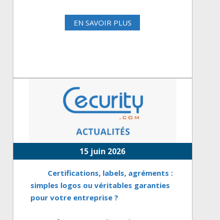
EN SAVOIR PLUS
15 juin 2026
Certifications, labels, agréments :
simples logos ou véritables garanties
pour votre entreprise ?