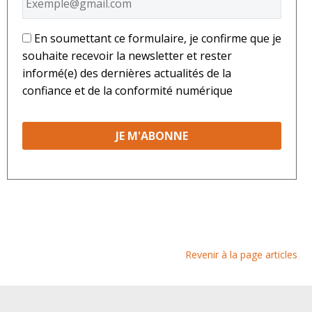
*
En soumettant ce formulaire, je confirme que je
souhaite recevoir la newsletter et rester
informé(e) des dernières actualités de la
confiance et de la conformité numérique
Revenir à la page articles