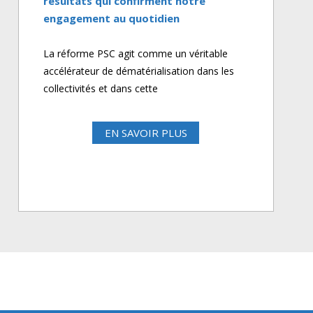
résultats qui confirment notre
engagement au quotidien
La réforme PSC agit comme un véritable
accélérateur de dématérialisation dans les
collectivités et dans cette
EN SAVOIR PLUS