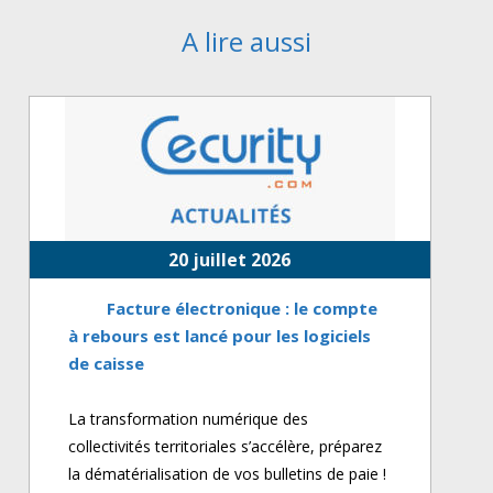
A lire aussi
20 juillet 2026
Facture électronique : le compte
à rebours est lancé pour les logiciels
de caisse
La transformation numérique des
collectivités territoriales s’accélère, préparez
la dématérialisation de vos bulletins de paie !