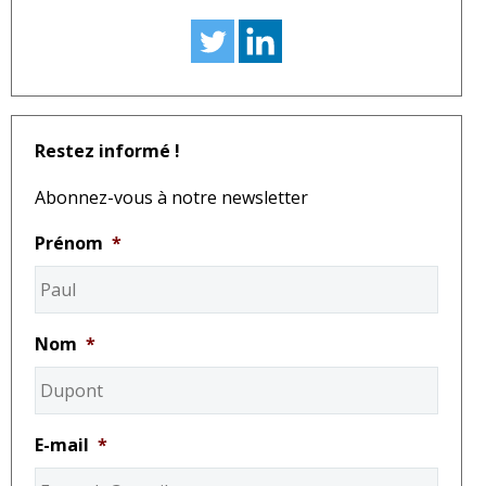
Restez informé !
Abonnez-vous à notre newsletter
Prénom
*
Nom
*
E-mail
*