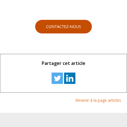
Partager cet article
Revenir à la page articles