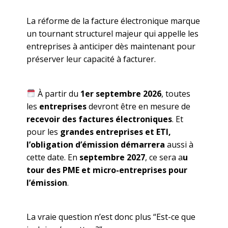
La réforme de la facture électronique marque
un tournant structurel majeur qui appelle les
entreprises à anticiper dès maintenant pour
préserver leur capacité à facturer.
À partir du
1er septembre 2026
, toutes
les
entreprises
devront être en mesure de
recevoir des factures électroniques
. Et
pour les
grandes entreprises et ETI,
l’obligation d’émission démarrera
aussi à
cette date. En
septembre 2027
, ce sera a
u
tour des PME et micro-entreprises pour
l’émission
.
La vraie question n’est donc plus “Est-ce que