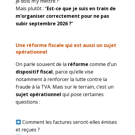
je dois m’y mettre ?”
Mais plutôt : “
Est-ce que je suis en train de
m’organiser correctement pour ne pas
subir septembre 2026 ?
”
Une réforme fiscale qui est aussi un sujet
opérationnel
On parle souvent de la
réforme
comme d’un
dispositif fiscal
, parce qu’elle vise
notamment à renforcer la lutte contre la
fraude à la TVA. Mais sur le terrain, c’est un
sujet opérationnel
qui pose certaines
questions :
Comment les factures seront-elles émises
et reçues ?