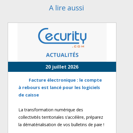
A lire aussi
20 juillet 2026
Facture électronique : le compte
à rebours est lancé pour les logiciels
de caisse
La transformation numérique des
collectivités territoriales s’accélère, préparez
la dématérialisation de vos bulletins de paie !