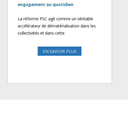
engagement au quotidien
La réforme PSC agit comme un véritable
accélérateur de dématérialisation dans les
collectivités et dans cette
EN SAVOIR PLUS