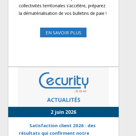
collectivités territoriales s’accélère, préparez
la dématérialisation de vos bulletins de paie !
EN SAVOIR PLUS
2 juin 2026
Satisfaction client 2026 : des
résultats qui confirment notre