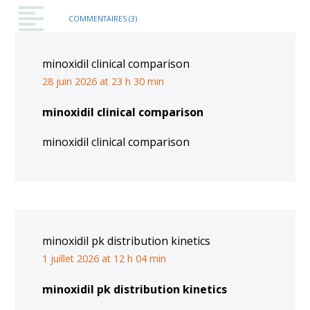
COMMENTAIRES
(3)
minoxidil clinical comparison
28 juin 2026 at 23 h 30 min
minoxidil clinical comparison
minoxidil clinical comparison
minoxidil pk distribution kinetics
1 juillet 2026 at 12 h 04 min
minoxidil pk distribution kinetics