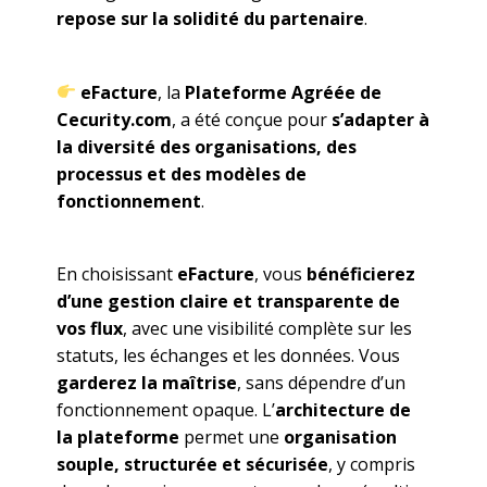
repose sur la solidité du partenaire
.
eFacture
, la
Plateforme Agréée de
Cecurity.com
, a été conçue pour
s’adapter à
la diversité des organisations, des
processus et des modèles de
fonctionnement
.
En choisissant
eFacture
, vous
bénéficierez
d’une gestion claire et transparente de
vos flux
, avec une visibilité complète sur les
statuts, les échanges et les données. Vous
garderez la maîtrise
, sans dépendre d’un
fonctionnement opaque. L’
architecture de
la plateforme
permet une
organisation
souple, structurée et sécurisée
, y compris