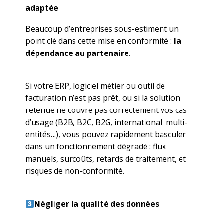
adaptée
Beaucoup d’entreprises sous-estiment un
point clé dans cette mise en conformité :
la
dépendance au partenaire
.
Si votre ERP, logiciel métier ou outil de
facturation n’est pas prêt, ou si la solution
retenue ne couvre pas correctement vos cas
d’usage (B2B, B2C, B2G, international, multi-
entités…), vous pouvez rapidement basculer
dans un fonctionnement dégradé : flux
manuels, surcoûts, retards de traitement, et
risques de non-conformité.
Négliger la qualité des données