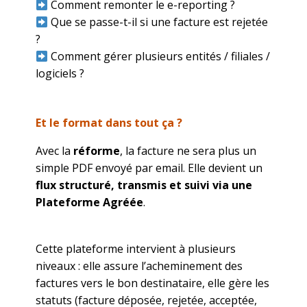
Comment remonter le e-reporting ?
Que se passe-t-il si une facture est rejetée
?
Comment gérer plusieurs entités / filiales /
logiciels ?
Et le format dans tout ça ?
Avec la
réforme
, la facture ne sera plus un
simple PDF envoyé par email. Elle devient un
flux structuré, transmis et suivi via une
Plateforme Agréée
.
Cette plateforme intervient à plusieurs
niveaux : elle assure l’acheminement des
factures vers le bon destinataire, elle gère les
statuts (facture déposée, rejetée, acceptée,