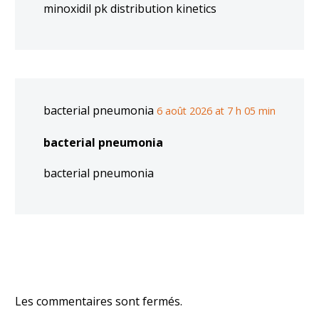
minoxidil pk distribution kinetics
bacterial pneumonia
6 août 2026 at 7 h 05 min
bacterial pneumonia
bacterial pneumonia
Les commentaires sont fermés.