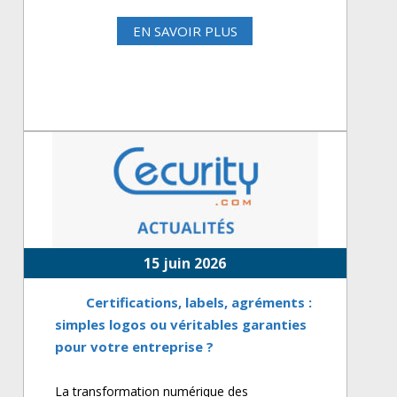
EN SAVOIR PLUS
15 juin 2026
Certifications, labels, agréments :
simples logos ou véritables garanties
pour votre entreprise ?
La transformation numérique des