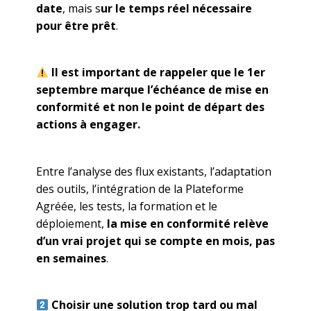
date
, mais s
ur le temps réel nécessaire
pour être prêt
.
Il est important de rappeler que le 1er
septembre marque l’échéance de mise en
conformité et non le point de départ des
actions à engager.
Entre l’analyse des flux existants, l’adaptation
des outils, l’intégration de la Plateforme
Agréée, les tests, la formation et le
déploiement,
la mise en conformité relève
d’un vrai projet qui se compte en mois, pas
en semaines
.
Choisir une solution trop tard ou mal