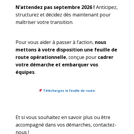
N’attendez pas septembre 2026 !
Anticipez,
structurez et décidez dès maintenant pour
maîtriser votre transition.
Pour vous aider à passer à l’action,
nous
mettons à votre disposition une feuille de
route opérationnelle
, conçue pour
cadrer
votre démarche et embarquer vos
équipes
.
Téléchargez la feuille de route.
Et si vous souhaitez en savoir plus ou être
accompagné dans vos démarches, contactez-
nous !