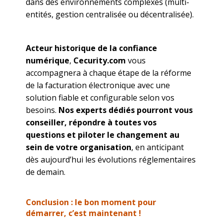
dans des environnements complexes (multi-
entités, gestion centralisée ou décentralisée).
Acteur historique de la confiance
numérique
,
Cecurity.com
vous
accompagnera à chaque étape de la réforme
de la facturation électronique avec une
solution fiable et configurable selon vos
besoins.
Nos experts dédiés pourront vous
conseiller, répondre à toutes vos
questions et piloter le changement au
sein de votre organisation
, en anticipant
dès aujourd’hui les évolutions réglementaires
de demain.
Conclusion : le bon moment pour
démarrer, c’est maintenant !