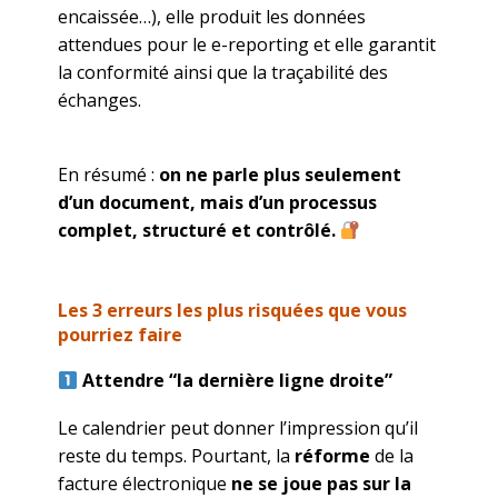
encaissée…), elle produit les données
attendues pour le e-reporting et elle garantit
la conformité ainsi que la traçabilité des
échanges.
En résumé :
on ne parle plus seulement
d’un document, mais d’un processus
complet, structuré et contrôlé.
Les 3 erreurs les plus risquées que vous
pourriez faire
Attendre “la dernière ligne droite”
Le calendrier peut donner l’impression qu’il
reste du temps. Pourtant, la
réforme
de la
facture électronique
ne se joue pas sur la