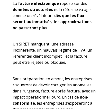
La
facture électronique
repose sur des
données structurées
et la réforme va agir
comme un révélateur :
dès que les flux
seront automatisés, les approximations
ne passeront plus
.
Un SIRET manquant, une adresse
incohérente, un mauvais régime de TVA, un
référentiel client incomplet… et la facture
peut être rejetée ou bloquée.
Sans préparation en amont, les entreprises
risqueront de devoir corriger les anomalies
dans l’urgence, facture après facture, avec un
impact opérationnel lourd. En cas de
non-
conformité
, les entreprises s’exposeront à