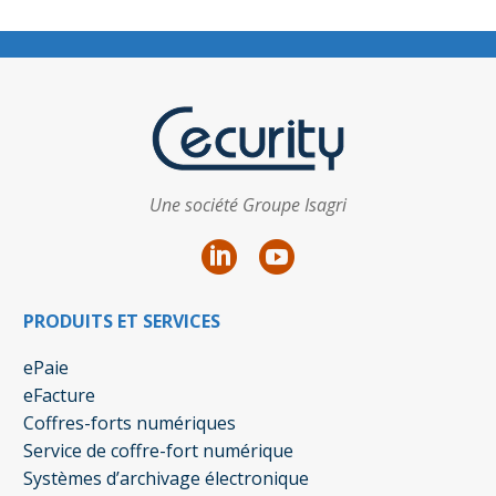
Une société Groupe Isagri
PRODUITS ET SERVICES
ePaie
eFacture
Coffres-forts numériques
Service de coffre-fort numérique
Systèmes d’archivage électronique