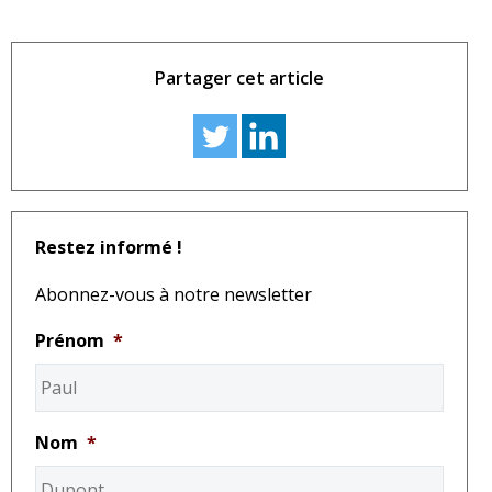
Partager cet article
Restez informé !
Abonnez-vous à notre newsletter
Prénom
*
Nom
*