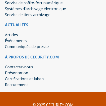
Service de coffre-fort numérique
Systèmes d’archivage électronique
Service de tiers-archivage
ACTUALITÉS
Articles
Événements
Communiqués de presse
À PROPOS DE CECURITY.COM
Contactez-nous
Présentation
Certifications et labels
Recrutement
© 2025 CECURITY.COM