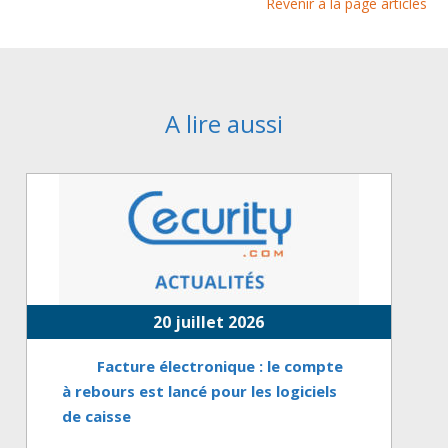
Revenir à la page articles
A lire aussi
20 juillet 2026
Facture électronique : le compte
à rebours est lancé pour les logiciels
de caisse