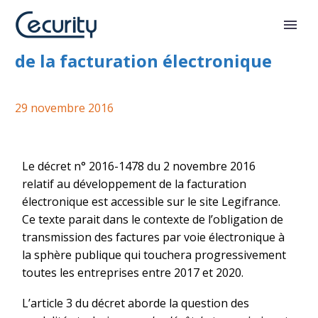
Décret relatif au développement
de la facturation électronique
29 novembre 2016
Le décret n° 2016-1478 du 2 novembre 2016
relatif au développement de la facturation
électronique est accessible sur le site Legifrance.
Ce texte parait dans le contexte de l’obligation de
transmission des factures par voie électronique à
la sphère publique qui touchera progressivement
toutes les entreprises entre 2017 et 2020.
L’article 3 du décret aborde la question des