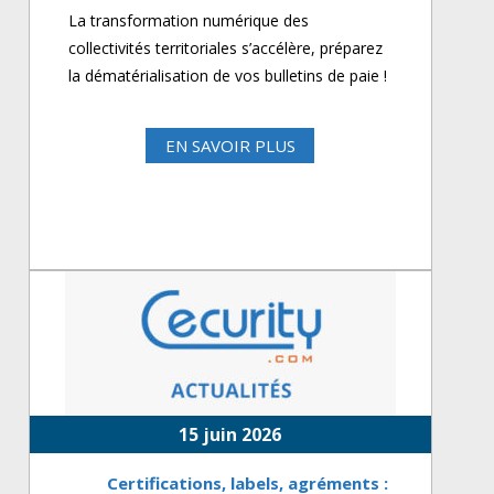
La transformation numérique des
collectivités territoriales s’accélère, préparez
la dématérialisation de vos bulletins de paie !
EN SAVOIR PLUS
15 juin 2026
Certifications, labels, agréments :