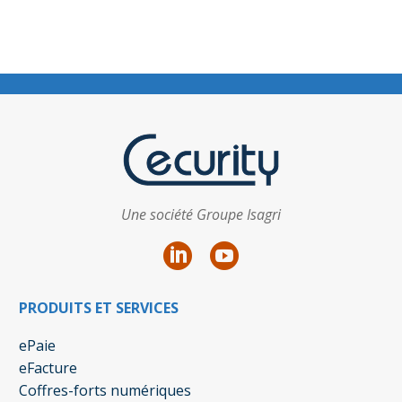
Une société Groupe Isagri
PRODUITS ET SERVICES
ePaie
eFacture
Coffres-forts numériques