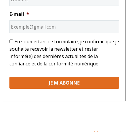
E-mail
*
*
En soumettant ce formulaire, je confirme que je
souhaite recevoir la newsletter et rester
informé(e) des dernières actualités de la
confiance et de la conformité numérique