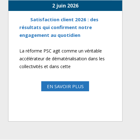
2 juin 2026
Satisfaction client 2026 : des
résultats qui confirment notre
engagement au quotidien
La réforme PSC agit comme un véritable
accélérateur de dématérialisation dans les
collectivités et dans cette
EN SAVOIR PLUS