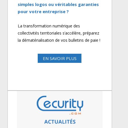
simples logos ou véritables garanties
pour votre entreprise ?
La transformation numérique des
collectivités territoriales s’accélère, préparez
la dématérialisation de vos bulletins de paie !
EN SAVOIR PLUS