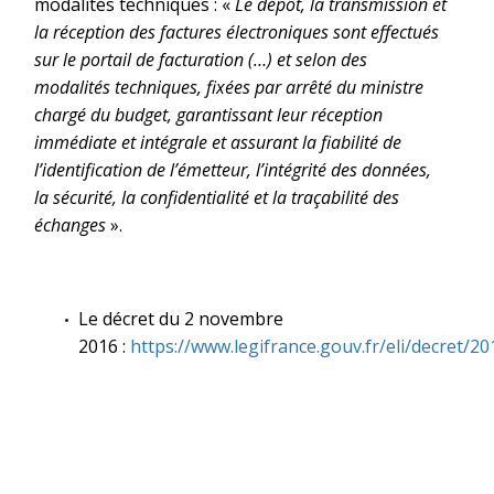
modalités techniques : «
Le dépôt, la transmission et
la réception des factures électroniques sont effectués
sur le portail de facturation (…) et selon des
modalités techniques, fixées par arrêté du ministre
chargé du budget, garantissant leur réception
immédiate et intégrale et assurant la fiabilité de
l’identification de l’émetteur, l’intégrité des données,
la sécurité, la confidentialité et la traçabilité des
échanges
».
Le décret du 2 novembre
2016 :
https://www.legifrance.gouv.fr/eli/decret/