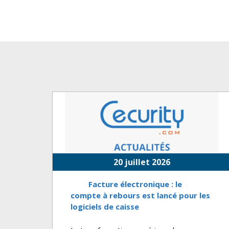
20 juillet 2026
Facture électronique : le
compte à rebours est lancé pour les
logiciels de caisse