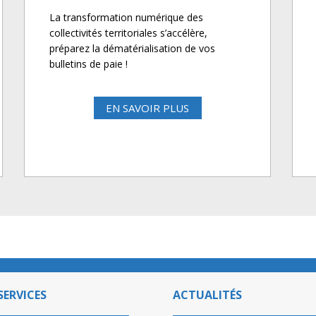
La transformation numérique des
collectivités territoriales s’accélère,
préparez la dématérialisation de vos
bulletins de paie !
EN SAVOIR PLUS
SERVICES
ACTUALITÉS