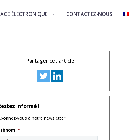
VAGE ÉLECTRONIQUE
CONTACTEZ-NOUS
Partager cet article
Restez informé !
bonnez-vous à notre newsletter
Prénom
*