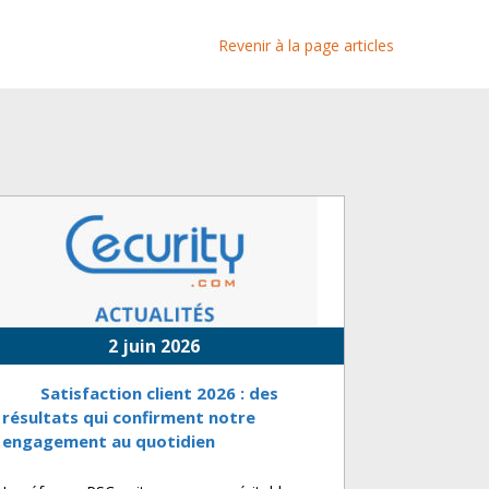
Revenir à la page articles
2 juin 2026
Satisfaction client 2026 : des
résultats qui confirment notre
engagement au quotidien