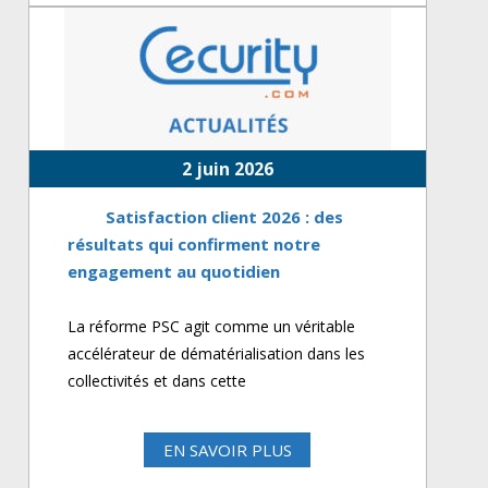
2 juin 2026
Satisfaction client 2026 : des
résultats qui confirment notre
engagement au quotidien
La réforme PSC agit comme un véritable
accélérateur de dématérialisation dans les
collectivités et dans cette
EN SAVOIR PLUS