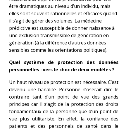
être dramatiques au niveau d’un individu, mais
elles sont souvent rationnelles et efficaces quand
il s’agit de gérer des volumes. La médecine
prédictive est susceptible de donner naissance à
une exclusion transmissible de génération en
génération (à la différence d’autres données
sensibles comme les orientations politiques).
Quel système de protection des données
personnelles : vers le choc de deux modèles ?
Un haut niveau de protection est nécessaire. C’est
devenu une banalité. Personne n’oserait dire le
contraire tant d’un point de vue des grands
principes car il s’agit de la protection des droits
fondamentaux de la personne que d’un point de
vue plus utilitariste. En effet, la confiance des
patients et des personnels de santé dans le