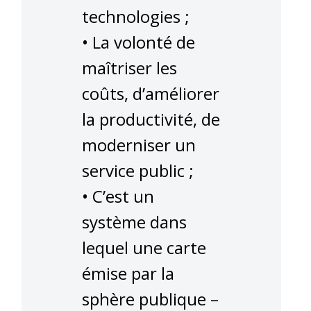
technologies ;
• La volonté de
maîtriser les
coûts, d’améliorer
la productivité, de
moderniser un
service public ;
• C’est un
système dans
lequel une carte
émise par la
sphère publique –