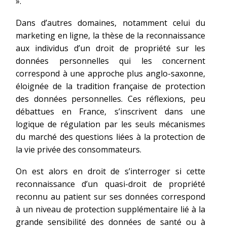
».
Dans d’autres domaines, notamment celui du
marketing en ligne, la thèse de la reconnaissance
aux individus d’un droit de propriété sur les
données personnelles qui les concernent
correspond à une approche plus anglo-saxonne,
éloignée de la tradition française de protection
des données personnelles. Ces réflexions, peu
débattues en France, s’inscrivent dans une
logique de régulation par les seuls mécanismes
du marché des questions liées à la protection de
la vie privée des consommateurs.
On est alors en droit de s’interroger si cette
reconnaissance d’un quasi-droit de propriété
reconnu au patient sur ses données correspond
à un niveau de protection supplémentaire lié à la
grande sensibilité des données de santé ou à