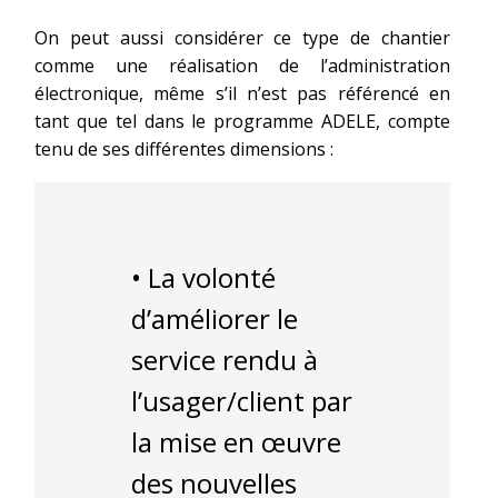
On peut aussi considérer ce type de chantier
comme une réalisation de l’administration
électronique, même s’il n’est pas référencé en
tant que tel dans le programme ADELE, compte
tenu de ses différentes dimensions :
• La volonté
d’améliorer le
service rendu à
l’usager/client par
la mise en œuvre
des nouvelles