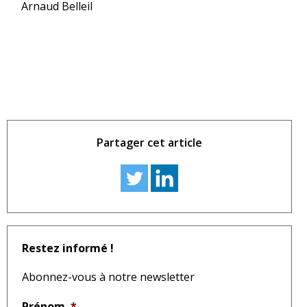
Arnaud Belleil
Partager cet article
Restez informé !
Abonnez-vous à notre newsletter
Prénom
*