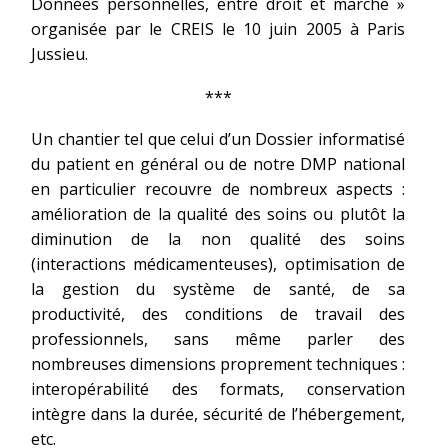
Données personnelles, entre droit et marché »
organisée par le CREIS le 10 juin 2005 à Paris
Jussieu.
***
Un chantier tel que celui d’un Dossier informatisé
du patient en général ou de notre DMP national
en particulier recouvre de nombreux aspects :
amélioration de la qualité des soins ou plutôt la
diminution de la non qualité des soins
(interactions médicamenteuses), optimisation de
la gestion du système de santé, de sa
productivité, des conditions de travail des
professionnels, sans même parler des
nombreuses dimensions proprement techniques :
interopérabilité des formats, conservation
intègre dans la durée, sécurité de l’hébergement,
etc.