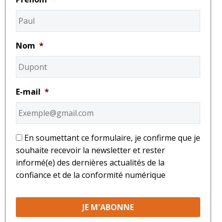
Nom
*
E-mail
*
*
En soumettant ce formulaire, je confirme que je
souhaite recevoir la newsletter et rester
informé(e) des dernières actualités de la
confiance et de la conformité numérique