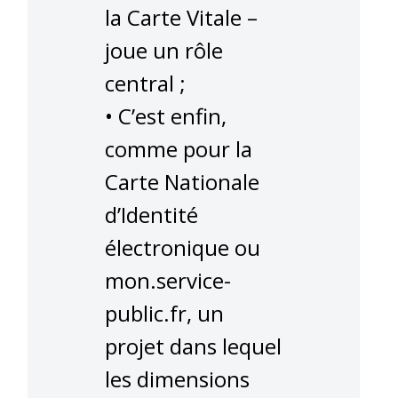
la Carte Vitale –
joue un rôle
central ;
• C’est enfin,
comme pour la
Carte Nationale
d’Identité
électronique ou
mon.service-
public.fr, un
projet dans lequel
les dimensions