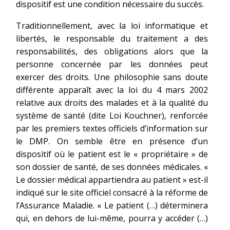
dispositif est une condition nécessaire du succès.
Traditionnellement, avec la loi informatique et
libertés, le responsable du traitement a des
responsabilités, des obligations alors que la
personne concernée par les données peut
exercer des droits. Une philosophie sans doute
différente apparaît avec la loi du 4 mars 2002
relative aux droits des malades et à la qualité du
système de santé (dite Loi Kouchner), renforcée
par les premiers textes officiels d’information sur
le DMP. On semble être en présence d’un
dispositif où le patient est le « propriétaire » de
son dossier de santé, de ses données médicales. «
Le dossier médical appartiendra au patient » est-il
indiqué sur le site officiel consacré à la réforme de
l’Assurance Maladie. « Le patient (…) déterminera
qui, en dehors de lui-même, pourra y accéder (…)