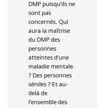
DMP puisqu’ils ne
sont pas
concernés. Qui
aura la maîtrise
du DMP des
personnes
atteintes d’une
maladie mentale
? Des personnes
séniles ? Et au-
delà de
l’ensemble des