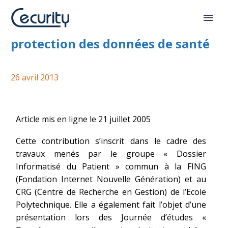
Dossier médical personnel et
protection des données de santé
26 avril 2013
Article mis en ligne le 21 juillet 2005
Cette contribution s’inscrit dans le cadre des
travaux menés par le groupe « Dossier
Informatisé du Patient » commun à la FING
(Fondation Internet Nouvelle Génération) et au
CRG (Centre de Recherche en Gestion) de l’Ecole
Polytechnique. Elle a également fait l’objet d’une
présentation lors des Journée d’études «