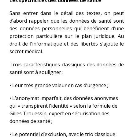
Les spécificités des données de santé
Sans entrer dans le détail des textes, on peut
d‘abord rappeler que les données de santé sont
des données personnelles qui bénéficient d’une
protection particulière sur le plan juridique. Au
droit de l’informatique et des libertés s’ajoute le
secret médical.
Trois caractéristiques classiques des données de
santé sont à souligner :
• Leur très grande valeur en cas d’urgence ;
• L’anonymat imparfait, des données anonymes
qui « transpirent l’identité » selon la formule de
Gilles Trouessin, expert en sécurisation des
données de santé ;
• Le potentiel d’exclusion, avec le trio classique :