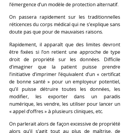
l’émergence d’un modèle de protection alternatif.
On passera rapidement sur les traditionnelles
réticences du corps médical qui ne s’explique sans
doute pas que pour de mauvaises raisons.
Rapidement, il apparaît que des limites devront
être fixées si l’on retient une approche de type
droit de propriété sur les données. Difficile
d’imaginer que la patient puisse prendre
l’initiative d’imprimer l’équivalent d’un « certificat
de bonne santé » pour un employeur potentiel,
qu’il puisse détruire toutes les données, les
modifier, les exporter dans un paradis
numérique, les vendre, les utiliser pour lancer un
« appel d’offres » à plusieurs cliniques, etc.
On parlerait alors de façon excessive de propriété
alors qu’il s’agit tout au plus de maîtrise, de