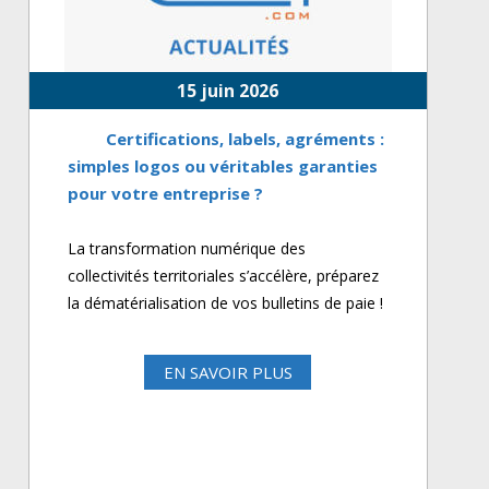
15 juin 2026
Certifications, labels, agréments :
simples logos ou véritables garanties
pour votre entreprise ?
La transformation numérique des
collectivités territoriales s’accélère, préparez
la dématérialisation de vos bulletins de paie !
EN SAVOIR PLUS