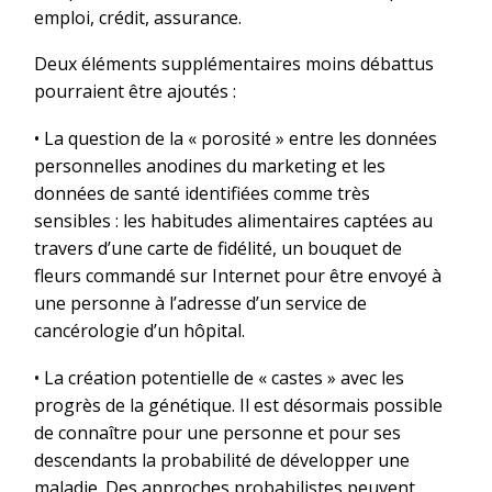
emploi, crédit, assurance.
Deux éléments supplémentaires moins débattus
pourraient être ajoutés :
• La question de la « porosité » entre les données
personnelles anodines du marketing et les
données de santé identifiées comme très
sensibles : les habitudes alimentaires captées au
travers d’une carte de fidélité, un bouquet de
fleurs commandé sur Internet pour être envoyé à
une personne à l’adresse d’un service de
cancérologie d’un hôpital.
• La création potentielle de « castes » avec les
progrès de la génétique. Il est désormais possible
de connaître pour une personne et pour ses
descendants la probabilité de développer une
maladie. Des approches probabilistes peuvent