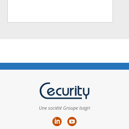
Une société Groupe Isagri