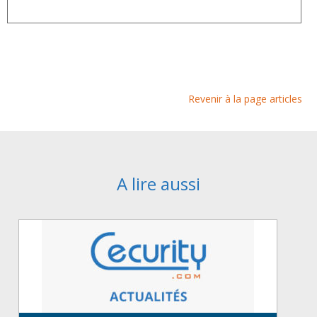
Revenir à la page articles
A lire aussi