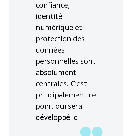
confiance,
identité
numérique et
protection des
données
personnelles sont
absolument
centrales. C’est
principalement ce
point qui sera
développé ici.