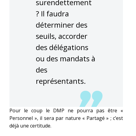
surendettement
? Il faudra
déterminer des
seuils, accorder
des délégations
ou des mandats à
des
représentants.
Pour le coup le DMP ne pourra pas être «
Personnel », il sera par nature « Partagé » ; c’est
déjà une certitude.