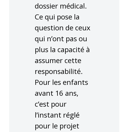
dossier médical.
Ce qui pose la
question de ceux
qui n’ont pas ou
plus la capacité à
assumer cette
responsabilité.
Pour les enfants
avant 16 ans,
c’est pour
l’instant réglé
pour le projet