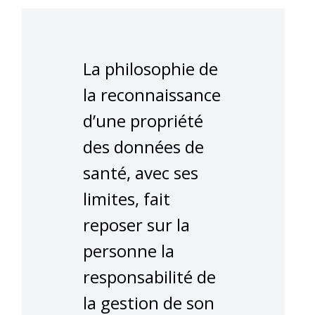
La philosophie de
la reconnaissance
d’une propriété
des données de
santé, avec ses
limites, fait
reposer sur la
personne la
responsabilité de
la gestion de son