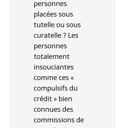
personnes
placées sous
tutelle ou sous
curatelle ? Les
personnes
totalement
insouciantes
comme ces «
compulsifs du
crédit » bien
connues des
commissions de