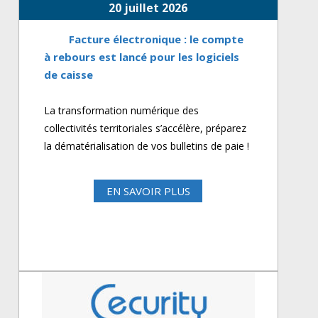
20 juillet 2026
Facture électronique : le compte
à rebours est lancé pour les logiciels
de caisse
La transformation numérique des
collectivités territoriales s’accélère, préparez
la dématérialisation de vos bulletins de paie !
EN SAVOIR PLUS