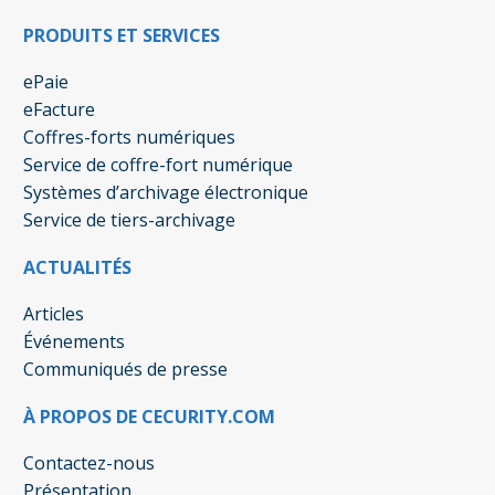
PRODUITS ET SERVICES
ePaie
eFacture
Coffres-forts numériques
Service de coffre-fort numérique
Systèmes d’archivage électronique
Service de tiers-archivage
ACTUALITÉS
Articles
Événements
Communiqués de presse
À PROPOS DE CECURITY.COM
Contactez-nous
Présentation