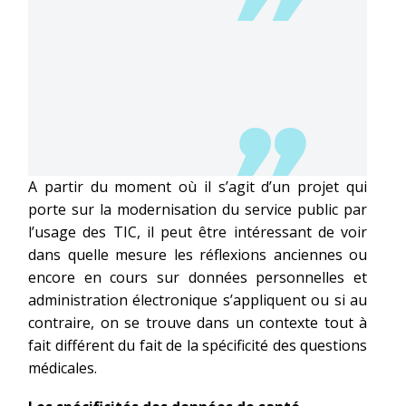
A partir du moment où il s’agit d’un projet qui
porte sur la modernisation du service public par
l’usage des TIC, il peut être intéressant de voir
dans quelle mesure les réflexions anciennes ou
encore en cours sur données personnelles et
administration électronique s’appliquent ou si au
contraire, on se trouve dans un contexte tout à
fait différent du fait de la spécificité des questions
médicales.