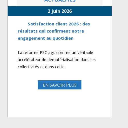
2 juin 2026
Satisfaction client 2026 : des
résultats qui confirment notre
engagement au quotidien
La réforme PSC agit comme un véritable
accélérateur de dématérialisation dans les
collectivités et dans cette
EN SAVOIR PLUS