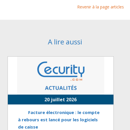
Revenir à la page articles
A lire aussi
20 juillet 2026
Facture électronique : le compte
à rebours est lancé pour les logiciels
de caisse