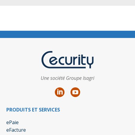
Une société Groupe Isagri
PRODUITS ET SERVICES
ePaie
eFacture