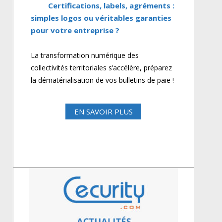
Certifications, labels, agréments :
simples logos ou véritables garanties
pour votre entreprise ?
La transformation numérique des
collectivités territoriales s’accélère, préparez
la dématérialisation de vos bulletins de paie !
EN SAVOIR PLUS