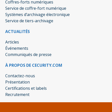
Coffres-forts numériques
Service de coffre-fort numérique
Systèmes d’archivage électronique
Service de tiers-archivage
ACTUALITÉS
Articles
Événements
Communiqués de presse
À PROPOS DE CECURITY.COM
Contactez-nous
Présentation
Certifications et labels
Recrutement