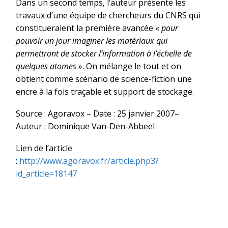
Dans un second temps, l’auteur présente les
travaux d’une équipe de chercheurs du CNRS qui
constitueraient la première avancée «
pour
pouvoir un jour imaginer les matériaux qui
permettront de stocker l’information à l’échelle de
quelques atomes
». On mélange le tout et on
obtient comme scénario de science-fiction une
encre à la fois traçable et support de stockage.
Source : Agoravox – Date : 25 janvier 2007–
Auteur : Dominique Van-Den-Abbeel
Lien de l’article
:
http://www.agoravox.fr/article.php3?
id_article=18147