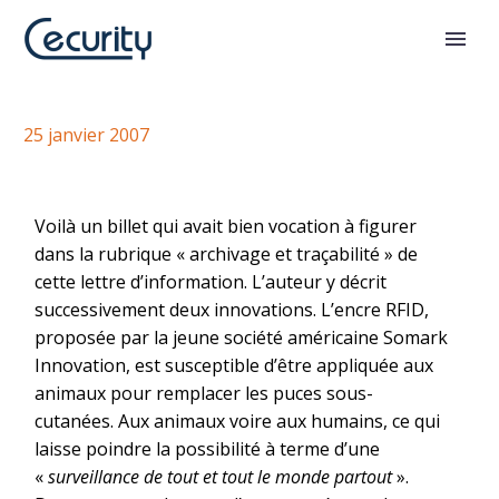
Encre RFID et stockage liquide
25 janvier 2007
Voilà un billet qui avait bien vocation à figurer
dans la rubrique « archivage et traçabilité » de
cette lettre d’information. L’auteur y décrit
successivement deux innovations. L’encre RFID,
proposée par la jeune société américaine Somark
Innovation, est susceptible d’être appliquée aux
animaux pour remplacer les puces sous-
cutanées. Aux animaux voire aux humains, ce qui
laisse poindre la possibilité à terme d’une
«
surveillance de tout et tout le monde partout
».