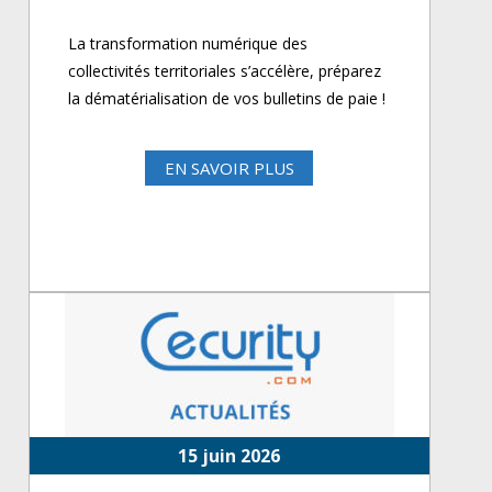
La transformation numérique des
collectivités territoriales s’accélère, préparez
la dématérialisation de vos bulletins de paie !
EN SAVOIR PLUS
15 juin 2026