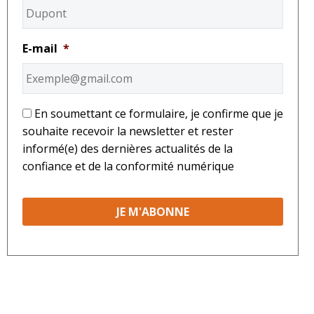
E-mail
*
*
En soumettant ce formulaire, je confirme que je
souhaite recevoir la newsletter et rester
informé(e) des dernières actualités de la
confiance et de la conformité numérique