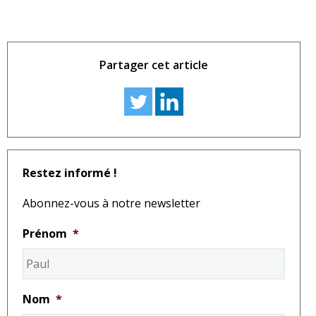
Partager cet article
Restez informé !
Abonnez-vous à notre newsletter
Prénom
*
Nom
*