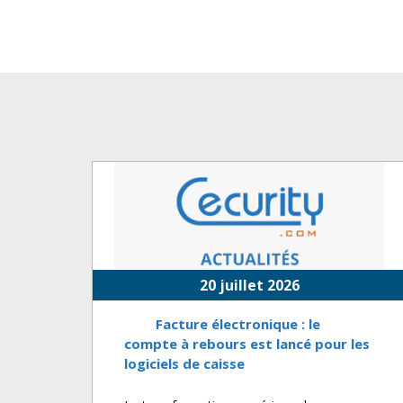
20 juillet 2026
Facture électronique : le
compte à rebours est lancé pour les
logiciels de caisse