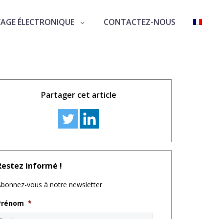
VAGE ÉLECTRONIQUE
CONTACTEZ-NOUS
Partager cet article
Restez informé !
bonnez-vous à notre newsletter
Prénom
*