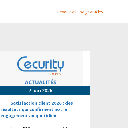
Revenir à la page articles
2 juin 2026
Satisfaction client 2026 : des
résultats qui confirment notre
engagement au quotidien