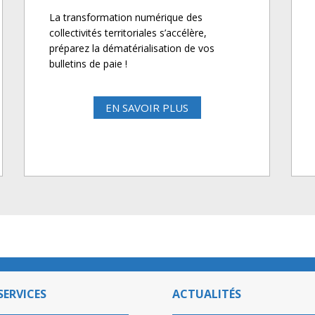
La transformation numérique des
collectivités territoriales s’accélère,
préparez la dématérialisation de vos
bulletins de paie !
EN SAVOIR PLUS
SERVICES
ACTUALITÉS