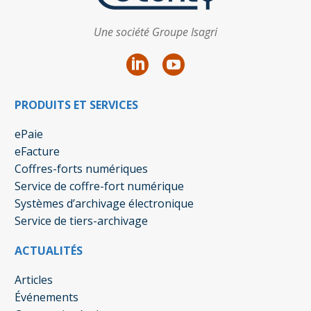
Une société Groupe Isagri
PRODUITS ET SERVICES
ePaie
eFacture
Coffres-forts numériques
Service de coffre-fort numérique
Systèmes d’archivage électronique
Service de tiers-archivage
ACTUALITÉS
Articles
Événements