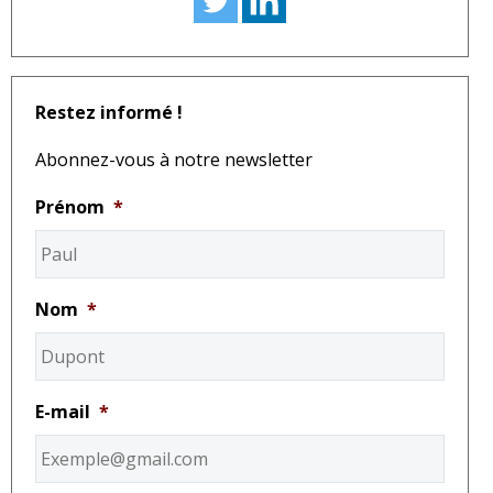
Restez informé !
Abonnez-vous à notre newsletter
Prénom
*
Nom
*
E-mail
*