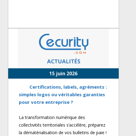
15 juin 2026
Certifications, labels, agréments :
simples logos ou véritables garanties
pour votre entreprise ?
La transformation numérique des
collectivités territoriales s’accélère, préparez
la dématérialisation de vos bulletins de paie !