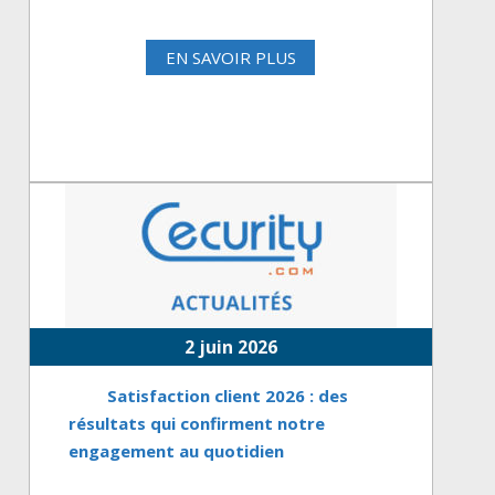
EN SAVOIR PLUS
2 juin 2026
Satisfaction client 2026 : des
résultats qui confirment notre
engagement au quotidien