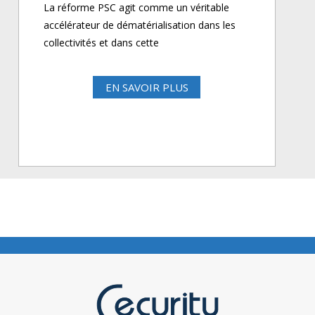
La réforme PSC agit comme un véritable
accélérateur de dématérialisation dans les
collectivités et dans cette
EN SAVOIR PLUS