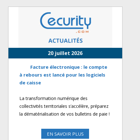
20 juillet 2026
Facture électronique : le compte
à rebours est lancé pour les logiciels
de caisse
La transformation numérique des
collectivités territoriales s’accélère, préparez
la dématérialisation de vos bulletins de paie !
EN SAVOIR PLUS