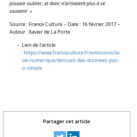
pouvoir oublier, et donc n’arrivaient plus à se
souvenir
. »
Source : France Culture – Date : 16 février 2017 –
Auteur : Xavier de La Porte
Lien de l’article
:
https://www.franceculture.fr/emissions/la-
vie-numerique/detruire-des-donnees-pas-
si-simple
Partager cet article