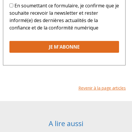
*
En soumettant ce formulaire, je confirme que je
souhaite recevoir la newsletter et rester
informé(e) des dernières actualités de la
confiance et de la conformité numérique
Revenir à la page articles
A lire aussi