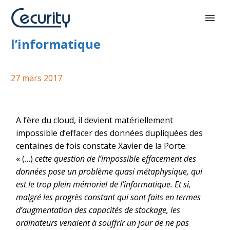
Le trop plein mémoriel de
l’informatique
27 mars 2017
A l’ère du cloud, il devient matériellement
impossible d’effacer des données dupliquées des
centaines de fois constate Xavier de la Porte.
« (…)
cette question de l’impossible effacement des
données pose un problème quasi métaphysique, qui
est le trop plein mémoriel de l’informatique. Et si,
malgré les progrès constant qui sont faits en termes
d’augmentation des capacités de stockage, les
ordinateurs venaient à souffrir un jour de ne pas