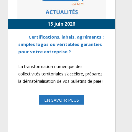
15 juin 2026
Certifications, labels, agréments :
simples logos ou véritables garanties
pour votre entreprise ?
La transformation numérique des
collectivités territoriales s’accélère, préparez
la dématérialisation de vos bulletins de paie !
EN SAVOIR PLUS