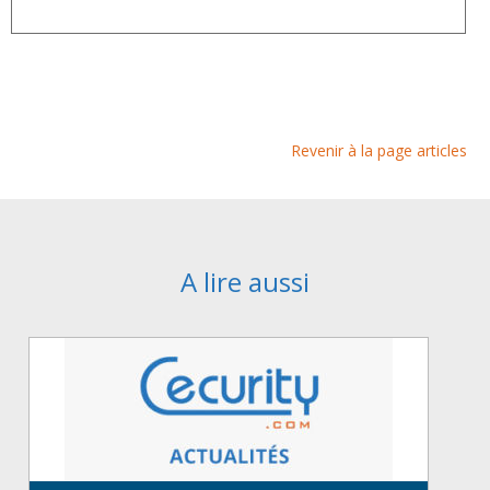
Revenir à la page articles
A lire aussi