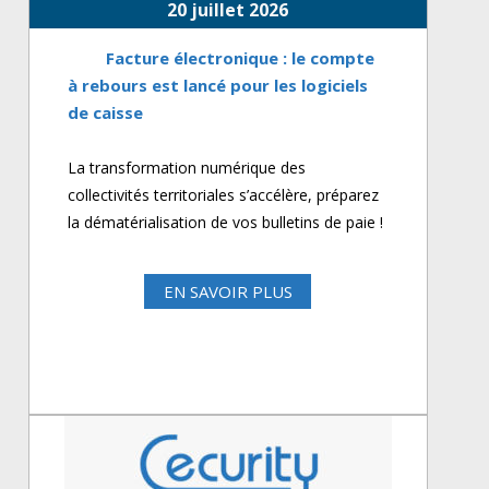
20 juillet 2026
Facture électronique : le compte
à rebours est lancé pour les logiciels
de caisse
La transformation numérique des
collectivités territoriales s’accélère, préparez
la dématérialisation de vos bulletins de paie !
EN SAVOIR PLUS