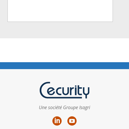
Une société Groupe Isagri