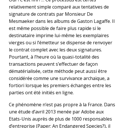
relativement simple comparé aux tentatives de
signature de contrats par Monsieur De
Mesmaeker dans les albums de Gaston Lagaffe. Il
est même possible de faire plus rapide si le
destinataire imprime lui-même les exemplaires
vierges ou si l’émetteur se dispense de renvoyer
le contrat complet avec les deux signatures.
Pourtant, à l’heure où la quasi-totalité des
transactions peuvent s’effectuer de façon
dématérialisée, cette méthode peut aussi être
considérée comme une survivance archaïque, a
fortiori lorsque les premiers échanges entre les
parties ont été initiés en ligne.
Ce phénomène n’est pas propre à la France. Dans
une étude d’avril 2013 menée par Adobe aux
Etats-Unis auprès de plus de 1000 responsables
d’entreprise (Paper: An Endangered Species?), il