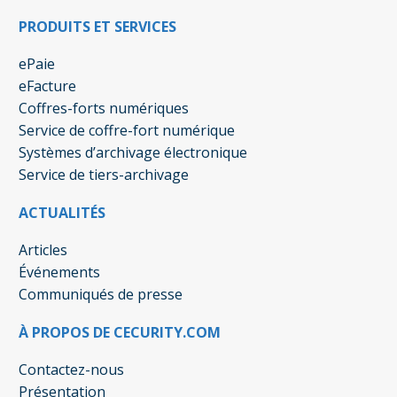
PRODUITS ET SERVICES
ePaie
eFacture
Coffres-forts numériques
Service de coffre-fort numérique
Systèmes d’archivage électronique
Service de tiers-archivage
ACTUALITÉS
Articles
Événements
Communiqués de presse
À PROPOS DE CECURITY.COM
Contactez-nous
Présentation