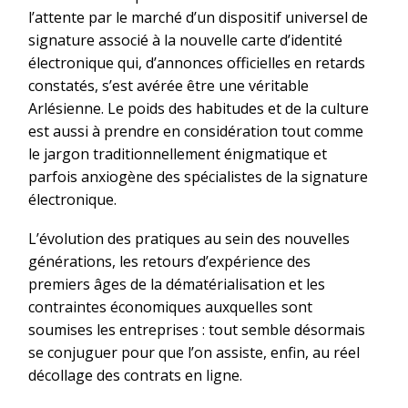
l’attente par le marché d’un dispositif universel de
signature associé à la nouvelle carte d’identité
électronique qui, d’annonces officielles en retards
constatés, s’est avérée être une véritable
Arlésienne. Le poids des habitudes et de la culture
est aussi à prendre en considération tout comme
le jargon traditionnellement énigmatique et
parfois anxiogène des spécialistes de la signature
électronique.
L’évolution des pratiques au sein des nouvelles
générations, les retours d’expérience des
premiers âges de la dématérialisation et les
contraintes économiques auxquelles sont
soumises les entreprises : tout semble désormais
se conjuguer pour que l’on assiste, enfin, au réel
décollage des contrats en ligne.