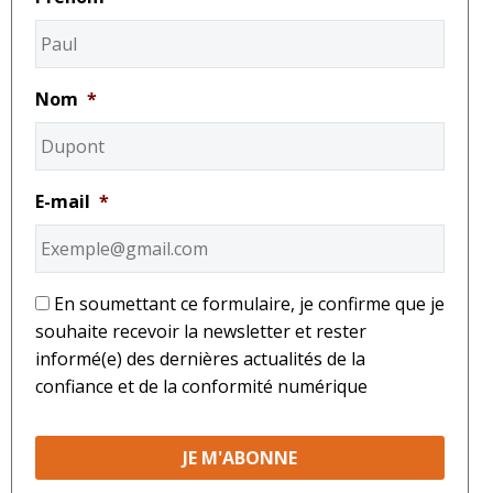
Nom
*
E-mail
*
*
En soumettant ce formulaire, je confirme que je
souhaite recevoir la newsletter et rester
informé(e) des dernières actualités de la
confiance et de la conformité numérique