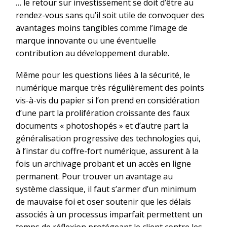
… le retour sur investissement se doit d’être au
rendez-vous sans qu’il soit utile de convoquer des
avantages moins tangibles comme l’image de
marque innovante ou une éventuelle
contribution au développement durable.
Même pour les questions liées à la sécurité, le
numérique marque très régulièrement des points
vis-à-vis du papier si l’on prend en considération
d’une part la prolifération croissante des faux
documents « photoshopés » et d’autre part la
généralisation progressive des technologies qui,
à l’instar du coffre-fort numérique, assurent à la
fois un archivage probant et un accès en ligne
permanent. Pour trouver un avantage au
système classique, il faut s’armer d’un minimum
de mauvaise foi et oser soutenir que les délais
associés à un processus imparfait permettent un
temps de réflexion protégeant le client contre les