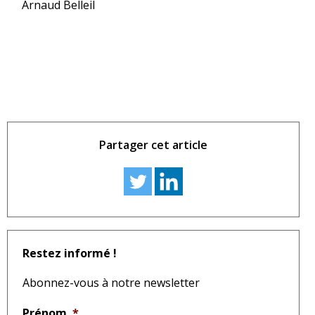
Arnaud Belleil
Partager cet article
Restez informé !
Abonnez-vous à notre newsletter
Prénom
*