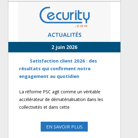
2 juin 2026
Satisfaction client 2026 : des
résultats qui confirment notre
engagement au quotidien
La réforme PSC agit comme un véritable
accélérateur de dématérialisation dans les
collectivités et dans cette
EN SAVOIR PLUS