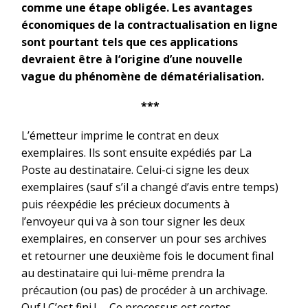
comme une étape obligée. Les avantages
économiques de la contractualisation en ligne
sont pourtant tels que ces applications
devraient être à l‘origine d’une nouvelle
vague du phénomène de dématérialisation.
***
L’émetteur imprime le contrat en deux
exemplaires. Ils sont ensuite expédiés par La
Poste au destinataire. Celui-ci signe les deux
exemplaires (sauf s’il a changé d’avis entre temps)
puis réexpédie les précieux documents à
l’envoyeur qui va à son tour signer les deux
exemplaires, en conserver un pour ses archives
et retourner une deuxième fois le document final
au destinataire qui lui-même prendra la
précaution (ou pas) de procéder à un archivage.
Ouf ! C’est fini ! … Ce processus est certes