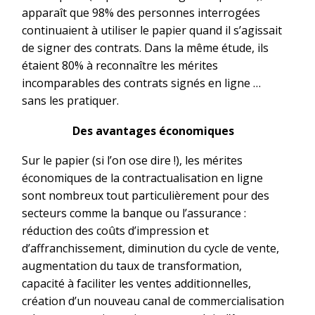
apparaît que 98% des personnes interrogées
continuaient à utiliser le papier quand il s’agissait
de signer des contrats. Dans la même étude, ils
étaient 80% à reconnaître les mérites
incomparables des contrats signés en ligne …
sans les pratiquer.
Des avantages économiques
Sur le papier (si l’on ose dire !), les mérites
économiques de la contractualisation en ligne
sont nombreux tout particulièrement pour des
secteurs comme la banque ou l’assurance :
réduction des coûts d’impression et
d’affranchissement, diminution du cycle de vente,
augmentation du taux de transformation,
capacité à faciliter les ventes additionnelles,
création d’un nouveau canal de commercialisation