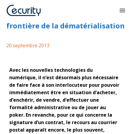
Les contrats en ligne, nouvelle
frontière de la dématérialisation
20 septembre 2013
Avec les nouvelles technologies du
numérique, il n’est désormais plus nécessaire
de faire face à son interlocuteur pour pouvoir
immédiatement être en situation d’acheter,
d’enchérir, de vendre, d’effectuer une
formalité administrative ou de jouer au
poker. En revanche, pour ce qui concerne la
signature d’un contrat, le recours au courrier
postal apparaît encore, le plus souvent,