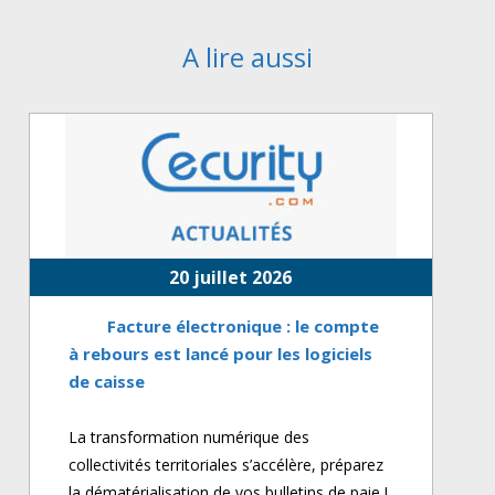
A lire aussi
20 juillet 2026
Facture électronique : le compte
à rebours est lancé pour les logiciels
de caisse
La transformation numérique des
collectivités territoriales s’accélère, préparez
la dématérialisation de vos bulletins de paie !