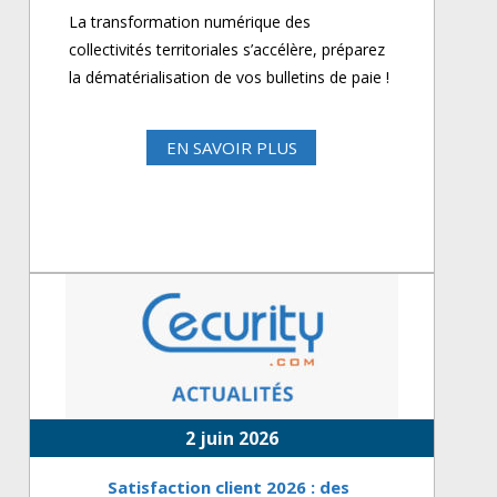
La transformation numérique des
collectivités territoriales s’accélère, préparez
la dématérialisation de vos bulletins de paie !
EN SAVOIR PLUS
2 juin 2026
Satisfaction client 2026 : des