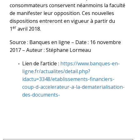
consommateurs conservent néanmoins la faculté
de manifester leur opposition. Ces nouvelles
dispositions entreront en vigueur à partir du
er
1
avril 2018.
Source : Banques en ligne – Date : 16 novembre
2017 – Auteur : Stéphane Lormeau
Lien de l’article :
https://www.banques-en-
ligne.fr/actualites/detail.php?
idactu=3348/etablissements-financiers-
coup-d-accelerateur-a-la-dematerialisation-
des-documents-