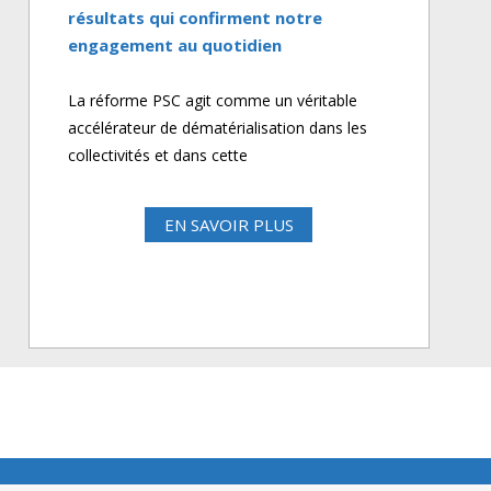
résultats qui confirment notre
engagement au quotidien
La réforme PSC agit comme un véritable
accélérateur de dématérialisation dans les
collectivités et dans cette
EN SAVOIR PLUS