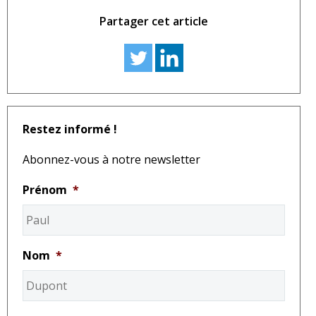
Partager cet article
Restez informé !
Abonnez-vous à notre newsletter
Prénom
*
Nom
*