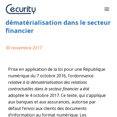
Ordonnance sur la
dématérialisation dans le secteur
financier
30 novembre 2017
Prise en application de la loi pour une République
numérique du 7 octobre 2016, l’ordonnance
r
elative à la dématérialisation des relations
contractuelles dans le secteur financier
a été
adoptée le 4 octobre 2017. Ce texte, qui s’applique
aux banques et aux assurances, autorise par
défaut l’envoi aux clients des documents
d’information au format numérique. Les