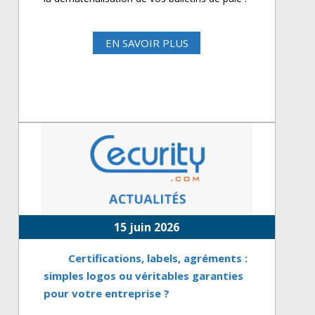
EN SAVOIR PLUS
15 juin 2026
Certifications, labels, agréments :
simples logos ou véritables garanties
pour votre entreprise ?