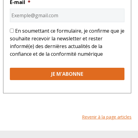
E-mail
*
*
En soumettant ce formulaire, je confirme que je
souhaite recevoir la newsletter et rester
informé(e) des dernières actualités de la
confiance et de la conformité numérique
Revenir à la page articles