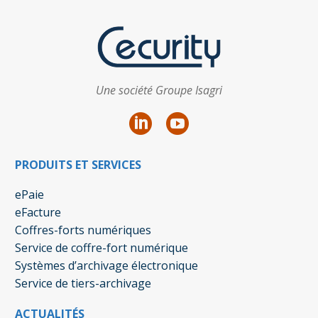
Une société Groupe Isagri
PRODUITS ET SERVICES
ePaie
eFacture
Coffres-forts numériques
Service de coffre-fort numérique
Systèmes d’archivage électronique
Service de tiers-archivage
ACTUALITÉS