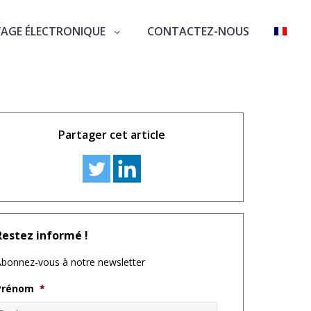
VAGE ÉLECTRONIQUE
CONTACTEZ-NOUS
Partager cet article
Restez informé !
bonnez-vous à notre newsletter
Prénom
*