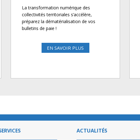
La transformation numérique des
collectivités territoriales s’accélère,
préparez la dématérialisation de vos
bulletins de paie !
EN SAVOIR PLUS
SERVICES
ACTUALITÉS