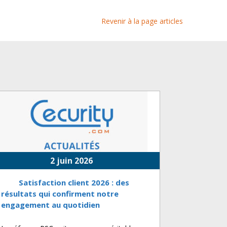
Revenir à la page articles
2 juin 2026
Satisfaction client 2026 : des
résultats qui confirment notre
engagement au quotidien