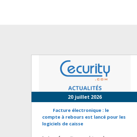
20 juillet 2026
Facture électronique : le
compte à rebours est lancé pour les
logiciels de caisse