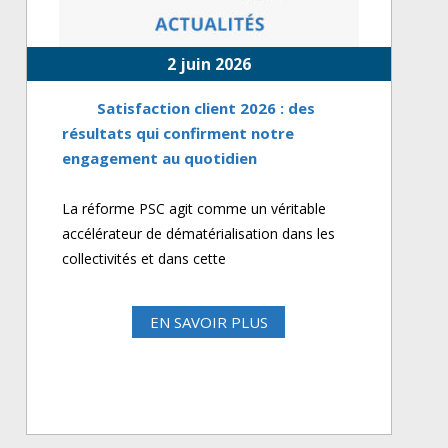
2 juin 2026
Satisfaction client 2026 : des
résultats qui confirment notre
engagement au quotidien
La réforme PSC agit comme un véritable
accélérateur de dématérialisation dans les
collectivités et dans cette
EN SAVOIR PLUS