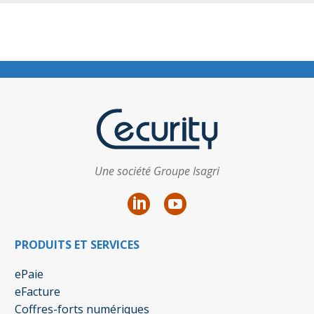
Une société Groupe Isagri
PRODUITS ET SERVICES
ePaie
eFacture
Coffres-forts numériques