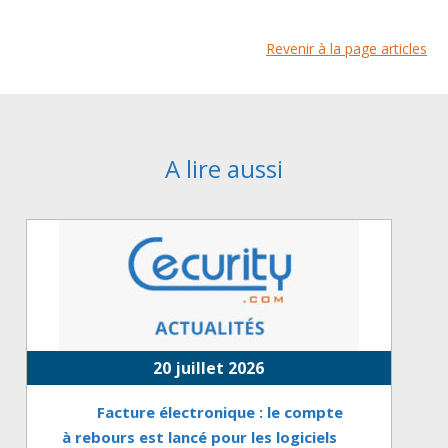
Revenir à la page articles
A lire aussi
20 juillet 2026
Facture électronique : le compte
à rebours est lancé pour les logiciels