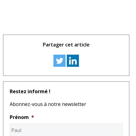
Partager cet article
Restez informé !
Abonnez-vous à notre newsletter
Prénom
*