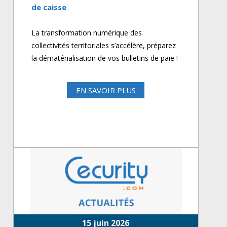
de caisse
La transformation numérique des
collectivités territoriales s’accélère, préparez
la dématérialisation de vos bulletins de paie !
EN SAVOIR PLUS
15 juin 2026