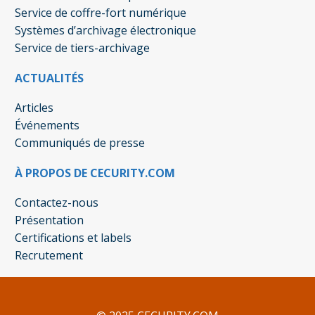
Service de coffre-fort numérique
Systèmes d’archivage électronique
Service de tiers-archivage
ACTUALITÉS
Articles
Événements
Communiqués de presse
À PROPOS DE CECURITY.COM
Contactez-nous
Présentation
Certifications et labels
Recrutement