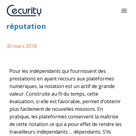
Portabilité des notes de
réputation
30 mars 2018
Pour les indépendants qui fournissent des
prestations en ayant recours aux plateformes
numériques, la notation est un actif de grande
valeur. Construite au fil du temps, cette
évaluation, si elle est favorable, permet d’obtenir
plus facilement de nouvelles missions. En
pratique, les plateformes conservent la maîtrise
de cette notation ce qui a pour effet de rendre les
travailleurs indépendants … dépendants. S’ils