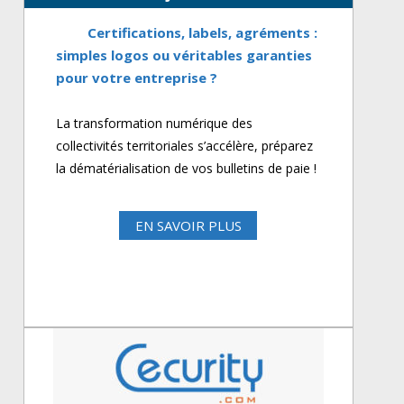
Certifications, labels, agréments :
simples logos ou véritables garanties
pour votre entreprise ?
La transformation numérique des
collectivités territoriales s’accélère, préparez
la dématérialisation de vos bulletins de paie !
EN SAVOIR PLUS