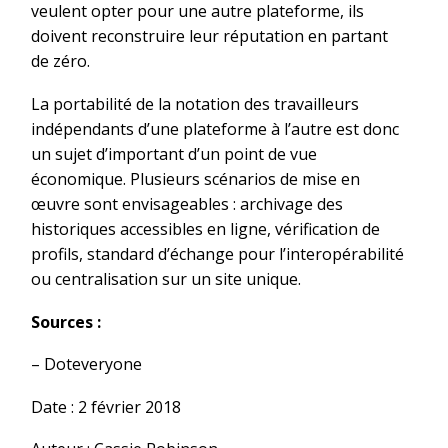
veulent opter pour une autre plateforme, ils
doivent reconstruire leur réputation en partant
de zéro.
La portabilité de la notation des travailleurs
indépendants d’une plateforme à l’autre est donc
un sujet d’important d’un point de vue
économique. Plusieurs scénarios de mise en
œuvre sont envisageables : archivage des
historiques accessibles en ligne, vérification de
profils, standard d’échange pour l’interopérabilité
ou centralisation sur un site unique.
Sources :
– Doteveryone
Date : 2 février 2018