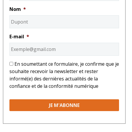
Nom
*
E-mail
*
*
En soumettant ce formulaire, je confirme que je
souhaite recevoir la newsletter et rester
informé(e) des dernières actualités de la
confiance et de la conformité numérique