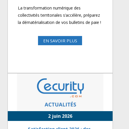
La transformation numérique des
collectivités territoriales s’accélère, préparez
la dématérialisation de vos bulletins de paie !
EN SAVOIR PLUS
2 juin 2026
Satisfaction client 2026 : des