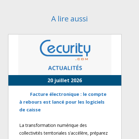
A lire aussi
20 juillet 2026
Facture électronique : le compte
à rebours est lancé pour les logiciels
de caisse
La transformation numérique des
collectivités territoriales s’accélère, préparez