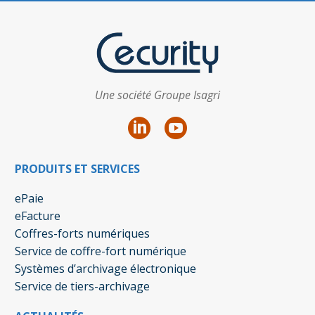
Une société Groupe Isagri
PRODUITS ET SERVICES
ePaie
eFacture
Coffres-forts numériques
Service de coffre-fort numérique
Systèmes d’archivage électronique
Service de tiers-archivage