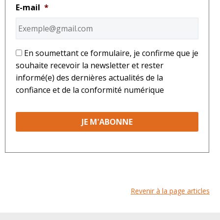
E-mail
*
*
En soumettant ce formulaire, je confirme que je
souhaite recevoir la newsletter et rester
informé(e) des dernières actualités de la
confiance et de la conformité numérique
Revenir à la page articles