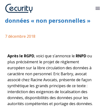
Projet de Règlement sur les
données « non personnelles »
7 décembre 2018
Après le RGPD
, voici que s’annonce le
RNPD
ou
plus précisément le projet de règlement
européen sur la libre circulation des données à
caractère non personnel. Eric Barbry, avocat
associé chez Racine Avocats, présente de façon
synthétique les grands principes de ce texte :
interdiction des exigences de localisation des
données, disponibilités des données pour les
autorités compétentes et portage des données.