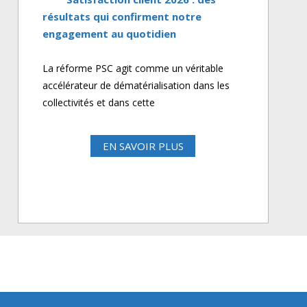
résultats qui confirment notre
engagement au quotidien
La réforme PSC agit comme un véritable
accélérateur de dématérialisation dans les
collectivités et dans cette
EN SAVOIR PLUS