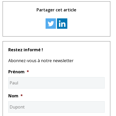
Partager cet article
Restez informé !
Abonnez-vous à notre newsletter
Prénom
*
Nom
*