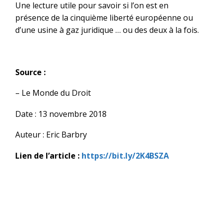
Une lecture utile pour savoir si l’on est en
présence de la cinquième liberté européenne ou
d’une usine à gaz juridique … ou des deux à la fois.
Source :
– Le Monde du Droit
Date : 13 novembre 2018
Auteur : Eric Barbry
Lien de l’article :
https://bit.ly/2K4BSZA