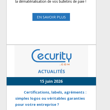
la dématérialisation de vos bulletins de paie !
EN SAVOIR PLUS
15 juin 2026
Certifications, labels, agréments :
simples logos ou véritables garanties
pour votre entreprise ?