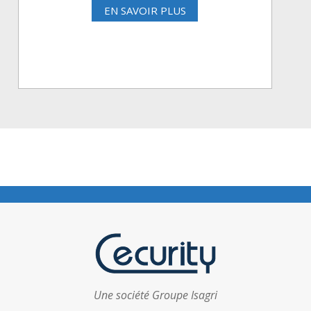
EN SAVOIR PLUS
Une société Groupe Isagri