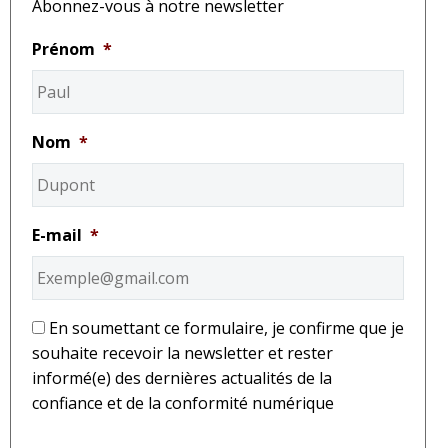
Abonnez-vous à notre newsletter
Prénom
*
Nom
*
E-mail
*
*
En soumettant ce formulaire, je confirme que je
souhaite recevoir la newsletter et rester
informé(e) des dernières actualités de la
confiance et de la conformité numérique