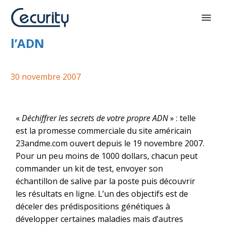
Service en ligne de décryptage de
l’ADN
30 novembre 2007
«
Déchiffrer les secrets de votre propre ADN
» : telle
est la promesse commerciale du site américain
23andme.com ouvert depuis le 19 novembre 2007.
Pour un peu moins de 1000 dollars, chacun peut
commander un kit de test, envoyer son
échantillon de salive par la poste puis découvrir
les résultats en ligne. L’un des objectifs est de
déceler des prédispositions génétiques à
développer certaines maladies mais d’autres