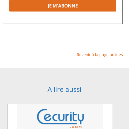
Revenir à la page articles
A lire aussi