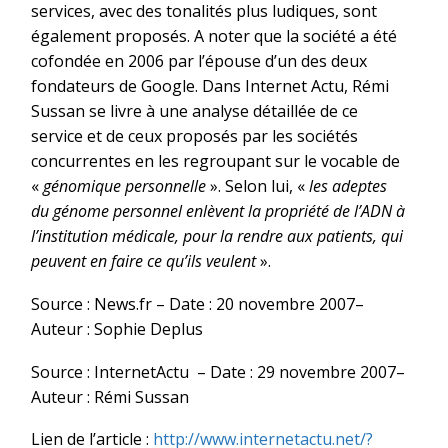
services, avec des tonalités plus ludiques, sont
également proposés. A noter que la société a été
cofondée en 2006 par l’épouse d’un des deux
fondateurs de Google. Dans Internet Actu, Rémi
Sussan se livre à une analyse détaillée de ce
service et de ceux proposés par les sociétés
concurrentes en les regroupant sur le vocable de
«
génomique personnelle
». Selon lui, «
les adeptes
du génome personnel enlèvent la propriété de l’ADN à
l’institution médicale, pour la rendre aux patients, qui
peuvent en faire ce qu’ils veulent
».
Source : News.fr – Date : 20 novembre 2007–
Auteur : Sophie Deplus
Source : InternetActu – Date : 29 novembre 2007–
Auteur : Rémi Sussan
Lien de l’article :
http://www.internetactu.net/?