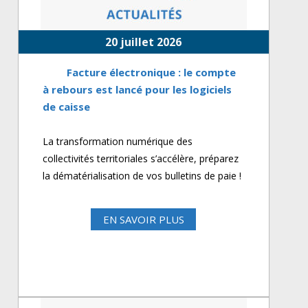
20 juillet 2026
Facture électronique : le compte
à rebours est lancé pour les logiciels
de caisse
La transformation numérique des
collectivités territoriales s’accélère, préparez
la dématérialisation de vos bulletins de paie !
EN SAVOIR PLUS