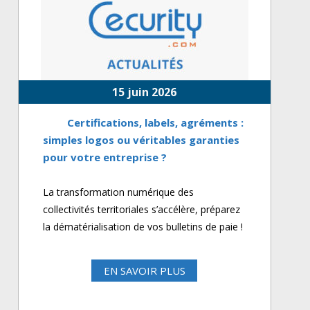
15 juin 2026
Certifications, labels, agréments :
simples logos ou véritables garanties
pour votre entreprise ?
La transformation numérique des
collectivités territoriales s’accélère, préparez
la dématérialisation de vos bulletins de paie !
EN SAVOIR PLUS