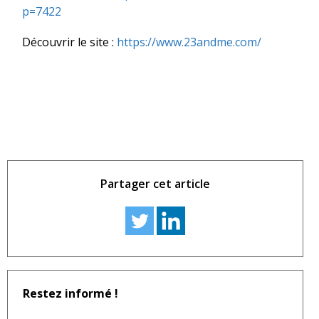
p=7422
Découvrir le site :
https://www.23andme.com/
Partager cet article
Restez informé !