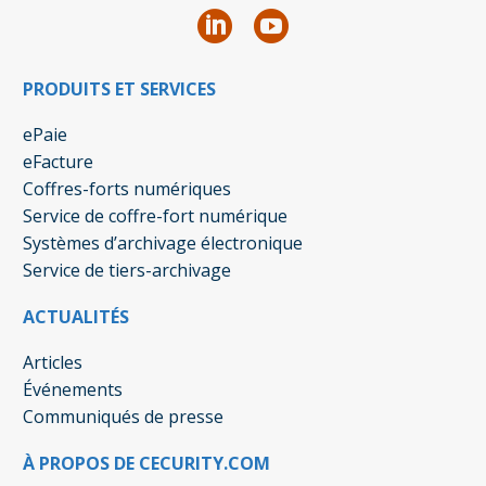
PRODUITS ET SERVICES
ePaie
eFacture
Coffres-forts numériques
Service de coffre-fort numérique
Systèmes d’archivage électronique
Service de tiers-archivage
ACTUALITÉS
Articles
Événements
Communiqués de presse
À PROPOS DE CECURITY.COM