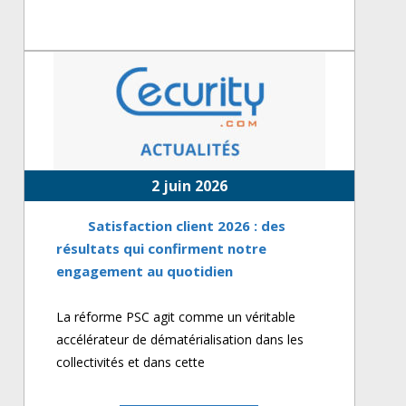
2 juin 2026
Satisfaction client 2026 : des
résultats qui confirment notre
engagement au quotidien
La réforme PSC agit comme un véritable
accélérateur de dématérialisation dans les
collectivités et dans cette