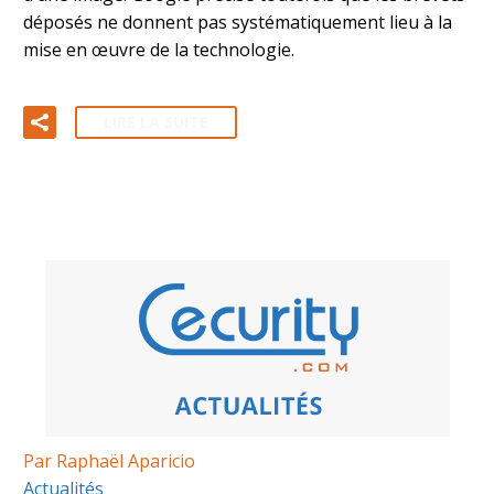
déposés ne donnent pas systématiquement lieu à la
mise en œuvre de la technologie.
LIRE LA SUITE
Par Raphaël Aparicio
Actualités