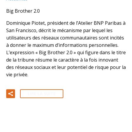
Big Brother 2.0
Dominique Piotet, président de l’Atelier BNP Paribas à
San Francisco, décrit le mécanisme par lequel les
utilisateurs des réseaux communautaires sont incités
à donner le maximum d’informations personnelles.
L’expression « Big Brother 2.0 » qui figure dans le titre
de la tribune résume le caractère à la fois innovant
des réseaux sociaux et leur potentiel de risque pour la
vie privée.
LIRE LA SUITE