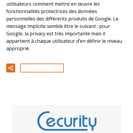
utilisateurs comment mettre en œuvre les
fonctionnalités protectrices des données
personnelles des différents produits de Google. Le
message implicite semble être le suivant : pour
Google, la privacy est très importante mais il
appartient à chaque utilisateur d’en définir le niveau
approprié.
LIRE LA SUITE