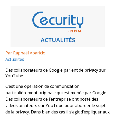
Par Raphaël Aparicio
Actualités
Des collaborateurs de Google parlent de privacy sur
YouTube
C’est une opération de communication
particulièrement originale qui est menée par Google.
Des collaborateurs de l’entreprise ont posté des
vidéos amateurs sur YouTube pour aborder le sujet
de la privacy. Dans bien des cas il s’agit d’expliquer aux