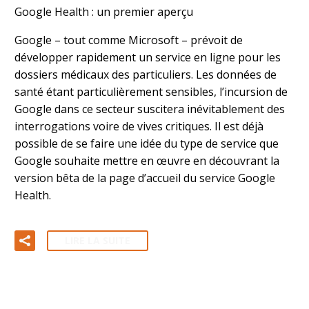
Google Health : un premier aperçu
Google – tout comme Microsoft – prévoit de
développer rapidement un service en ligne pour les
dossiers médicaux des particuliers. Les données de
santé étant particulièrement sensibles, l’incursion de
Google dans ce secteur suscitera inévitablement des
interrogations voire de vives critiques. Il est déjà
possible de se faire une idée du type de service que
Google souhaite mettre en œuvre en découvrant la
version bêta de la page d’accueil du service Google
Health.
LIRE LA SUITE