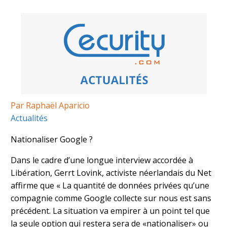
Par Raphaël Aparicio
Actualités
Nationaliser Google ?
Dans le cadre d’une longue interview accordée à
Libération, Gerrt Lovink, activiste néerlandais du Net
affirme que « La quantité de données privées qu’une
compagnie comme Google collecte sur nous est sans
précédent. La situation va empirer à un point tel que
la seule option qui restera sera de «nationaliser» ou