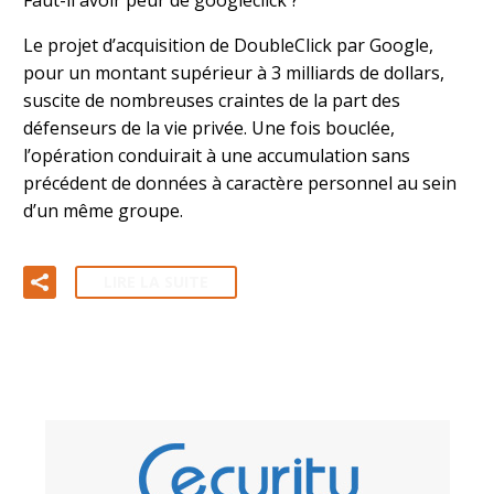
Le projet d’acquisition de DoubleClick par Google,
pour un montant supérieur à 3 milliards de dollars,
suscite de nombreuses craintes de la part des
défenseurs de la vie privée. Une fois bouclée,
l’opération conduirait à une accumulation sans
précédent de données à caractère personnel au sein
d’un même groupe.
LIRE LA SUITE