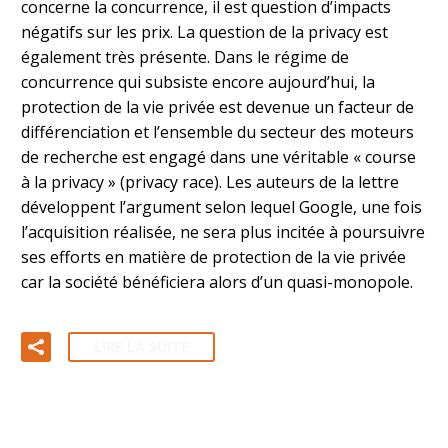
concerne la concurrence, il est question d’impacts
négatifs sur les prix. La question de la privacy est
également très présente. Dans le régime de
concurrence qui subsiste encore aujourd’hui, la
protection de la vie privée est devenue un facteur de
différenciation et l’ensemble du secteur des moteurs
de recherche est engagé dans une véritable « course
à la privacy » (privacy race). Les auteurs de la lettre
développent l’argument selon lequel Google, une fois
l’acquisition réalisée, ne sera plus incitée à poursuivre
ses efforts en matière de protection de la vie privée
car la société bénéficiera alors d’un quasi-monopole.
LIRE LA SUITE