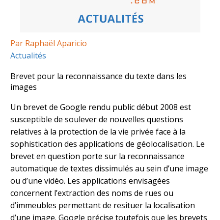
Par Raphaël Aparicio
Actualités
Brevet pour la reconnaissance du texte dans les
images
Un brevet de Google rendu public début 2008 est
susceptible de soulever de nouvelles questions
relatives à la protection de la vie privée face à la
sophistication des applications de géolocalisation. Le
brevet en question porte sur la reconnaissance
automatique de textes dissimulés au sein d’une image
ou d’une vidéo. Les applications envisagées
concernent l’extraction des noms de rues ou
d’immeubles permettant de resituer la localisation
d’une image. Google précise toutefois que les brevets