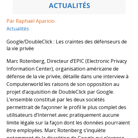
Par Raphaël Aparicio
Actualités
Google/DoubleClick : Les craintes des défenseurs de
la vie privée
Marc Rotenberg, Directeur d’EPIC (Electronic Privacy
Information Center), organisation américaine de
défense de la vie privée, détaille dans une interview à
Computerworld les raisons de son opposition au
projet d’acquisition de DoubleClick par Google.
L’ensemble constitué par les deux sociétés
permettrait de façonner le profil le plus complet des
utilisateurs d’Internet avec pratiquement aucune
limite légale sur la façon dont les données pourraient
être employées. Marc Rotenberg s’inquiète
notamment de la discrétion de Google qui n’expose