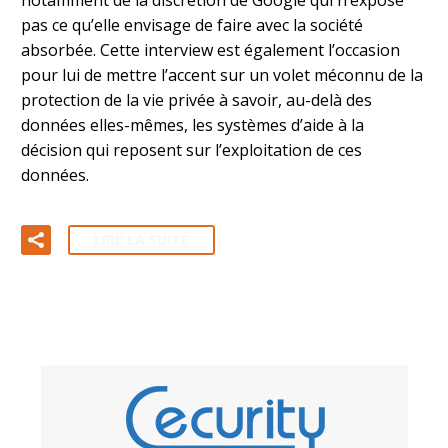
pas ce qu’elle envisage de faire avec la société
absorbée. Cette interview est également l’occasion
pour lui de mettre l’accent sur un volet méconnu de la
protection de la vie privée à savoir, au-delà des
données elles-mêmes, les systèmes d’aide à la
décision qui reposent sur l’exploitation de ces
données.
LIRE LA SUITE