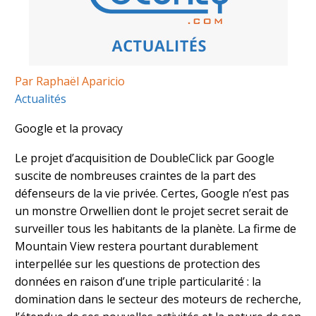
Par Raphaël Aparicio
Actualités
Google et la provacy
Le projet d’acquisition de DoubleClick par Google
suscite de nombreuses craintes de la part des
défenseurs de la vie privée. Certes, Google n’est pas
un monstre Orwellien dont le projet secret serait de
surveiller tous les habitants de la planète. La firme de
Mountain View restera pourtant durablement
interpellée sur les questions de protection des
données en raison d’une triple particularité : la
domination dans le secteur des moteurs de recherche,