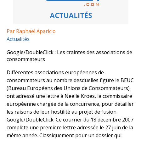
Par Raphaël Aparicio
Actualités
Google/DoubleClick : Les craintes des associations de
consommateurs
Différentes associations européennes de
consommateurs au nombre desquelles figure le BEUC
(Bureau Européens des Unions de Consommateurs)
ont adressé une lettre à Neelie Kroes, la commissaire
européenne chargée de la concurrence, pour détailler
les raisons de leur hostilité au projet de fusion
Google/DoubleClick. Ce courrier du 18 décembre 2007
complète une première lettre adressée le 27 juin de la
même année. Classiquement pour un dossier qui