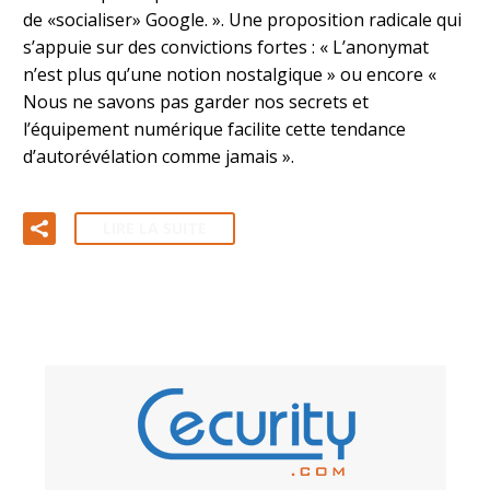
de «socialiser» Google. ». Une proposition radicale qui
s’appuie sur des convictions fortes : « L’anonymat
n’est plus qu’une notion nostalgique » ou encore «
Nous ne savons pas garder nos secrets et
l’équipement numérique facilite cette tendance
d’autorévélation comme jamais ».
LIRE LA SUITE