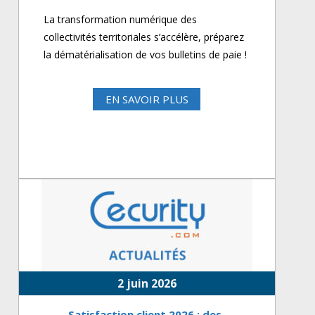
La transformation numérique des
collectivités territoriales s’accélère, préparez
la dématérialisation de vos bulletins de paie !
EN SAVOIR PLUS
2 juin 2026
Satisfaction client 2026 : des