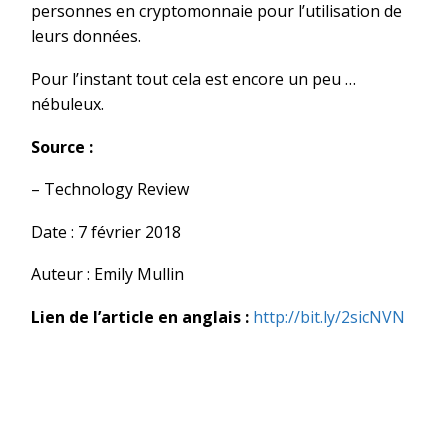
personnes en cryptomonnaie pour l’utilisation de
leurs données.
Pour l’instant tout cela est encore un peu …
nébuleux.
Source :
– Technology Review
Date : 7 février 2018
Auteur : Emily Mullin
Lien de l’article en anglais :
http://bit.ly/2sicNVN