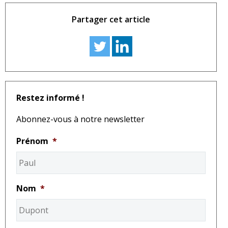
Partager cet article
Restez informé !
Abonnez-vous à notre newsletter
Prénom
*
Nom
*