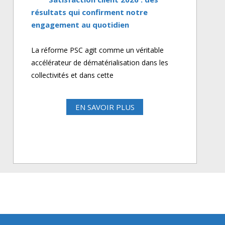
résultats qui confirment notre
engagement au quotidien
La réforme PSC agit comme un véritable
accélérateur de dématérialisation dans les
collectivités et dans cette
EN SAVOIR PLUS