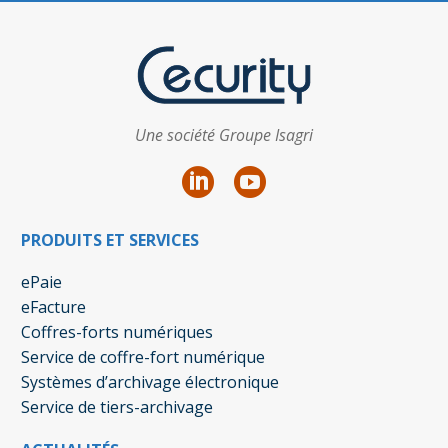
Une société Groupe Isagri
PRODUITS ET SERVICES
ePaie
eFacture
Coffres-forts numériques
Service de coffre-fort numérique
Systèmes d’archivage électronique
Service de tiers-archivage