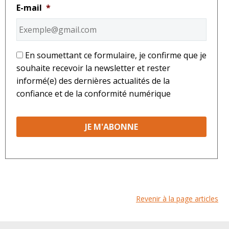
E-mail
*
*
En soumettant ce formulaire, je confirme que je
souhaite recevoir la newsletter et rester
informé(e) des dernières actualités de la
confiance et de la conformité numérique
Revenir à la page articles