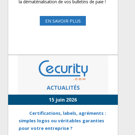
la dématérialisation de vos bulletins de paie !
EN SAVOIR PLUS
15 juin 2026
Certifications, labels, agréments :
simples logos ou véritables garanties
pour votre entreprise ?