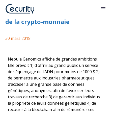
Vos données génétiques contre
de la crypto-monnaie
30 mars 2018
Nebula Genomics affiche de grandes ambitions.
Elle prévoit 1) d’offrir au grand public un service
de séquençage de l’ADN pour moins de 1000 $ 2)
de permettre aux industries pharmaceutiques
d’accéder à une grande base de données
génétiques, anonymes, afin de favoriser leurs
travaux de recherche 3) de garantir aux individus
la propriété de leurs données génétiques 4) de
recourir à la blockchain afin de rémunérer ces