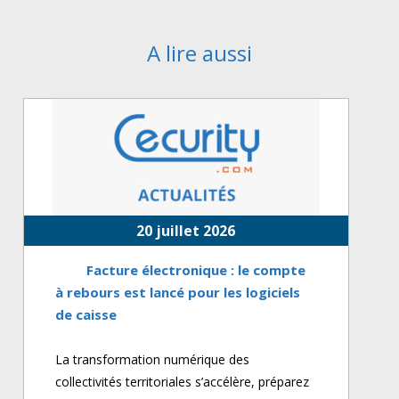
A lire aussi
20 juillet 2026
Facture électronique : le compte
à rebours est lancé pour les logiciels
de caisse
La transformation numérique des
collectivités territoriales s’accélère, préparez