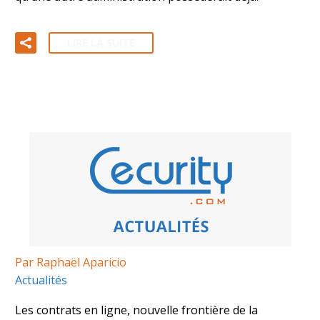
LIRE LA SUITE
Par Raphaël Aparicio
Actualités
Les contrats en ligne, nouvelle frontière de la