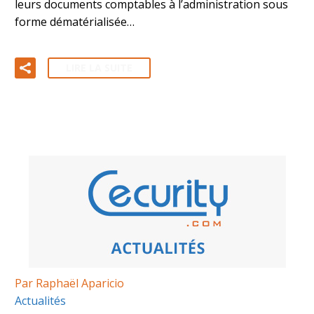
leurs documents comptables à l’administration sous
forme dématérialisée…
LIRE LA SUITE
Par Raphaël Aparicio
Actualités