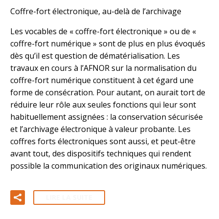
Coffre-fort électronique, au-delà de l’archivage
Les vocables de « coffre-fort électronique » ou de «
coffre-fort numérique » sont de plus en plus évoqués
dès qu’il est question de dématérialisation. Les
travaux en cours à l’AFNOR sur la normalisation du
coffre-fort numérique constituent à cet égard une
forme de consécration. Pour autant, on aurait tort de
réduire leur rôle aux seules fonctions qui leur sont
habituellement assignées : la conservation sécurisée
et l’archivage électronique à valeur probante. Les
coffres forts électroniques sont aussi, et peut-être
avant tout, des dispositifs techniques qui rendent
possible la communication des originaux numériques.
LIRE LA SUITE