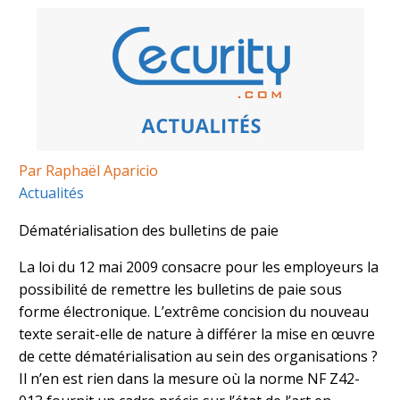
Par Raphaël Aparicio
Actualités
Dématérialisation des bulletins de paie
La loi du 12 mai 2009 consacre pour les employeurs la
possibilité de remettre les bulletins de paie sous
forme électronique. L’extrême concision du nouveau
texte serait-elle de nature à différer la mise en œuvre
de cette dématérialisation au sein des organisations ?
Il n’en est rien dans la mesure où la norme NF Z42-