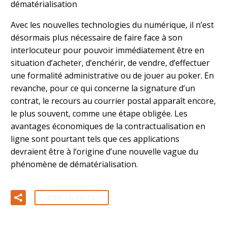
dématérialisation
Avec les nouvelles technologies du numérique, il n’est
désormais plus nécessaire de faire face à son
interlocuteur pour pouvoir immédiatement être en
situation d’acheter, d’enchérir, de vendre, d’effectuer
une formalité administrative ou de jouer au poker. En
revanche, pour ce qui concerne la signature d’un
contrat, le recours au courrier postal apparaît encore,
le plus souvent, comme une étape obligée. Les
avantages économiques de la contractualisation en
ligne sont pourtant tels que ces applications
devraient être à l‘origine d’une nouvelle vague du
phénomène de dématérialisation.
LIRE LA SUITE