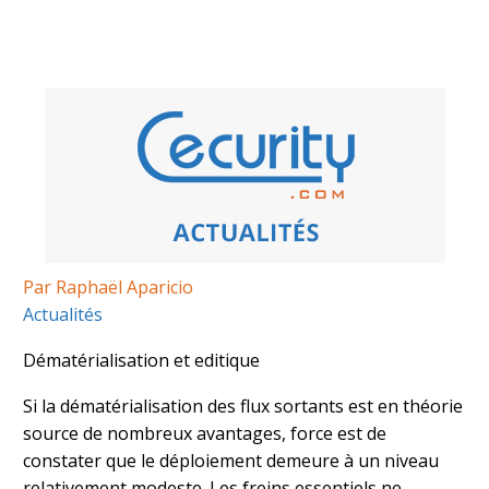
Par Raphaël Aparicio
Actualités
Dématérialisation et editique
Si la dématérialisation des flux sortants est en théorie
source de nombreux avantages, force est de
constater que le déploiement demeure à un niveau
relativement modeste. Les freins essentiels ne