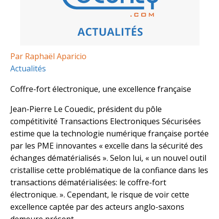
Par Raphaël Aparicio
Actualités
Coffre-fort électronique, une excellence française
Jean-Pierre Le Couedic, président du pôle
compétitivité Transactions Electroniques Sécurisées
estime que la technologie numérique française portée
par les PME innovantes « excelle dans la sécurité des
échanges dématérialisés ». Selon lui, « un nouvel outil
cristallise cette problématique de la confiance dans les
transactions dématérialisées: le coffre-fort
électronique. ». Cependant, le risque de voir cette
excellence captée par des acteurs anglo-saxons