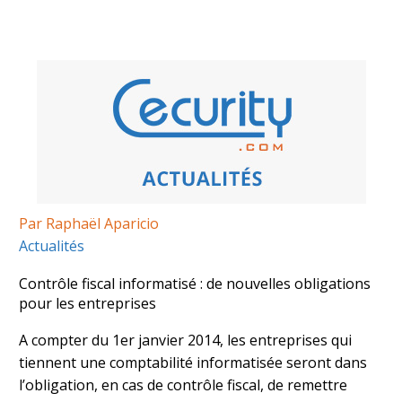
Par Raphaël Aparicio
Actualités
Contrôle fiscal informatisé : de nouvelles obligations
pour les entreprises
A compter du 1er janvier 2014, les entreprises qui
tiennent une comptabilité informatisée seront dans
l’obligation, en cas de contrôle fiscal, de remettre