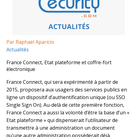
Par Raphaël Aparicio
Actualités
France Connect, Etat plateforme et coffre-fort
électronique
France Connect, qui sera expérimenté à partir de
2015, proposera aux usagers des services publics en
ligne un dispositif d’authentification unique (ou SSO
Single Sign On). Au-delà de cette première fonction,
France Connect a aussi la volonté d’être la base d’un «
Etat plateforme » qui dispenserait l’utilisateur de
transmettre à une administration un document
qu’une autre administration posséderait déjà.