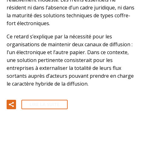
résident ni dans l’absence d’un cadre juridique, ni dans
la maturité des solutions techniques de types coffre-
fort électroniques.
Ce retard s’explique par la nécessité pour les
organisations de maintenir deux canaux de diffusion :
l’un électronique et l’autre papier. Dans ce contexte,
une solution pertinente consisterait pour les
entreprises à externaliser la totalité de leurs flux
sortants auprès d’acteurs pouvant prendre en charge
le caractère hybride de la diffusion.
LIRE LA SUITE