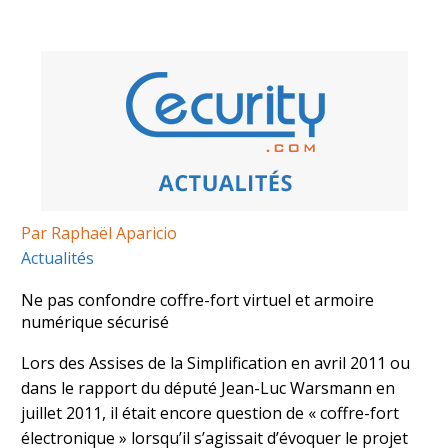
Par Raphaël Aparicio
Actualités
Ne pas confondre coffre-fort virtuel et armoire
numérique sécurisé
Lors des Assises de la Simplification en avril 2011 ou
dans le rapport du député Jean-Luc Warsmann en
juillet 2011, il était encore question de « coffre-fort
électronique » lorsqu’il s’agissait d’évoquer le projet