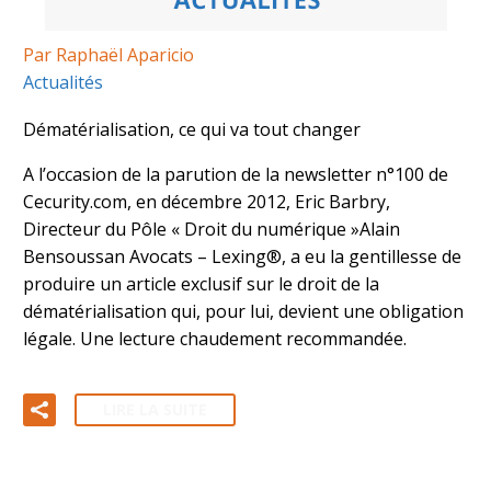
Par Raphaël Aparicio
Actualités
Dématérialisation, ce qui va tout changer
A l’occasion de la parution de la newsletter n°100 de
Cecurity.com, en décembre 2012, Eric Barbry,
Directeur du Pôle « Droit du numérique »Alain
Bensoussan Avocats – Lexing®, a eu la gentillesse de
produire un article exclusif sur le droit de la
dématérialisation qui, pour lui, devient une obligation
légale. Une lecture chaudement recommandée.
LIRE LA SUITE