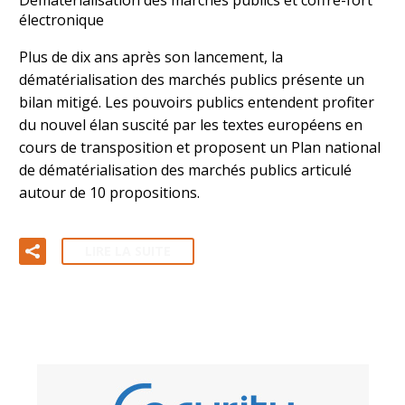
électronique
Plus de dix ans après son lancement, la
dématérialisation des marchés publics présente un
bilan mitigé. Les pouvoirs publics entendent profiter
du nouvel élan suscité par les textes européens en
cours de transposition et proposent un Plan national
de dématérialisation des marchés publics articulé
autour de 10 propositions.
LIRE LA SUITE