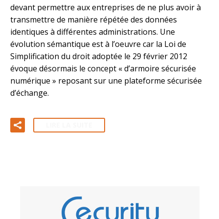
devant permettre aux entreprises de ne plus avoir à
transmettre de manière répétée des données
identiques à différentes administrations. Une
évolution sémantique est à l’oeuvre car la Loi de
Simplification du droit adoptée le 29 février 2012
évoque désormais le concept « d’armoire sécurisée
numérique » reposant sur une plateforme sécurisée
d’échange.
LIRE LA SUITE